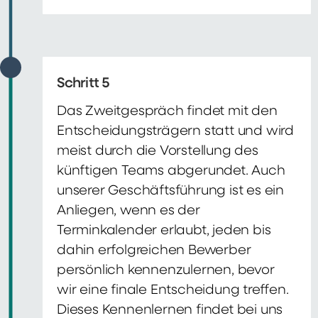
Schritt 5
Das Zweitgespräch findet mit den
Entscheidungsträgern statt und wird
meist durch die Vorstellung des
künftigen Teams abgerundet. Auch
unserer Geschäftsführung ist es ein
Anliegen, wenn es der
Terminkalender erlaubt, jeden bis
dahin erfolgreichen Bewerber
persönlich kennenzulernen, bevor
wir eine finale Entscheidung treffen.
Dieses Kennenlernen findet bei uns