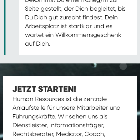
bekommst Du einen Kolleg/In zur
Seite gestellt, der Dich begleitet, bis
Du Dich gut zurecht findest, Dein
Arbeitsplatz ist startklar und es
wartet ein Willkommensgeschenk
auf Dich.
JETZT STARTEN!
Human Resources ist die zentrale
Anlaufstelle für unsere Mitarbeiter und
Führungskräfte. Wir sehen uns als
Dienstleister, Informationsträger,
Rechtsberater, Mediator, Coach,