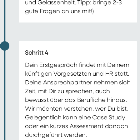
und Gelassenheit. Tipp: bringe 2-3
gute Fragen an uns mit!)
Schritt 4
Dein Erstgespräch findet mit Deinem
künftigen Vorgesetzten und HR statt.
Deine Ansprechpartner nehmen sich
Zeit, mit Dir zu sprechen, auch
bewusst über das Berufliche hinaus.
Wir möchten verstehen, wer Du bist.
Gelegentlich kann eine Case Study
oder ein kurzes Assessment danach
durchgeführt werden.