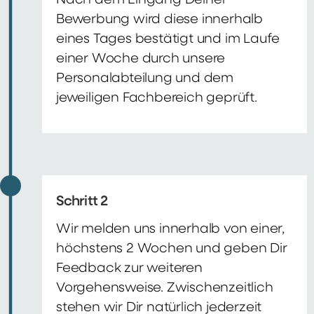
Nach dem Eingang Deiner
Bewerbung wird diese innerhalb
eines Tages bestätigt und im Laufe
einer Woche durch unsere
Personalabteilung und dem
jeweiligen Fachbereich geprüft.
Schritt 2
Wir melden uns innerhalb von einer,
höchstens 2 Wochen und geben Dir
Feedback zur weiteren
Vorgehensweise. Zwischenzeitlich
stehen wir Dir natürlich jederzeit