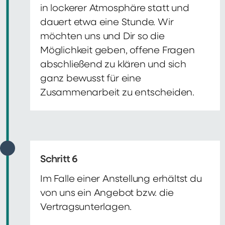
in lockerer Atmosphäre statt und
dauert etwa eine Stunde. Wir
möchten uns und Dir so die
Möglichkeit geben, offene Fragen
abschließend zu klären und sich
ganz bewusst für eine
Zusammenarbeit zu entscheiden.
Schritt 6
Im Falle einer Anstellung erhältst du
von uns ein Angebot bzw. die
Vertragsunterlagen.