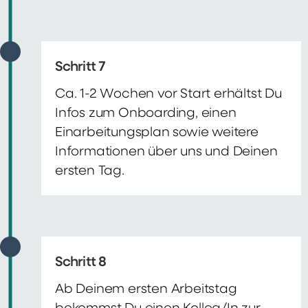
Schritt 7
Ca. 1-2 Wochen vor Start erhältst Du
Infos zum Onboarding, einen
Einarbeitungsplan sowie weitere
Informationen über uns und Deinen
ersten Tag.
Schritt 8
Ab Deinem ersten Arbeitstag