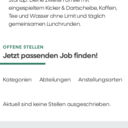
Startup: Deine zweite Familie mit
eingespieltem Kicker & Dartscheibe, Koffein,
Tee und Wasser ohne Limit und täglich
gemeinsamen Lunchrunden.
OFFENE STELLEN
Jetzt passenden Job finden!
Kategorien
Abteilungen
Anstellungsarten
Aktuell sind keine Stellen ausgeschrieben.