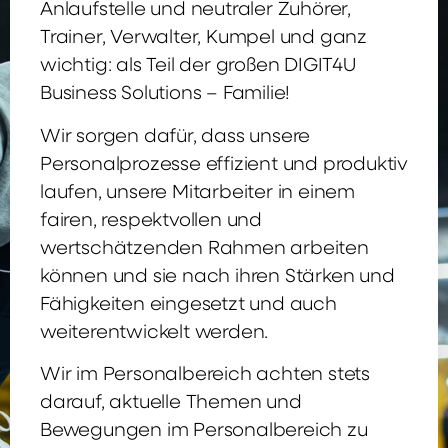
Anlaufstelle und neutraler Zuhörer,
Trainer, Verwalter, Kumpel und ganz
wichtig: als Teil der großen DIGIT4U
Business Solutions – Familie!
Wir sorgen dafür, dass unsere
Personalprozesse effizient und produktiv
laufen, unsere Mitarbeiter in einem
fairen, respektvollen und
wertschätzenden Rahmen arbeiten
können und sie nach ihren Stärken und
Fähigkeiten eingesetzt und auch
weiterentwickelt werden.
Wir im Personalbereich achten stets
darauf, aktuelle Themen und
Bewegungen im Personalbereich zu