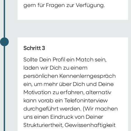
gern für Fragen zur Verfügung.
Schritt 3
Sollte Dein Profil ein Match sein,
laden wir Dich zu einem
persönlichen Kennenlerngespräch
ein, um mehr über Dich und Deine
Motivation zu erfahren, alternativ
kann vorab ein Telefoninterview
durchgeführt werden. (Wir machen
uns einen Eindruck von Deiner
Strukturiertheit, Gewissenhaftigkeit