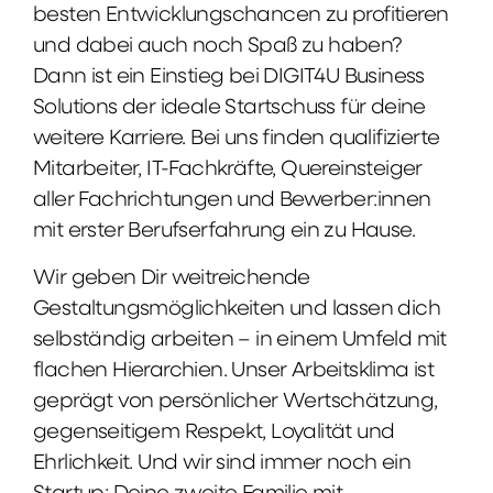
besten Entwicklungschancen zu profitieren
und dabei auch noch Spaß zu haben?
Dann ist ein Einstieg bei DIGIT4U Business
Solutions der ideale Startschuss für deine
weitere Karriere. Bei uns finden qualifizierte
Mitarbeiter, IT-Fachkräfte, Quereinsteiger
aller Fachrichtungen und Bewerber:innen
mit erster Berufserfahrung ein zu Hause.
Wir geben Dir weitreichende
Gestaltungsmöglichkeiten und lassen dich
selbständig arbeiten – in einem Umfeld mit
flachen Hierarchien. Unser Arbeitsklima ist
geprägt von persönlicher Wertschätzung,
gegenseitigem Respekt, Loyalität und
Ehrlichkeit. Und wir sind immer noch ein