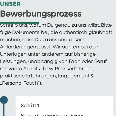
UNSER
Bewerbungsprozess
Schreib uns, warum Du genau zu uns willst. Bitte
füge Dokumente bei, die authentisch glaubhaft
machen, dass Du zu uns und unseren
Anforderungen passt. Wir achten bei den
Unterlagen unter anderem auf bisherige
Leistungen, unabhängig von Fach oder Beruf,
relevante Arbeits- bzw. Praxiserfahrung,
praktische Erfahrungen, Engagement &
„Personal Touch“).
Schritt 1