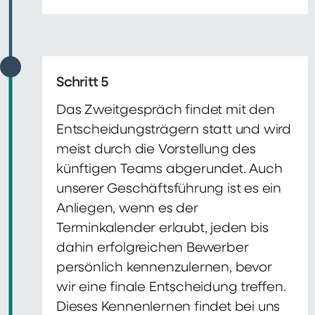
Schritt 5
Das Zweitgespräch findet mit den
Entscheidungsträgern statt und wird
meist durch die Vorstellung des
künftigen Teams abgerundet. Auch
unserer Geschäftsführung ist es ein
Anliegen, wenn es der
Terminkalender erlaubt, jeden bis
dahin erfolgreichen Bewerber
persönlich kennenzulernen, bevor
wir eine finale Entscheidung treffen.
Dieses Kennenlernen findet bei uns