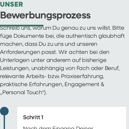
UNSER
Bewerbungsprozess
Schreib uns, warum Du genau zu uns willst. Bitte
füge Dokumente bei, die authentisch glaubhaft
machen, dass Du zu uns und unseren
Anforderungen passt. Wir achten bei den
Unterlagen unter anderem auf bisherige
Leistungen, unabhängig von Fach oder Beruf,
relevante Arbeits- bzw. Praxiserfahrung,
praktische Erfahrungen, Engagement &
„Personal Touch“).
Schritt 1