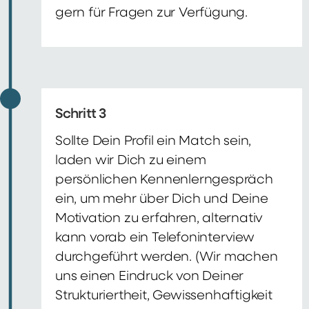
gern für Fragen zur Verfügung.
Schritt 3
Sollte Dein Profil ein Match sein,
laden wir Dich zu einem
persönlichen Kennenlerngespräch
ein, um mehr über Dich und Deine
Motivation zu erfahren, alternativ
kann vorab ein Telefoninterview
durchgeführt werden. (Wir machen
uns einen Eindruck von Deiner
Strukturiertheit, Gewissenhaftigkeit