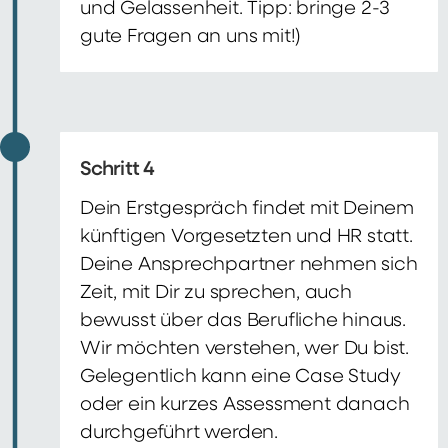
und Gelassenheit. Tipp: bringe 2-3
gute Fragen an uns mit!)
Schritt 4
Dein Erstgespräch findet mit Deinem
künftigen Vorgesetzten und HR statt.
Deine Ansprechpartner nehmen sich
Zeit, mit Dir zu sprechen, auch
bewusst über das Berufliche hinaus.
Wir möchten verstehen, wer Du bist.
Gelegentlich kann eine Case Study
oder ein kurzes Assessment danach
durchgeführt werden.