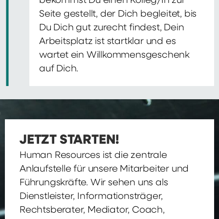
bekommst Du einen Kolleg/In zur
Seite gestellt, der Dich begleitet, bis
Du Dich gut zurecht findest, Dein
Arbeitsplatz ist startklar und es
wartet ein Willkommensgeschenk
auf Dich.
JETZT STARTEN!
Human Resources ist die zentrale
Anlaufstelle für unsere Mitarbeiter und
Führungskräfte. Wir sehen uns als
Dienstleister, Informationsträger,
Rechtsberater, Mediator, Coach,