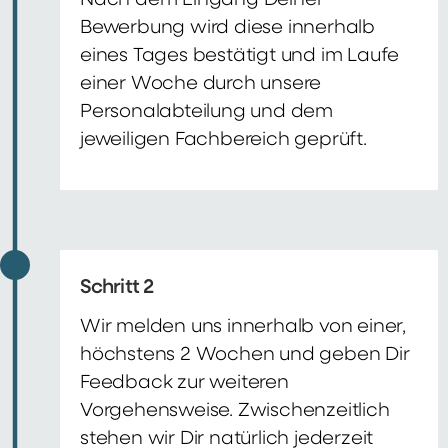
Nach dem Eingang Deiner
Bewerbung wird diese innerhalb
eines Tages bestätigt und im Laufe
einer Woche durch unsere
Personalabteilung und dem
jeweiligen Fachbereich geprüft.
Schritt 2
Wir melden uns innerhalb von einer,
höchstens 2 Wochen und geben Dir
Feedback zur weiteren
Vorgehensweise. Zwischenzeitlich
stehen wir Dir natürlich jederzeit