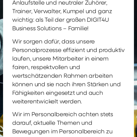
Anlaufstelle und neutraler Zuhörer,
Trainer, Verwalter, Kumpel und ganz
wichtig: als Teil der großen DIGIT4U
Business Solutions – Familie!
Wir sorgen dafür, dass unsere
Personalprozesse effizient und produktiv
laufen, unsere Mitarbeiter in einem
fairen, respektvollen und
wertschätzenden Rahmen arbeiten
können und sie nach ihren Stärken und
Fähigkeiten eingesetzt und auch
weiterentwickelt werden.
Wir im Personalbereich achten stets
darauf, aktuelle Themen und
Bewegungen im Personalbereich zu