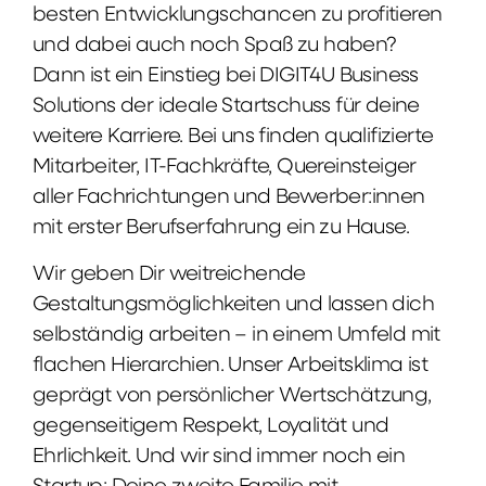
besten Entwicklungschancen zu profitieren
und dabei auch noch Spaß zu haben?
Dann ist ein Einstieg bei DIGIT4U Business
Solutions der ideale Startschuss für deine
weitere Karriere. Bei uns finden qualifizierte
Mitarbeiter, IT-Fachkräfte, Quereinsteiger
aller Fachrichtungen und Bewerber:innen
mit erster Berufserfahrung ein zu Hause.
Wir geben Dir weitreichende
Gestaltungsmöglichkeiten und lassen dich
selbständig arbeiten – in einem Umfeld mit
flachen Hierarchien. Unser Arbeitsklima ist
geprägt von persönlicher Wertschätzung,
gegenseitigem Respekt, Loyalität und
Ehrlichkeit. Und wir sind immer noch ein