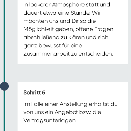
in lockerer Atmosphäre statt und
dauert etwa eine Stunde. Wir
möchten uns und Dir so die
Möglichkeit geben, offene Fragen
abschließend zu klären und sich
ganz bewusst für eine
Zusammenarbeit zu entscheiden.
Schritt 6
Im Falle einer Anstellung erhältst du
von uns ein Angebot bzw. die
Vertragsunterlagen.