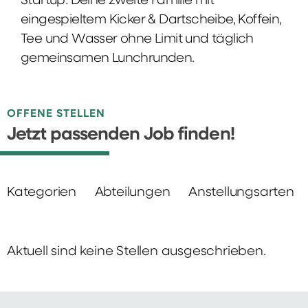
Startup: Deine zweite Familie mit
eingespieltem Kicker & Dartscheibe, Koffein,
Tee und Wasser ohne Limit und täglich
gemeinsamen Lunchrunden.
OFFENE STELLEN
Jetzt passenden Job finden!
Kategorien
Abteilungen
Anstellungsarten
Aktuell sind keine Stellen ausgeschrieben.