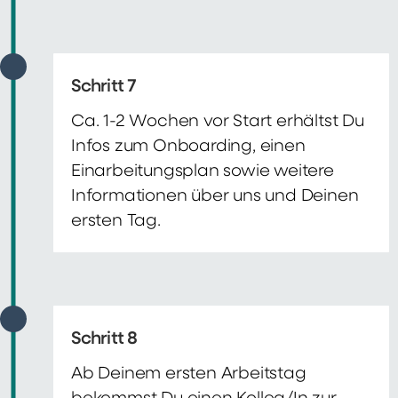
Schritt 7
Ca. 1-2 Wochen vor Start erhältst Du
Infos zum Onboarding, einen
Einarbeitungsplan sowie weitere
Informationen über uns und Deinen
ersten Tag.
Schritt 8
Ab Deinem ersten Arbeitstag