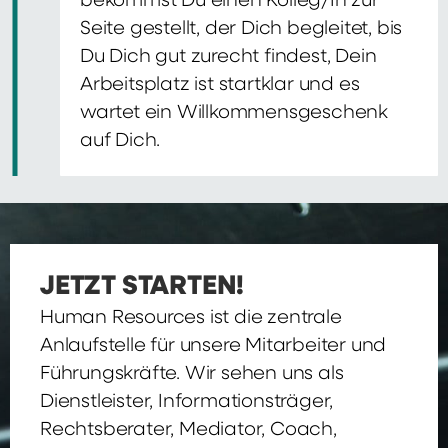
bekommst Du einen Kolleg/In zur
Seite gestellt, der Dich begleitet, bis
Du Dich gut zurecht findest, Dein
Arbeitsplatz ist startklar und es
wartet ein Willkommensgeschenk
auf Dich.
JETZT STARTEN!
Human Resources ist die zentrale
Anlaufstelle für unsere Mitarbeiter und
Führungskräfte. Wir sehen uns als
Dienstleister, Informationsträger,
Rechtsberater, Mediator, Coach,