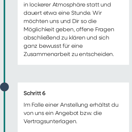
in lockerer Atmosphäre statt und
dauert etwa eine Stunde. Wir
möchten uns und Dir so die
Möglichkeit geben, offene Fragen
abschließend zu klären und sich
ganz bewusst für eine
Zusammenarbeit zu entscheiden.
Schritt 6
Im Falle einer Anstellung erhältst du
von uns ein Angebot bzw. die
Vertragsunterlagen.