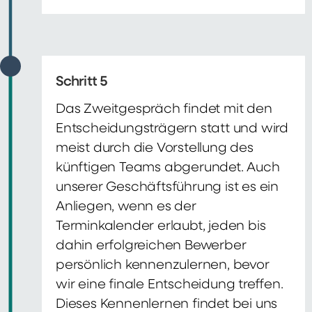
Schritt 5
Das Zweitgespräch findet mit den
Entscheidungsträgern statt und wird
meist durch die Vorstellung des
künftigen Teams abgerundet. Auch
unserer Geschäftsführung ist es ein
Anliegen, wenn es der
Terminkalender erlaubt, jeden bis
dahin erfolgreichen Bewerber
persönlich kennenzulernen, bevor
wir eine finale Entscheidung treffen.
Dieses Kennenlernen findet bei uns