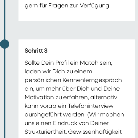
gern für Fragen zur Verfügung.
Schritt 3
Sollte Dein Profil ein Match sein,
laden wir Dich zu einem
persönlichen Kennenlerngespräch
ein, um mehr über Dich und Deine
Motivation zu erfahren, alternativ
kann vorab ein Telefoninterview
durchgeführt werden. (Wir machen
uns einen Eindruck von Deiner
Strukturiertheit, Gewissenhaftigkeit