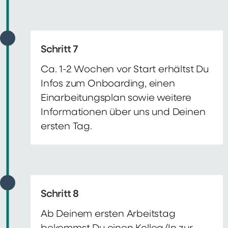
Schritt 7
Ca. 1-2 Wochen vor Start erhältst Du
Infos zum Onboarding, einen
Einarbeitungsplan sowie weitere
Informationen über uns und Deinen
ersten Tag.
Schritt 8
Ab Deinem ersten Arbeitstag