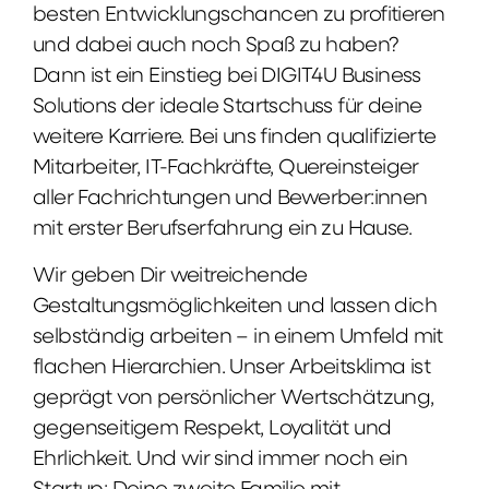
besten Entwicklungschancen zu profitieren
und dabei auch noch Spaß zu haben?
Dann ist ein Einstieg bei DIGIT4U Business
Solutions der ideale Startschuss für deine
weitere Karriere. Bei uns finden qualifizierte
Mitarbeiter, IT-Fachkräfte, Quereinsteiger
aller Fachrichtungen und Bewerber:innen
mit erster Berufserfahrung ein zu Hause.
Wir geben Dir weitreichende
Gestaltungsmöglichkeiten und lassen dich
selbständig arbeiten – in einem Umfeld mit
flachen Hierarchien. Unser Arbeitsklima ist
geprägt von persönlicher Wertschätzung,
gegenseitigem Respekt, Loyalität und
Ehrlichkeit. Und wir sind immer noch ein