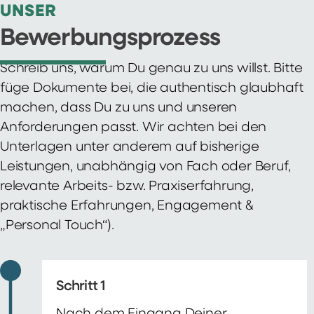
UNSER
Bewerbungsprozess
Schreib uns, warum Du genau zu uns willst. Bitte
füge Dokumente bei, die authentisch glaubhaft
machen, dass Du zu uns und unseren
Anforderungen passt. Wir achten bei den
Unterlagen unter anderem auf bisherige
Leistungen, unabhängig von Fach oder Beruf,
relevante Arbeits- bzw. Praxiserfahrung,
praktische Erfahrungen, Engagement &
„Personal Touch“).
Schritt 1