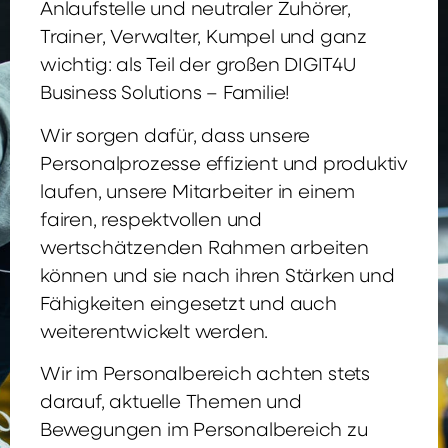
Anlaufstelle und neutraler Zuhörer,
Trainer, Verwalter, Kumpel und ganz
wichtig: als Teil der großen DIGIT4U
Business Solutions – Familie!
Wir sorgen dafür, dass unsere
Personalprozesse effizient und produktiv
laufen, unsere Mitarbeiter in einem
fairen, respektvollen und
wertschätzenden Rahmen arbeiten
können und sie nach ihren Stärken und
Fähigkeiten eingesetzt und auch
weiterentwickelt werden.
Wir im Personalbereich achten stets
darauf, aktuelle Themen und
Bewegungen im Personalbereich zu