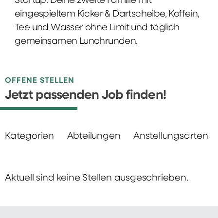
Startup: Deine zweite Familie mit
eingespieltem Kicker & Dartscheibe, Koffein,
Tee und Wasser ohne Limit und täglich
gemeinsamen Lunchrunden.
OFFENE STELLEN
Jetzt passenden Job finden!
Kategorien
Abteilungen
Anstellungsarten
Aktuell sind keine Stellen ausgeschrieben.