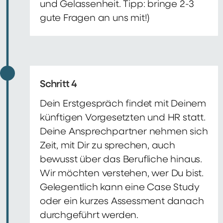
und Gelassenheit. Tipp: bringe 2-3
gute Fragen an uns mit!)
Schritt 4
Dein Erstgespräch findet mit Deinem
künftigen Vorgesetzten und HR statt.
Deine Ansprechpartner nehmen sich
Zeit, mit Dir zu sprechen, auch
bewusst über das Berufliche hinaus.
Wir möchten verstehen, wer Du bist.
Gelegentlich kann eine Case Study
oder ein kurzes Assessment danach
durchgeführt werden.