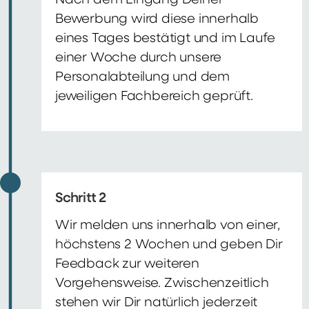
Nach dem Eingang Deiner
Bewerbung wird diese innerhalb
eines Tages bestätigt und im Laufe
einer Woche durch unsere
Personalabteilung und dem
jeweiligen Fachbereich geprüft.
Schritt 2
Wir melden uns innerhalb von einer,
höchstens 2 Wochen und geben Dir
Feedback zur weiteren
Vorgehensweise. Zwischenzeitlich
stehen wir Dir natürlich jederzeit