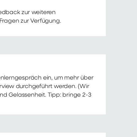
edback zur weiteren
 Fragen zur Verfügung.
nnenlerngespräch ein, um mehr über
erview durchgeführt werden. (Wir
nd Gelassenheit. Tipp: bringe 2-3