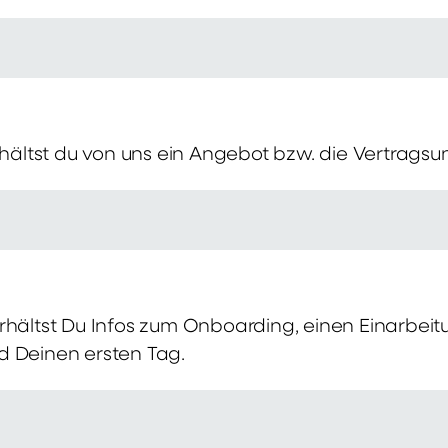
erhältst du von uns ein Angebot bzw. die Vertragsu
rhältst Du Infos zum Onboarding, einen Einarbei
d Deinen ersten Tag.