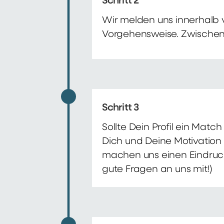
Schritt 2
Wir melden uns innerhalb 
Vorgehensweise. Zwischenze
Schritt 3
Sollte Dein Profil ein Mat
Dich und Deine Motivation 
machen uns einen Eindruck 
gute Fragen an uns mit!)