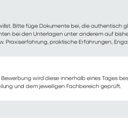
illst. Bitte füge Dokumente bei, die authentisch
hten bei den Unterlagen unter anderem auf bish
zw. Praxiserfahrung, praktische Erfahrungen, Eng
Bewerbung wird diese innerhalb eines Tages bes
ilung und dem jeweiligen Fachbereich geprüft.