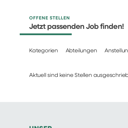
OFFENE STELLEN
Jetzt passenden Job finden!
Kategorien
Abteilungen
Anstellu
Aktuell sind keine Stellen ausgeschrie