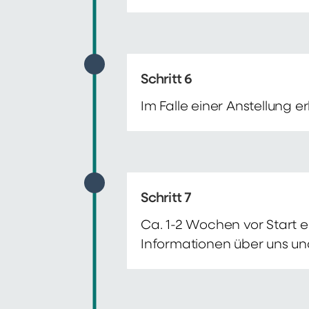
Schritt 6
Im Falle einer Anstellung 
Schritt 7
Ca. 1-2 Wochen vor Start e
Informationen über uns un