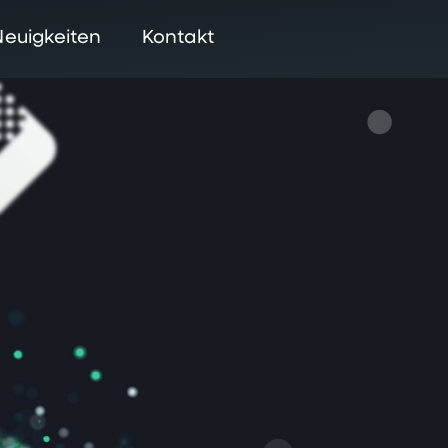
Neuigkeiten
Kontakt