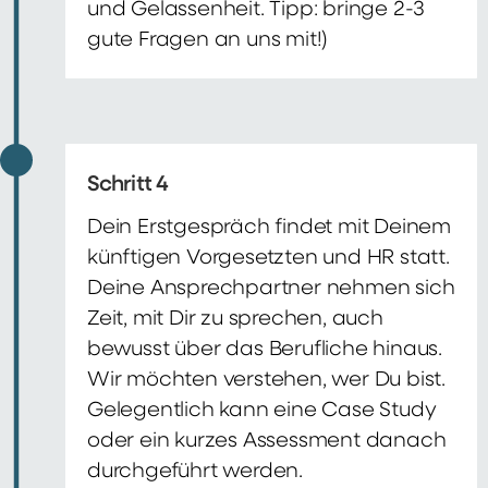
und Gelassenheit. Tipp: bringe 2-3
gute Fragen an uns mit!)
Schritt 4
Dein Erstgespräch findet mit Deinem
künftigen Vorgesetzten und HR statt.
Deine Ansprechpartner nehmen sich
Zeit, mit Dir zu sprechen, auch
bewusst über das Berufliche hinaus.
Wir möchten verstehen, wer Du bist.
Gelegentlich kann eine Case Study
oder ein kurzes Assessment danach
durchgeführt werden.