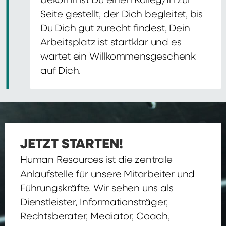
bekommst Du einen Kolleg/In zur
Seite gestellt, der Dich begleitet, bis
Du Dich gut zurecht findest, Dein
Arbeitsplatz ist startklar und es
wartet ein Willkommensgeschenk
auf Dich.
JETZT STARTEN!
Human Resources ist die zentrale
Anlaufstelle für unsere Mitarbeiter und
Führungskräfte. Wir sehen uns als
Dienstleister, Informationsträger,
Rechtsberater, Mediator, Coach,