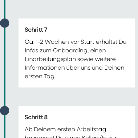
Schritt 7
Ca. 1-2 Wochen vor Start erhältst Du
Infos zum Onboarding, einen
Einarbeitungsplan sowie weitere
Informationen über uns und Deinen
ersten Tag.
Schritt 8
Ab Deinem ersten Arbeitstag