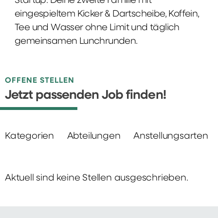
Startup: Deine zweite Familie mit
eingespieltem Kicker & Dartscheibe, Koffein,
Tee und Wasser ohne Limit und täglich
gemeinsamen Lunchrunden.
OFFENE STELLEN
Jetzt passenden Job finden!
Kategorien
Abteilungen
Anstellungsarten
Aktuell sind keine Stellen ausgeschrieben.