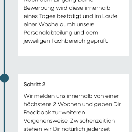
Nach dem Eingang Deiner
Bewerbung wird diese innerhalb
eines Tages bestätigt und im Laufe
einer Woche durch unsere
Personalabteilung und dem
jeweiligen Fachbereich geprüft.
Schritt 2
Wir melden uns innerhalb von einer,
höchstens 2 Wochen und geben Dir
Feedback zur weiteren
Vorgehensweise. Zwischenzeitlich
stehen wir Dir natürlich jederzeit