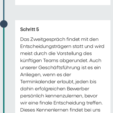
Schritt 5
Das Zweitgespräch findet mit den
Entscheidungsträgern statt und wird
meist durch die Vorstellung des
künftigen Teams abgerundet. Auch
unserer Geschäftsführung ist es ein
Anliegen, wenn es der
Terminkalender erlaubt, jeden bis
dahin erfolgreichen Bewerber
persönlich kennenzulernen, bevor
wir eine finale Entscheidung treffen.
Dieses Kennenlernen findet bei uns