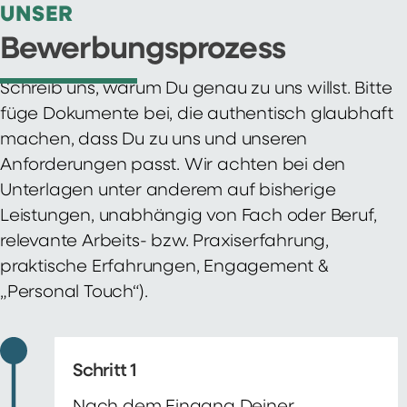
UNSER
Bewerbungsprozess
Schreib uns, warum Du genau zu uns willst. Bitte
füge Dokumente bei, die authentisch glaubhaft
machen, dass Du zu uns und unseren
Anforderungen passt. Wir achten bei den
Unterlagen unter anderem auf bisherige
Leistungen, unabhängig von Fach oder Beruf,
relevante Arbeits- bzw. Praxiserfahrung,
praktische Erfahrungen, Engagement &
„Personal Touch“).
Schritt 1