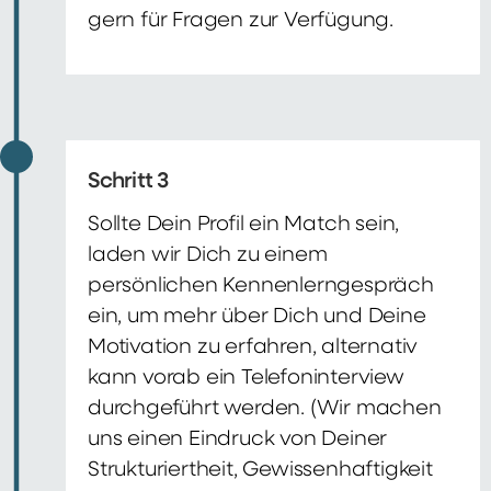
gern für Fragen zur Verfügung.
Schritt 3
Sollte Dein Profil ein Match sein,
laden wir Dich zu einem
persönlichen Kennenlerngespräch
ein, um mehr über Dich und Deine
Motivation zu erfahren, alternativ
kann vorab ein Telefoninterview
durchgeführt werden. (Wir machen
uns einen Eindruck von Deiner
Strukturiertheit, Gewissenhaftigkeit