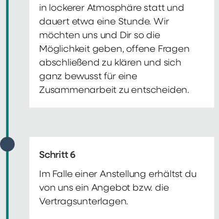
in lockerer Atmosphäre statt und
dauert etwa eine Stunde. Wir
möchten uns und Dir so die
Möglichkeit geben, offene Fragen
abschließend zu klären und sich
ganz bewusst für eine
Zusammenarbeit zu entscheiden.
Schritt 6
Im Falle einer Anstellung erhältst du
von uns ein Angebot bzw. die
Vertragsunterlagen.