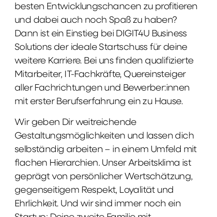
besten Entwicklungschancen zu profitieren
und dabei auch noch Spaß zu haben?
Dann ist ein Einstieg bei DIGIT4U Business
Solutions der ideale Startschuss für deine
weitere Karriere. Bei uns finden qualifizierte
Mitarbeiter, IT-Fachkräfte, Quereinsteiger
aller Fachrichtungen und Bewerber:innen
mit erster Berufserfahrung ein zu Hause.
Wir geben Dir weitreichende
Gestaltungsmöglichkeiten und lassen dich
selbständig arbeiten – in einem Umfeld mit
flachen Hierarchien. Unser Arbeitsklima ist
geprägt von persönlicher Wertschätzung,
gegenseitigem Respekt, Loyalität und
Ehrlichkeit. Und wir sind immer noch ein