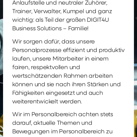
Anlaufstelle und neutraler Zuhörer,
Trainer, Verwalter, Kumpel und ganz
wichtig: als Teil der großen DIGIT4U
Business Solutions – Familie!
Wir sorgen dafür, dass unsere
Personalprozesse effizient und produktiv
laufen, unsere Mitarbeiter in einem
fairen, respektvollen und
wertschätzenden Rahmen arbeiten
können und sie nach ihren Stärken und
Fähigkeiten eingesetzt und auch
weiterentwickelt werden.
Wir im Personalbereich achten stets
darauf, aktuelle Themen und
Bewegungen im Personalbereich zu