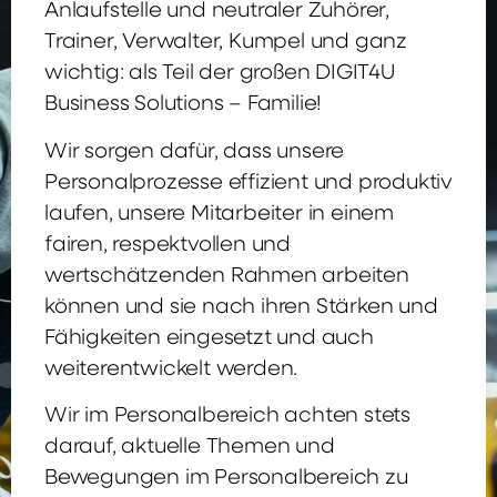
Anlaufstelle und neutraler Zuhörer,
Trainer, Verwalter, Kumpel und ganz
wichtig: als Teil der großen DIGIT4U
Business Solutions – Familie!
Wir sorgen dafür, dass unsere
Personalprozesse effizient und produktiv
laufen, unsere Mitarbeiter in einem
fairen, respektvollen und
wertschätzenden Rahmen arbeiten
können und sie nach ihren Stärken und
Fähigkeiten eingesetzt und auch
weiterentwickelt werden.
Wir im Personalbereich achten stets
darauf, aktuelle Themen und
Bewegungen im Personalbereich zu