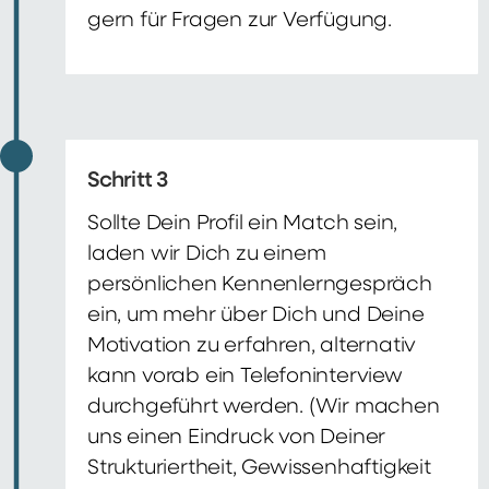
gern für Fragen zur Verfügung.
Schritt 3
Sollte Dein Profil ein Match sein,
laden wir Dich zu einem
persönlichen Kennenlerngespräch
ein, um mehr über Dich und Deine
Motivation zu erfahren, alternativ
kann vorab ein Telefoninterview
durchgeführt werden. (Wir machen
uns einen Eindruck von Deiner
Strukturiertheit, Gewissenhaftigkeit