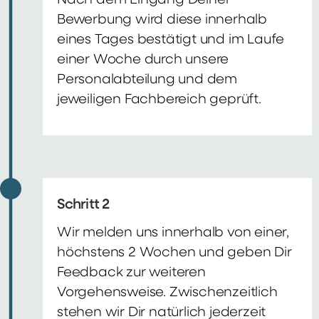
Nach dem Eingang Deiner
Bewerbung wird diese innerhalb
eines Tages bestätigt und im Laufe
einer Woche durch unsere
Personalabteilung und dem
jeweiligen Fachbereich geprüft.
Schritt 2
Wir melden uns innerhalb von einer,
höchstens 2 Wochen und geben Dir
Feedback zur weiteren
Vorgehensweise. Zwischenzeitlich
stehen wir Dir natürlich jederzeit