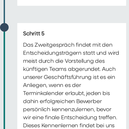
Schritt 5
Das Zweitgespräch findet mit den
Entscheidungsträgern statt und wird
meist durch die Vorstellung des
künftigen Teams abgerundet. Auch
unserer Geschäftsführung ist es ein
Anliegen, wenn es der
Terminkalender erlaubt, jeden bis
dahin erfolgreichen Bewerber
persönlich kennenzulernen, bevor
wir eine finale Entscheidung treffen.
Dieses Kennenlernen findet bei uns