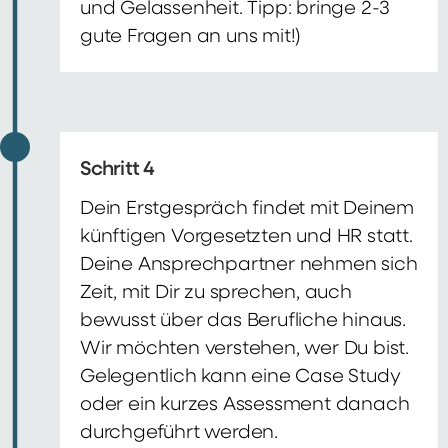
und Gelassenheit. Tipp: bringe 2-3
gute Fragen an uns mit!)
Schritt 4
Dein Erstgespräch findet mit Deinem
künftigen Vorgesetzten und HR statt.
Deine Ansprechpartner nehmen sich
Zeit, mit Dir zu sprechen, auch
bewusst über das Berufliche hinaus.
Wir möchten verstehen, wer Du bist.
Gelegentlich kann eine Case Study
oder ein kurzes Assessment danach
durchgeführt werden.