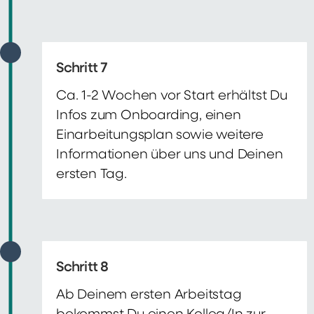
Schritt 7
Ca. 1-2 Wochen vor Start erhältst Du
Infos zum Onboarding, einen
Einarbeitungsplan sowie weitere
Informationen über uns und Deinen
ersten Tag.
Schritt 8
Ab Deinem ersten Arbeitstag