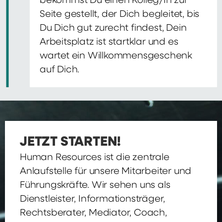
bekommst Du einen Kolleg/In zur
Seite gestellt, der Dich begleitet, bis
Du Dich gut zurecht findest, Dein
Arbeitsplatz ist startklar und es
wartet ein Willkommensgeschenk
auf Dich.
JETZT STARTEN!
Human Resources ist die zentrale
Anlaufstelle für unsere Mitarbeiter und
Führungskräfte. Wir sehen uns als
Dienstleister, Informationsträger,
Rechtsberater, Mediator, Coach,