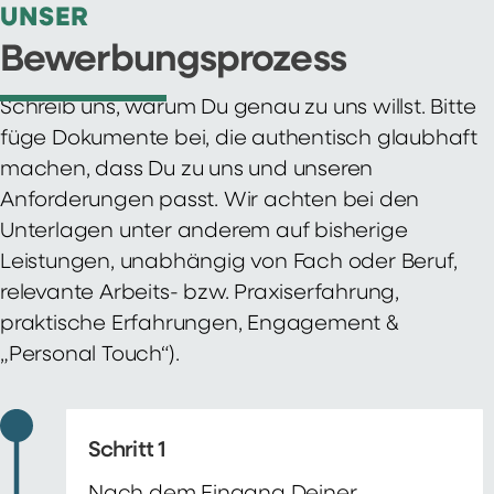
UNSER
Bewerbungsprozess
Schreib uns, warum Du genau zu uns willst. Bitte
füge Dokumente bei, die authentisch glaubhaft
machen, dass Du zu uns und unseren
Anforderungen passt. Wir achten bei den
Unterlagen unter anderem auf bisherige
Leistungen, unabhängig von Fach oder Beruf,
relevante Arbeits- bzw. Praxiserfahrung,
praktische Erfahrungen, Engagement &
„Personal Touch“).
Schritt 1