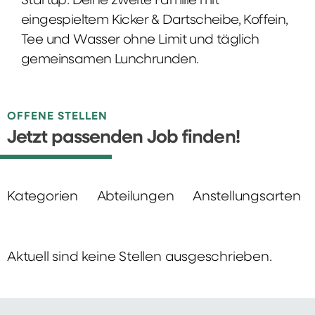
Startup: Deine zweite Familie mit
eingespieltem Kicker & Dartscheibe, Koffein,
Tee und Wasser ohne Limit und täglich
gemeinsamen Lunchrunden.
OFFENE STELLEN
Jetzt passenden Job finden!
Kategorien
Abteilungen
Anstellungsarten
Aktuell sind keine Stellen ausgeschrieben.