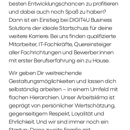
besten Entwicklungschancen zu profitieren
und dabei auch noch Spaß zu haben?
Dann ist ein Einstieg bei DIGIT4U Business
Solutions der ideale Startschuss für deine
weitere Karriere. Bei uns finden qualifizierte
Mitarbeiter, IT-Fachkräfte, Quereinsteiger
aller Fachrichtungen und Bewerber:innen
mit erster Berufserfahrung ein zu Hause.
Wir geben Dir weitreichende
Gestaltungsmöglichkeiten und lassen dich
selbständig arbeiten – in einem Umfeld mit
flachen Hierarchien. Unser Arbeitsklima ist
geprägt von persönlicher Wertschätzung,
gegenseitigem Respekt, Loyalität und
Ehrlichkeit. Und wir sind immer noch ein