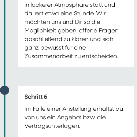
in lockerer Atmosphäre statt und
dauert etwa eine Stunde. Wir
möchten uns und Dir so die
Möglichkeit geben, offene Fragen
abschließend zu klären und sich
ganz bewusst für eine
Zusammenarbeit zu entscheiden.
Schritt 6
Im Falle einer Anstellung erhältst du
von uns ein Angebot bzw. die
Vertragsunterlagen.