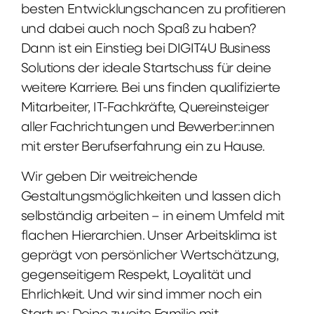
besten Entwicklungschancen zu profitieren
und dabei auch noch Spaß zu haben?
Dann ist ein Einstieg bei DIGIT4U Business
Solutions der ideale Startschuss für deine
weitere Karriere. Bei uns finden qualifizierte
Mitarbeiter, IT-Fachkräfte, Quereinsteiger
aller Fachrichtungen und Bewerber:innen
mit erster Berufserfahrung ein zu Hause.
Wir geben Dir weitreichende
Gestaltungsmöglichkeiten und lassen dich
selbständig arbeiten – in einem Umfeld mit
flachen Hierarchien. Unser Arbeitsklima ist
geprägt von persönlicher Wertschätzung,
gegenseitigem Respekt, Loyalität und
Ehrlichkeit. Und wir sind immer noch ein