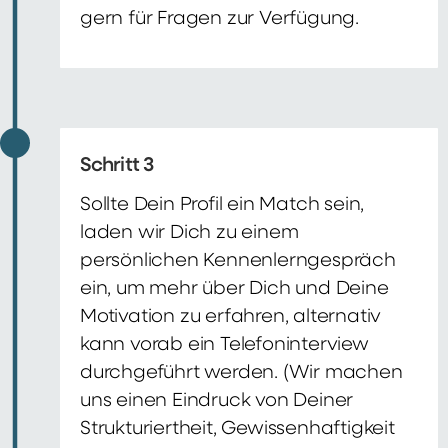
gern für Fragen zur Verfügung.
Schritt 3
Sollte Dein Profil ein Match sein,
laden wir Dich zu einem
persönlichen Kennenlerngespräch
ein, um mehr über Dich und Deine
Motivation zu erfahren, alternativ
kann vorab ein Telefoninterview
durchgeführt werden. (Wir machen
uns einen Eindruck von Deiner
Strukturiertheit, Gewissenhaftigkeit