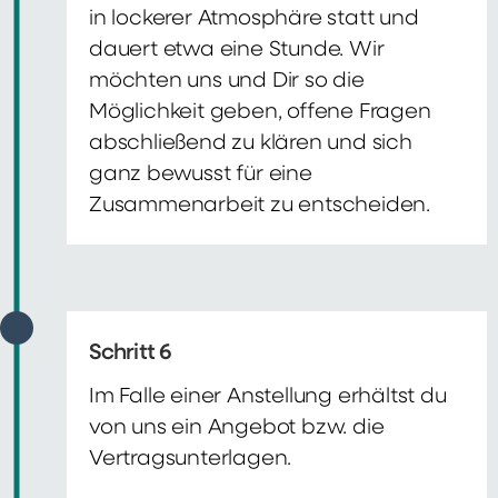
in lockerer Atmosphäre statt und
dauert etwa eine Stunde. Wir
möchten uns und Dir so die
Möglichkeit geben, offene Fragen
abschließend zu klären und sich
ganz bewusst für eine
Zusammenarbeit zu entscheiden.
Schritt 6
Im Falle einer Anstellung erhältst du
von uns ein Angebot bzw. die
Vertragsunterlagen.