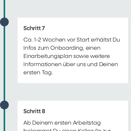
Schritt 7
Ca. 1-2 Wochen vor Start erhältst Du
Infos zum Onboarding, einen
Einarbeitungsplan sowie weitere
Informationen über uns und Deinen
ersten Tag.
Schritt 8
Ab Deinem ersten Arbeitstag