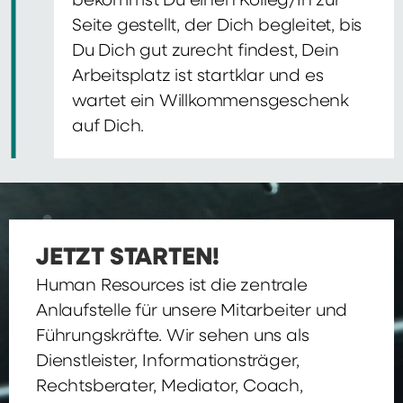
bekommst Du einen Kolleg/In zur
Seite gestellt, der Dich begleitet, bis
Du Dich gut zurecht findest, Dein
Arbeitsplatz ist startklar und es
wartet ein Willkommensgeschenk
auf Dich.
JETZT STARTEN!
Human Resources ist die zentrale
Anlaufstelle für unsere Mitarbeiter und
Führungskräfte. Wir sehen uns als
Dienstleister, Informationsträger,
Rechtsberater, Mediator, Coach,