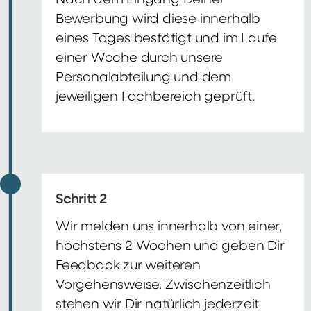
Nach dem Eingang Deiner
Bewerbung wird diese innerhalb
eines Tages bestätigt und im Laufe
einer Woche durch unsere
Personalabteilung und dem
jeweiligen Fachbereich geprüft.
Schritt 2
Wir melden uns innerhalb von einer,
höchstens 2 Wochen und geben Dir
Feedback zur weiteren
Vorgehensweise. Zwischenzeitlich
stehen wir Dir natürlich jederzeit