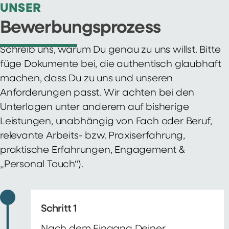
UNSER
Bewerbungsprozess
Schreib uns, warum Du genau zu uns willst. Bitte
füge Dokumente bei, die authentisch glaubhaft
machen, dass Du zu uns und unseren
Anforderungen passt. Wir achten bei den
Unterlagen unter anderem auf bisherige
Leistungen, unabhängig von Fach oder Beruf,
relevante Arbeits- bzw. Praxiserfahrung,
praktische Erfahrungen, Engagement &
„Personal Touch“).
Schritt 1