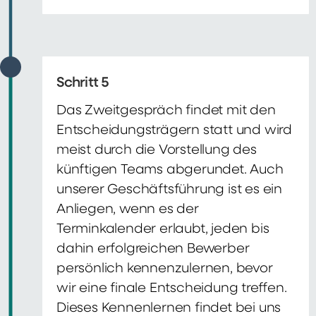
Schritt 5
Das Zweitgespräch findet mit den
Entscheidungsträgern statt und wird
meist durch die Vorstellung des
künftigen Teams abgerundet. Auch
unserer Geschäftsführung ist es ein
Anliegen, wenn es der
Terminkalender erlaubt, jeden bis
dahin erfolgreichen Bewerber
persönlich kennenzulernen, bevor
wir eine finale Entscheidung treffen.
Dieses Kennenlernen findet bei uns