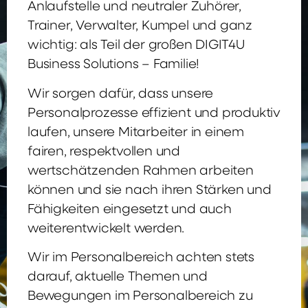
Anlaufstelle und neutraler Zuhörer,
Trainer, Verwalter, Kumpel und ganz
wichtig: als Teil der großen DIGIT4U
Business Solutions – Familie!
Wir sorgen dafür, dass unsere
Personalprozesse effizient und produktiv
laufen, unsere Mitarbeiter in einem
fairen, respektvollen und
wertschätzenden Rahmen arbeiten
können und sie nach ihren Stärken und
Fähigkeiten eingesetzt und auch
weiterentwickelt werden.
Wir im Personalbereich achten stets
darauf, aktuelle Themen und
Bewegungen im Personalbereich zu