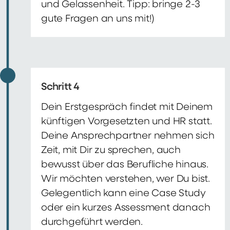
und Gelassenheit. Tipp: bringe 2-3
gute Fragen an uns mit!)
Schritt 4
Dein Erstgespräch findet mit Deinem
künftigen Vorgesetzten und HR statt.
Deine Ansprechpartner nehmen sich
Zeit, mit Dir zu sprechen, auch
bewusst über das Berufliche hinaus.
Wir möchten verstehen, wer Du bist.
Gelegentlich kann eine Case Study
oder ein kurzes Assessment danach
durchgeführt werden.