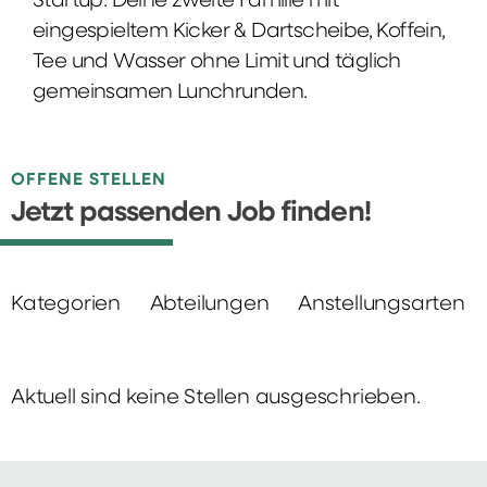
Startup: Deine zweite Familie mit
eingespieltem Kicker & Dartscheibe, Koffein,
Tee und Wasser ohne Limit und täglich
gemeinsamen Lunchrunden.
OFFENE STELLEN
Jetzt passenden Job finden!
Kategorien
Abteilungen
Anstellungsarten
Aktuell sind keine Stellen ausgeschrieben.