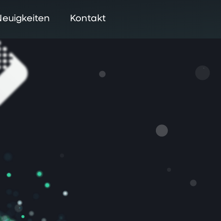
Neuigkeiten
Kontakt