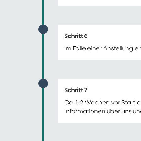
Schritt 6
Im Falle einer Anstellung 
Schritt 7
Ca. 1-2 Wochen vor Start e
Informationen über uns un