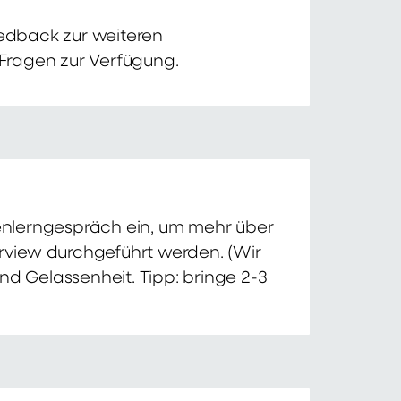
edback zur weiteren
 Fragen zur Verfügung.
nnenlerngespräch ein, um mehr über
erview durchgeführt werden. (Wir
nd Gelassenheit. Tipp: bringe 2-3