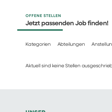
OFFENE STELLEN
Jetzt passenden Job finden!
Kategorien
Abteilungen
Anstellu
Aktuell sind keine Stellen ausgeschrie