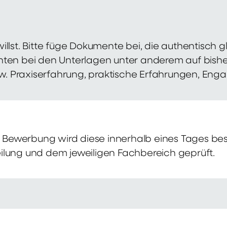
illst. Bitte füge Dokumente bei, die authentisch
hten bei den Unterlagen unter anderem auf bish
zw. Praxiserfahrung, praktische Erfahrungen, Eng
Bewerbung wird diese innerhalb eines Tages bes
ilung und dem jeweiligen Fachbereich geprüft.