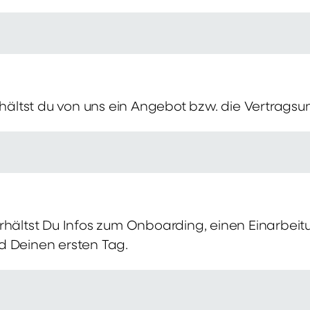
erhältst du von uns ein Angebot bzw. die Vertragsu
rhältst Du Infos zum Onboarding, einen Einarbei
d Deinen ersten Tag.