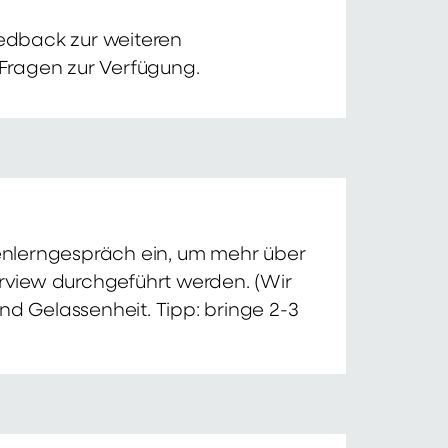
edback zur weiteren
 Fragen zur Verfügung.
nnenlerngespräch ein, um mehr über
erview durchgeführt werden. (Wir
nd Gelassenheit. Tipp: bringe 2-3