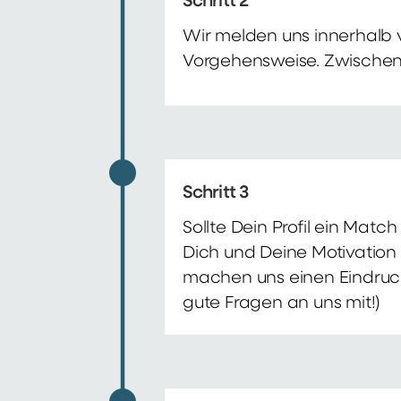
Schritt 2
Wir melden uns innerhalb 
Vorgehensweise. Zwischenze
Schritt 3
Sollte Dein Profil ein Mat
Dich und Deine Motivation 
machen uns einen Eindruck 
gute Fragen an uns mit!)