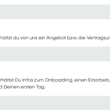
erhältst du von uns ein Angebot bzw. die Vertragsu
rhältst Du Infos zum Onboarding, einen Einarbei
d Deinen ersten Tag.