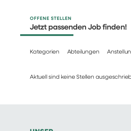
OFFENE STELLEN
Jetzt passenden Job finden!
Kategorien
Abteilungen
Anstellu
Aktuell sind keine Stellen ausgeschrie