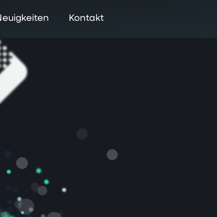
Neuigkeiten
Kontakt