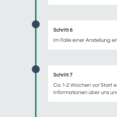
Schritt 6
Im Falle einer Anstellung 
Schritt 7
Ca. 1-2 Wochen vor Start e
Informationen über uns un