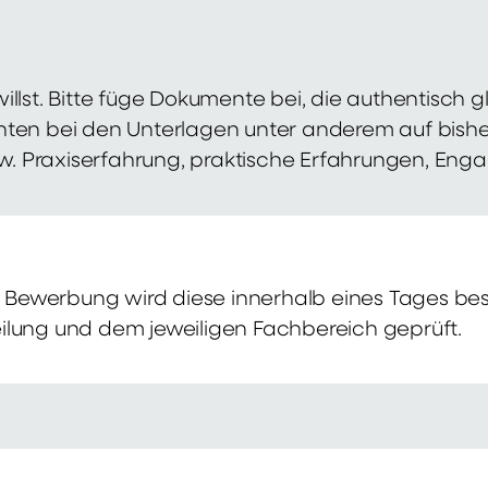
illst. Bitte füge Dokumente bei, die authentisch
hten bei den Unterlagen unter anderem auf bish
zw. Praxiserfahrung, praktische Erfahrungen, Eng
Bewerbung wird diese innerhalb eines Tages bes
ilung und dem jeweiligen Fachbereich geprüft.