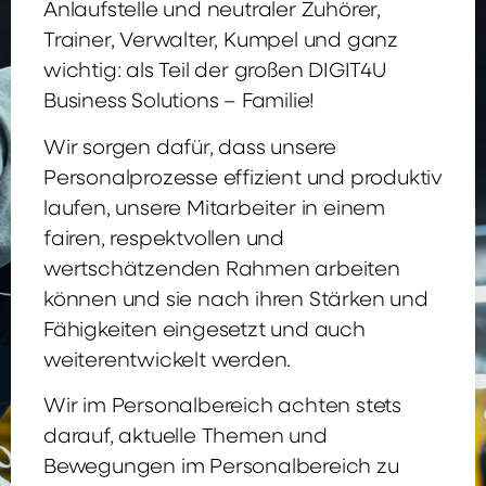
Anlaufstelle und neutraler Zuhörer,
Trainer, Verwalter, Kumpel und ganz
wichtig: als Teil der großen DIGIT4U
Business Solutions – Familie!
Wir sorgen dafür, dass unsere
Personalprozesse effizient und produktiv
laufen, unsere Mitarbeiter in einem
fairen, respektvollen und
wertschätzenden Rahmen arbeiten
können und sie nach ihren Stärken und
Fähigkeiten eingesetzt und auch
weiterentwickelt werden.
Wir im Personalbereich achten stets
darauf, aktuelle Themen und
Bewegungen im Personalbereich zu