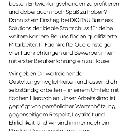
besten Entwicklungschancen zu profitieren
und dabei auch noch Spaß zu haben?
Dann ist ein Einstieg bei DIGIT4U Business
Solutions der ideale Startschuss für deine
weitere Karriere. Bei uns finden qualifizierte
Mitarbeiter, IT-Fachkräfte, Quereinsteiger
aller Fachrichtungen und Bewerber:innen
mit erster Berufserfahrung ein zu Hause.
Wir geben Dir weitreichende
Gestaltungsmöglichkeiten und lassen dich
selbständig arbeiten – in einem Umfeld mit
flachen Hierarchien. Unser Arbeitsklima ist
geprägt von persönlicher Wertschätzung,
gegenseitigem Respekt, Loyalität und
Ehrlichkeit. Und wir sind immer noch ein