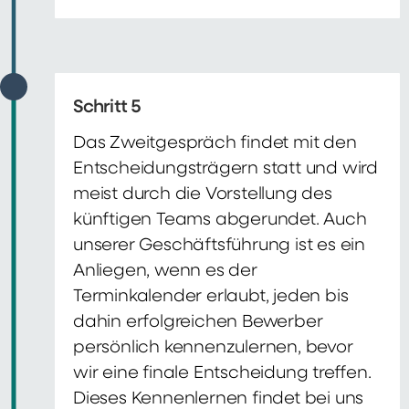
Schritt 5
Das Zweitgespräch findet mit den
Entscheidungsträgern statt und wird
meist durch die Vorstellung des
künftigen Teams abgerundet. Auch
unserer Geschäftsführung ist es ein
Anliegen, wenn es der
Terminkalender erlaubt, jeden bis
dahin erfolgreichen Bewerber
persönlich kennenzulernen, bevor
wir eine finale Entscheidung treffen.
Dieses Kennenlernen findet bei uns