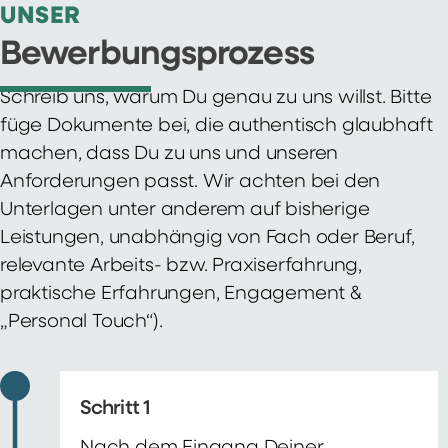
UNSER
Bewerbungsprozess
Schreib uns, warum Du genau zu uns willst. Bitte
füge Dokumente bei, die authentisch glaubhaft
machen, dass Du zu uns und unseren
Anforderungen passt. Wir achten bei den
Unterlagen unter anderem auf bisherige
Leistungen, unabhängig von Fach oder Beruf,
relevante Arbeits- bzw. Praxiserfahrung,
praktische Erfahrungen, Engagement &
„Personal Touch“).
Schritt 1