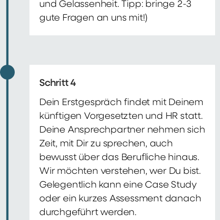
und Gelassenheit. Tipp: bringe 2-3
gute Fragen an uns mit!)
Schritt 4
Dein Erstgespräch findet mit Deinem
künftigen Vorgesetzten und HR statt.
Deine Ansprechpartner nehmen sich
Zeit, mit Dir zu sprechen, auch
bewusst über das Berufliche hinaus.
Wir möchten verstehen, wer Du bist.
Gelegentlich kann eine Case Study
oder ein kurzes Assessment danach
durchgeführt werden.