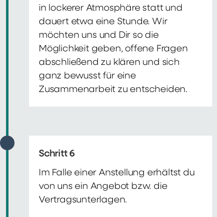
in lockerer Atmosphäre statt und
dauert etwa eine Stunde. Wir
möchten uns und Dir so die
Möglichkeit geben, offene Fragen
abschließend zu klären und sich
ganz bewusst für eine
Zusammenarbeit zu entscheiden.
Schritt 6
Im Falle einer Anstellung erhältst du
von uns ein Angebot bzw. die
Vertragsunterlagen.