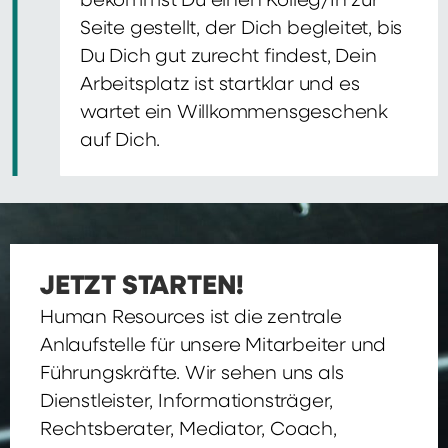
bekommst Du einen Kolleg/In zur
Seite gestellt, der Dich begleitet, bis
Du Dich gut zurecht findest, Dein
Arbeitsplatz ist startklar und es
wartet ein Willkommensgeschenk
auf Dich.
JETZT STARTEN!
Human Resources ist die zentrale
Anlaufstelle für unsere Mitarbeiter und
Führungskräfte. Wir sehen uns als
Dienstleister, Informationsträger,
Rechtsberater, Mediator, Coach,