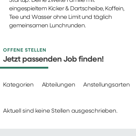
Startup: Deine zweite Familie mit
eingespieltem Kicker & Dartscheibe, Koffein,
Tee und Wasser ohne Limit und täglich
gemeinsamen Lunchrunden.
OFFENE STELLEN
Jetzt passenden Job finden!
Kategorien
Abteilungen
Anstellungsarten
Aktuell sind keine Stellen ausgeschrieben.