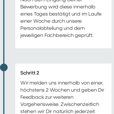
Nach dem Eingang Deiner
Bewerbung wird diese innerhalb
eines Tages bestätigt und im Laufe
einer Woche durch unsere
Personalabteilung und dem
jeweiligen Fachbereich geprüft.
Schritt 2
Wir melden uns innerhalb von einer,
höchstens 2 Wochen und geben Dir
Feedback zur weiteren
Vorgehensweise. Zwischenzeitlich
stehen wir Dir natürlich jederzeit