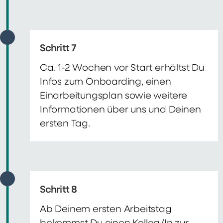
Schritt 7
Ca. 1-2 Wochen vor Start erhältst Du
Infos zum Onboarding, einen
Einarbeitungsplan sowie weitere
Informationen über uns und Deinen
ersten Tag.
Schritt 8
Ab Deinem ersten Arbeitstag