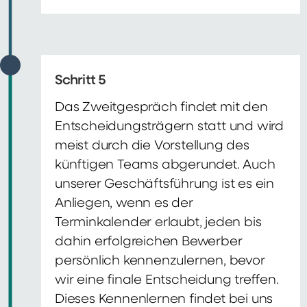
Schritt 5
Das Zweitgespräch findet mit den
Entscheidungsträgern statt und wird
meist durch die Vorstellung des
künftigen Teams abgerundet. Auch
unserer Geschäftsführung ist es ein
Anliegen, wenn es der
Terminkalender erlaubt, jeden bis
dahin erfolgreichen Bewerber
persönlich kennenzulernen, bevor
wir eine finale Entscheidung treffen.
Dieses Kennenlernen findet bei uns