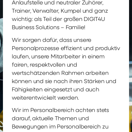
Anlaufstelle und neutraler Zuhörer,
Trainer, Verwalter, Kumpel und ganz
wichtig: als Teil der großen DIGIT4U
Business Solutions – Familie!
Wir sorgen dafür, dass unsere
Personalprozesse effizient und produktiv
laufen, unsere Mitarbeiter in einem
fairen, respektvollen und
wertschätzenden Rahmen arbeiten
können und sie nach ihren Stärken und
Fähigkeiten eingesetzt und auch
weiterentwickelt werden.
Wir im Personalbereich achten stets
darauf, aktuelle Themen und
Bewegungen im Personalbereich zu