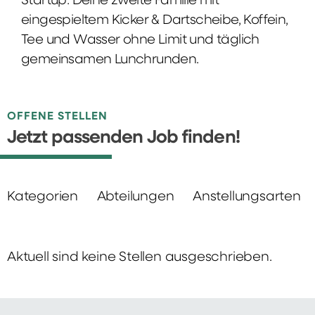
Startup: Deine zweite Familie mit
eingespieltem Kicker & Dartscheibe, Koffein,
Tee und Wasser ohne Limit und täglich
gemeinsamen Lunchrunden.
OFFENE STELLEN
Jetzt passenden Job finden!
Kategorien
Abteilungen
Anstellungsarten
Aktuell sind keine Stellen ausgeschrieben.