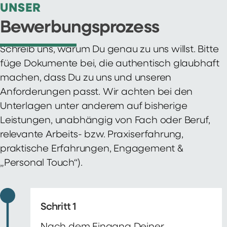
UNSER
Bewerbungsprozess
Schreib uns, warum Du genau zu uns willst. Bitte
füge Dokumente bei, die authentisch glaubhaft
machen, dass Du zu uns und unseren
Anforderungen passt. Wir achten bei den
Unterlagen unter anderem auf bisherige
Leistungen, unabhängig von Fach oder Beruf,
relevante Arbeits- bzw. Praxiserfahrung,
praktische Erfahrungen, Engagement &
„Personal Touch“).
Schritt 1