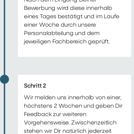
Nach dem Eingang Deiner
Bewerbung wird diese innerhalb
eines Tages bestätigt und im Laufe
einer Woche durch unsere
Personalabteilung und dem
jeweiligen Fachbereich geprüft.
Schritt 2
Wir melden uns innerhalb von einer,
höchstens 2 Wochen und geben Dir
Feedback zur weiteren
Vorgehensweise. Zwischenzeitlich
stehen wir Dir natürlich jederzeit