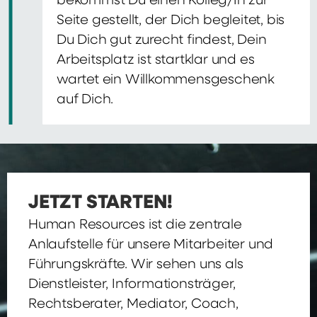
bekommst Du einen Kolleg/In zur
Seite gestellt, der Dich begleitet, bis
Du Dich gut zurecht findest, Dein
Arbeitsplatz ist startklar und es
wartet ein Willkommensgeschenk
auf Dich.
JETZT STARTEN!
Human Resources ist die zentrale
Anlaufstelle für unsere Mitarbeiter und
Führungskräfte. Wir sehen uns als
Dienstleister, Informationsträger,
Rechtsberater, Mediator, Coach,