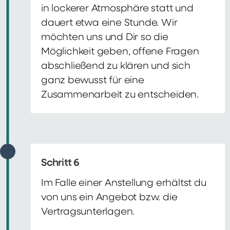
in lockerer Atmosphäre statt und
dauert etwa eine Stunde. Wir
möchten uns und Dir so die
Möglichkeit geben, offene Fragen
abschließend zu klären und sich
ganz bewusst für eine
Zusammenarbeit zu entscheiden.
Schritt 6
Im Falle einer Anstellung erhältst du
von uns ein Angebot bzw. die
Vertragsunterlagen.