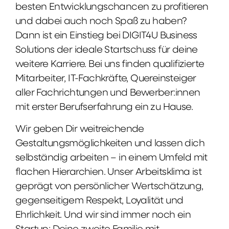
besten Entwicklungschancen zu profitieren
und dabei auch noch Spaß zu haben?
Dann ist ein Einstieg bei DIGIT4U Business
Solutions der ideale Startschuss für deine
weitere Karriere. Bei uns finden qualifizierte
Mitarbeiter, IT-Fachkräfte, Quereinsteiger
aller Fachrichtungen und Bewerber:innen
mit erster Berufserfahrung ein zu Hause.
Wir geben Dir weitreichende
Gestaltungsmöglichkeiten und lassen dich
selbständig arbeiten – in einem Umfeld mit
flachen Hierarchien. Unser Arbeitsklima ist
geprägt von persönlicher Wertschätzung,
gegenseitigem Respekt, Loyalität und
Ehrlichkeit. Und wir sind immer noch ein