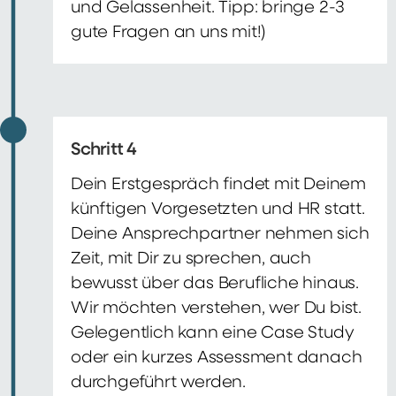
und Gelassenheit. Tipp: bringe 2-3
gute Fragen an uns mit!)
Schritt 4
Dein Erstgespräch findet mit Deinem
künftigen Vorgesetzten und HR statt.
Deine Ansprechpartner nehmen sich
Zeit, mit Dir zu sprechen, auch
bewusst über das Berufliche hinaus.
Wir möchten verstehen, wer Du bist.
Gelegentlich kann eine Case Study
oder ein kurzes Assessment danach
durchgeführt werden.