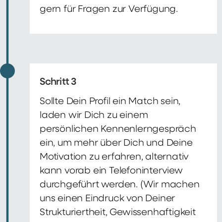
gern für Fragen zur Verfügung.
Schritt 3
Sollte Dein Profil ein Match sein,
laden wir Dich zu einem
persönlichen Kennenlerngespräch
ein, um mehr über Dich und Deine
Motivation zu erfahren, alternativ
kann vorab ein Telefoninterview
durchgeführt werden. (Wir machen
uns einen Eindruck von Deiner
Strukturiertheit, Gewissenhaftigkeit