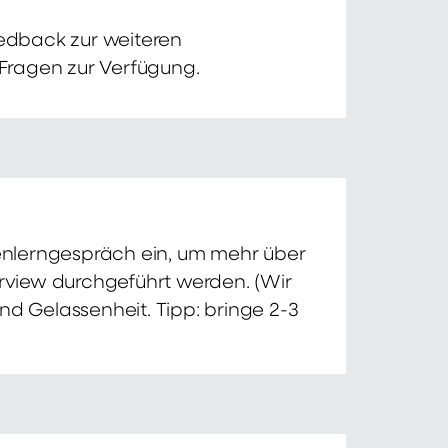
edback zur weiteren
 Fragen zur Verfügung.
nnenlerngespräch ein, um mehr über
erview durchgeführt werden. (Wir
nd Gelassenheit. Tipp: bringe 2-3