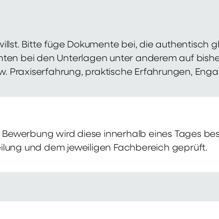
illst. Bitte füge Dokumente bei, die authentisch
hten bei den Unterlagen unter anderem auf bish
zw. Praxiserfahrung, praktische Erfahrungen, Eng
Bewerbung wird diese innerhalb eines Tages bes
ilung und dem jeweiligen Fachbereich geprüft.