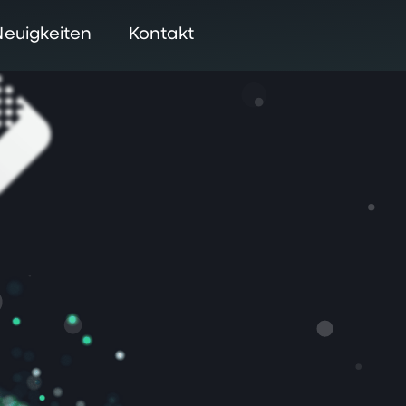
Neuigkeiten
Kontakt