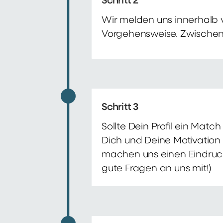
Schritt 2
Wir melden uns innerhalb 
Vorgehensweise. Zwischenze
Schritt 3
Sollte Dein Profil ein Mat
Dich und Deine Motivation 
machen uns einen Eindruck 
gute Fragen an uns mit!)