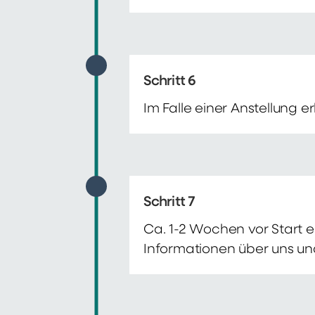
Schritt 6
Im Falle einer Anstellung 
Schritt 7
Ca. 1-2 Wochen vor Start e
Informationen über uns un