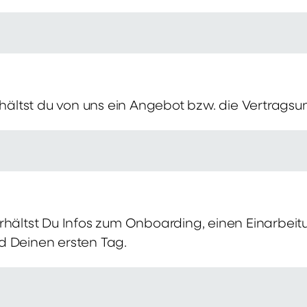
erhältst du von uns ein Angebot bzw. die Vertragsu
rhältst Du Infos zum Onboarding, einen Einarbei
d Deinen ersten Tag.