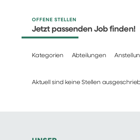
OFFENE STELLEN
Jetzt passenden Job finden!
Kategorien
Abteilungen
Anstellu
Aktuell sind keine Stellen ausgeschrie