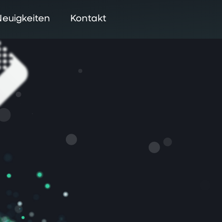
Neuigkeiten
Kontakt