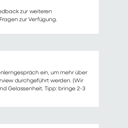
edback zur weiteren
 Fragen zur Verfügung.
nnenlerngespräch ein, um mehr über
erview durchgeführt werden. (Wir
nd Gelassenheit. Tipp: bringe 2-3