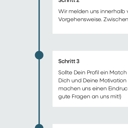
Schritt 2
Wir melden uns innerhalb 
Vorgehensweise. Zwischenze
Schritt 3
Sollte Dein Profil ein Mat
Dich und Deine Motivation 
machen uns einen Eindruck 
gute Fragen an uns mit!)