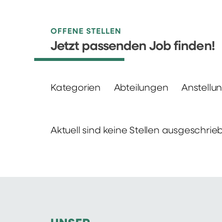
OFFENE STELLEN
Jetzt passenden Job finden!
Kategorien
Abteilungen
Anstellu
Aktuell sind keine Stellen ausgeschrie