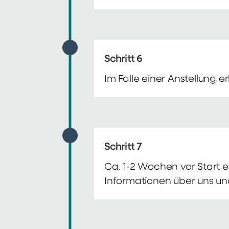
Schritt 6
Im Falle einer Anstellung 
Schritt 7
Ca. 1-2 Wochen vor Start e
Informationen über uns un