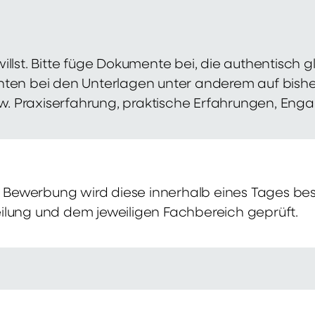
illst. Bitte füge Dokumente bei, die authentisch
hten bei den Unterlagen unter anderem auf bish
zw. Praxiserfahrung, praktische Erfahrungen, Eng
Bewerbung wird diese innerhalb eines Tages bes
ilung und dem jeweiligen Fachbereich geprüft.