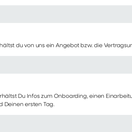
erhältst du von uns ein Angebot bzw. die Vertragsu
rhältst Du Infos zum Onboarding, einen Einarbei
d Deinen ersten Tag.