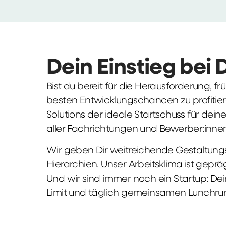
Dein Einstieg bei 
Bist du bereit für die Herausforderung, 
besten Entwicklungschancen zu profitier
Solutions der ideale Startschuss für deine 
aller Fachrichtungen und Bewerber:innen
Wir geben Dir weitreichende Gestaltungs
Hierarchien. Unser Arbeitsklima ist gepr
Und wir sind immer noch ein Startup: Dei
Limit und täglich gemeinsamen Lunchru