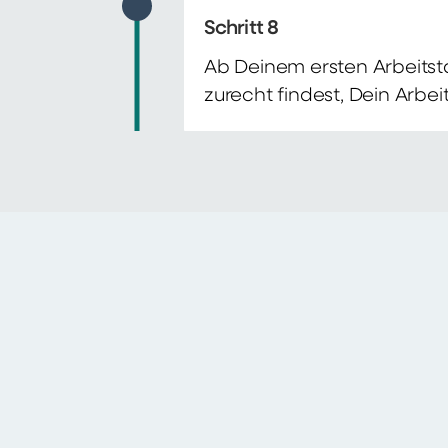
Schritt 8
Ab Deinem ersten Arbeitsta
zurecht findest, Dein Arbe