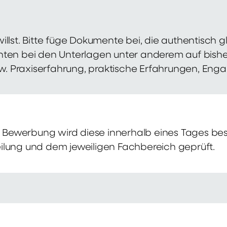
illst. Bitte füge Dokumente bei, die authentisch
hten bei den Unterlagen unter anderem auf bish
zw. Praxiserfahrung, praktische Erfahrungen, Eng
Bewerbung wird diese innerhalb eines Tages bes
ilung und dem jeweiligen Fachbereich geprüft.