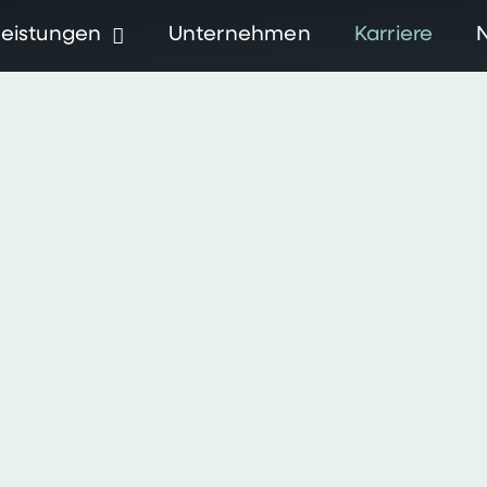
Leistungen
Unternehmen
Karriere