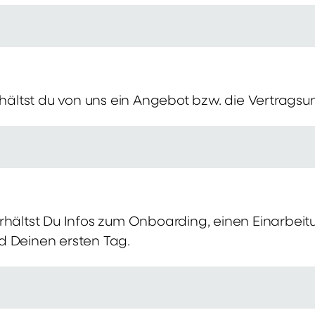
erhältst du von uns ein Angebot bzw. die Vertragsu
rhältst Du Infos zum Onboarding, einen Einarbei
d Deinen ersten Tag.