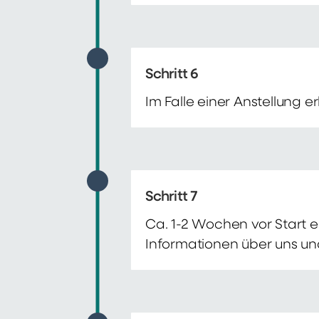
Schritt 6
Im Falle einer Anstellung 
Schritt 7
Ca. 1-2 Wochen vor Start e
Informationen über uns un