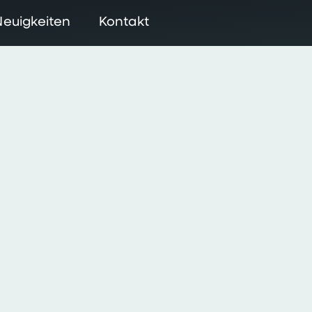
Neuigkeiten
Kontakt