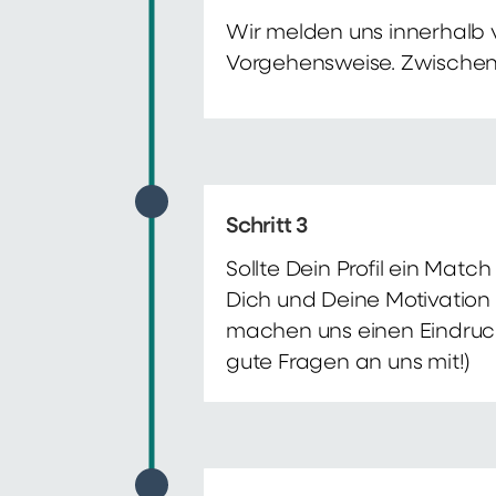
Wir melden uns innerhalb 
Vorgehensweise. Zwischenze
Schritt 3
Sollte Dein Profil ein Mat
Dich und Deine Motivation 
machen uns einen Eindruck 
gute Fragen an uns mit!)