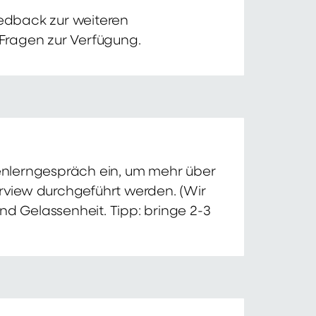
edback zur weiteren
 Fragen zur Verfügung.
nnenlerngespräch ein, um mehr über
erview durchgeführt werden. (Wir
nd Gelassenheit. Tipp: bringe 2-3