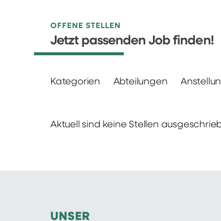
OFFENE STELLEN
Jetzt passenden Job finden!
Kategorien
Abteilungen
Anstellu
Aktuell sind keine Stellen ausgeschrie
UNSER