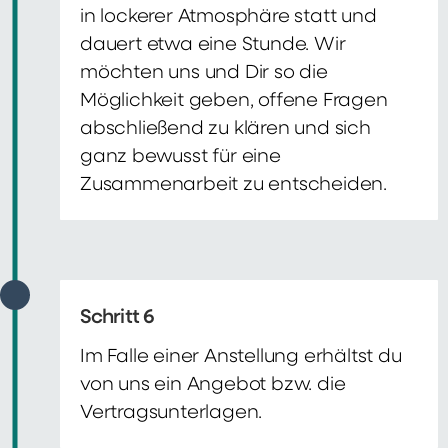
in lockerer Atmosphäre statt und
dauert etwa eine Stunde. Wir
möchten uns und Dir so die
Möglichkeit geben, offene Fragen
abschließend zu klären und sich
ganz bewusst für eine
Zusammenarbeit zu entscheiden.
Schritt 6
Im Falle einer Anstellung erhältst du
von uns ein Angebot bzw. die
Vertragsunterlagen.