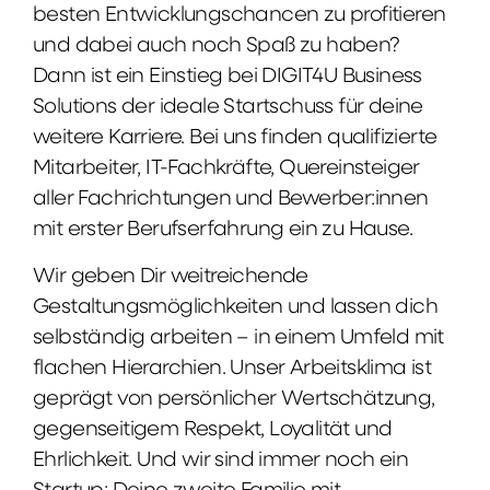
besten Entwicklungschancen zu profitieren
und dabei auch noch Spaß zu haben?
Dann ist ein Einstieg bei DIGIT4U Business
Solutions der ideale Startschuss für deine
weitere Karriere. Bei uns finden qualifizierte
Mitarbeiter, IT-Fachkräfte, Quereinsteiger
aller Fachrichtungen und Bewerber:innen
mit erster Berufserfahrung ein zu Hause.
Wir geben Dir weitreichende
Gestaltungsmöglichkeiten und lassen dich
selbständig arbeiten – in einem Umfeld mit
flachen Hierarchien. Unser Arbeitsklima ist
geprägt von persönlicher Wertschätzung,
gegenseitigem Respekt, Loyalität und
Ehrlichkeit. Und wir sind immer noch ein