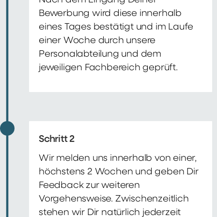
Nach dem Eingang Deiner
Bewerbung wird diese innerhalb
eines Tages bestätigt und im Laufe
einer Woche durch unsere
Personalabteilung und dem
jeweiligen Fachbereich geprüft.
Schritt 2
Wir melden uns innerhalb von einer,
höchstens 2 Wochen und geben Dir
Feedback zur weiteren
Vorgehensweise. Zwischenzeitlich
stehen wir Dir natürlich jederzeit