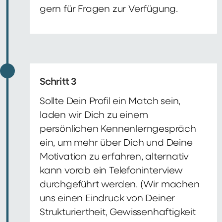
gern für Fragen zur Verfügung.
Schritt 3
Sollte Dein Profil ein Match sein,
laden wir Dich zu einem
persönlichen Kennenlerngespräch
ein, um mehr über Dich und Deine
Motivation zu erfahren, alternativ
kann vorab ein Telefoninterview
durchgeführt werden. (Wir machen
uns einen Eindruck von Deiner
Strukturiertheit, Gewissenhaftigkeit