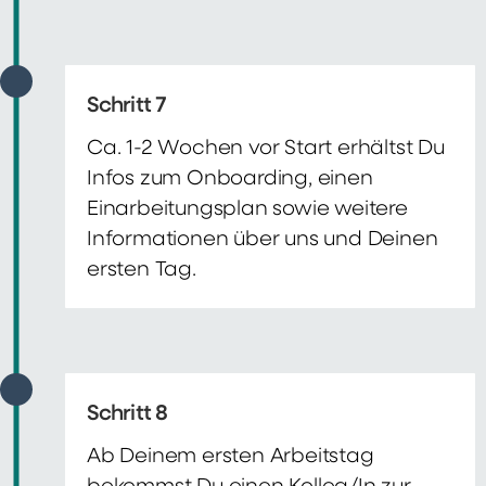
Schritt 7
Ca. 1-2 Wochen vor Start erhältst Du
Infos zum Onboarding, einen
Einarbeitungsplan sowie weitere
Informationen über uns und Deinen
ersten Tag.
Schritt 8
Ab Deinem ersten Arbeitstag