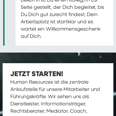
bekommst Du einen Kolleg/In zur
Seite gestellt, der Dich begleitet, bis
Du Dich gut zurecht findest, Dein
Arbeitsplatz ist startklar und es
wartet ein Willkommensgeschenk
auf Dich.
JETZT STARTEN!
Human Resources ist die zentrale
Anlaufstelle für unsere Mitarbeiter und
Führungskräfte. Wir sehen uns als
Dienstleister, Informationsträger,
Rechtsberater, Mediator, Coach,