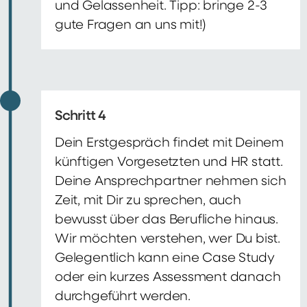
und Gelassenheit. Tipp: bringe 2-3
gute Fragen an uns mit!)
Schritt 4
Dein Erstgespräch findet mit Deinem
künftigen Vorgesetzten und HR statt.
Deine Ansprechpartner nehmen sich
Zeit, mit Dir zu sprechen, auch
bewusst über das Berufliche hinaus.
Wir möchten verstehen, wer Du bist.
Gelegentlich kann eine Case Study
oder ein kurzes Assessment danach
durchgeführt werden.