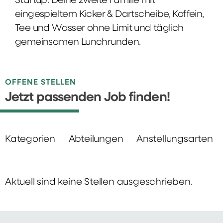
Startup: Deine zweite Familie mit
eingespieltem Kicker & Dartscheibe, Koffein,
Tee und Wasser ohne Limit und täglich
gemeinsamen Lunchrunden.
OFFENE STELLEN
Jetzt passenden Job finden!
Kategorien
Abteilungen
Anstellungsarten
Aktuell sind keine Stellen ausgeschrieben.