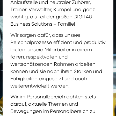
Anlaufstelle und neutraler Zuhörer,
Trainer, Verwalter, Kumpel und ganz
wichtig: als Teil der großen DIGIT4U
Business Solutions – Familie!
Wir sorgen dafür, dass unsere
Personalprozesse effizient und produktiv
laufen, unsere Mitarbeiter in einem
fairen, respektvollen und
wertschätzenden Rahmen arbeiten
können und sie nach ihren Stärken und
Fähigkeiten eingesetzt und auch
weiterentwickelt werden.
Wir im Personalbereich achten stets
darauf, aktuelle Themen und
Bewegungen im Personalbereich zu