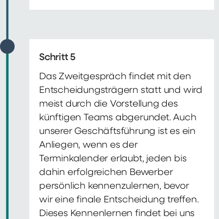
Schritt 5
Das Zweitgespräch findet mit den
Entscheidungsträgern statt und wird
meist durch die Vorstellung des
künftigen Teams abgerundet. Auch
unserer Geschäftsführung ist es ein
Anliegen, wenn es der
Terminkalender erlaubt, jeden bis
dahin erfolgreichen Bewerber
persönlich kennenzulernen, bevor
wir eine finale Entscheidung treffen.
Dieses Kennenlernen findet bei uns