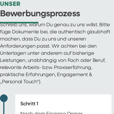
UNSER
Bewerbungsprozess
Schreib uns, warum Du genau zu uns willst. Bitte
füge Dokumente bei, die authentisch glaubhaft
machen, dass Du zu uns und unseren
Anforderungen passt. Wir achten bei den
Unterlagen unter anderem auf bisherige
Leistungen, unabhängig von Fach oder Beruf,
relevante Arbeits- bzw. Praxiserfahrung,
praktische Erfahrungen, Engagement &
„Personal Touch“).
Schritt 1