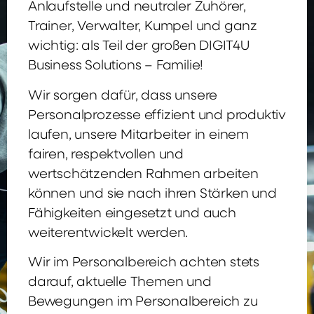
Anlaufstelle und neutraler Zuhörer,
Trainer, Verwalter, Kumpel und ganz
wichtig: als Teil der großen DIGIT4U
Business Solutions – Familie!
Wir sorgen dafür, dass unsere
Personalprozesse effizient und produktiv
laufen, unsere Mitarbeiter in einem
fairen, respektvollen und
wertschätzenden Rahmen arbeiten
können und sie nach ihren Stärken und
Fähigkeiten eingesetzt und auch
weiterentwickelt werden.
Wir im Personalbereich achten stets
darauf, aktuelle Themen und
Bewegungen im Personalbereich zu