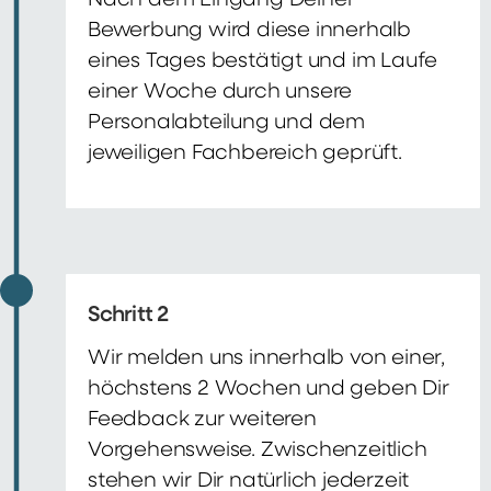
Nach dem Eingang Deiner
Bewerbung wird diese innerhalb
eines Tages bestätigt und im Laufe
einer Woche durch unsere
Personalabteilung und dem
jeweiligen Fachbereich geprüft.
Schritt 2
Wir melden uns innerhalb von einer,
höchstens 2 Wochen und geben Dir
Feedback zur weiteren
Vorgehensweise. Zwischenzeitlich
stehen wir Dir natürlich jederzeit