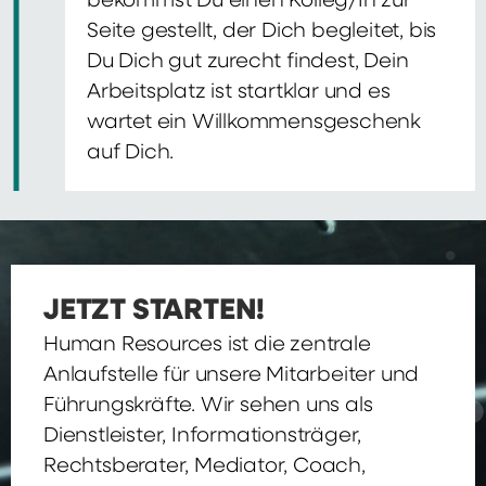
bekommst Du einen Kolleg/In zur
Seite gestellt, der Dich begleitet, bis
Du Dich gut zurecht findest, Dein
Arbeitsplatz ist startklar und es
wartet ein Willkommensgeschenk
auf Dich.
JETZT STARTEN!
Human Resources ist die zentrale
Anlaufstelle für unsere Mitarbeiter und
Führungskräfte. Wir sehen uns als
Dienstleister, Informationsträger,
Rechtsberater, Mediator, Coach,