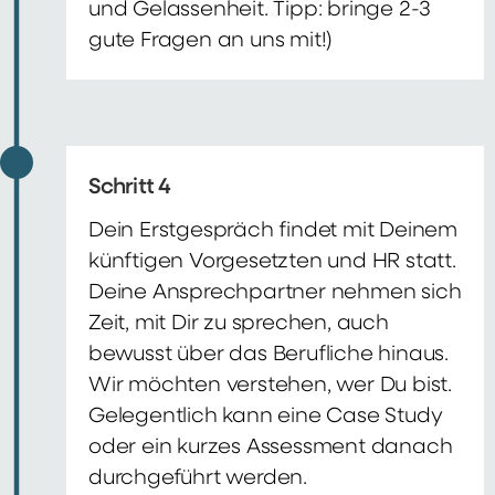
und Gelassenheit. Tipp: bringe 2-3
gute Fragen an uns mit!)
Schritt 4
Dein Erstgespräch findet mit Deinem
künftigen Vorgesetzten und HR statt.
Deine Ansprechpartner nehmen sich
Zeit, mit Dir zu sprechen, auch
bewusst über das Berufliche hinaus.
Wir möchten verstehen, wer Du bist.
Gelegentlich kann eine Case Study
oder ein kurzes Assessment danach
durchgeführt werden.