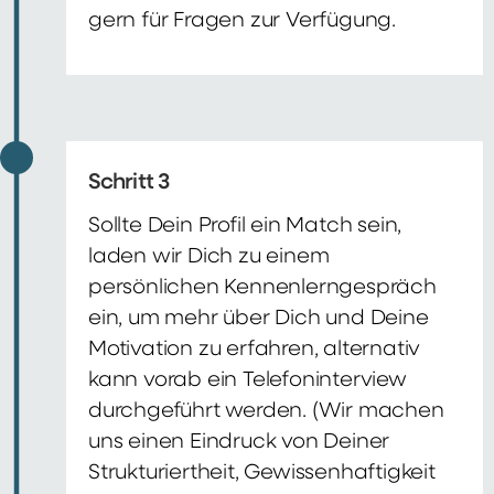
gern für Fragen zur Verfügung.
Schritt 3
Sollte Dein Profil ein Match sein,
laden wir Dich zu einem
persönlichen Kennenlerngespräch
ein, um mehr über Dich und Deine
Motivation zu erfahren, alternativ
kann vorab ein Telefoninterview
durchgeführt werden. (Wir machen
uns einen Eindruck von Deiner
Strukturiertheit, Gewissenhaftigkeit