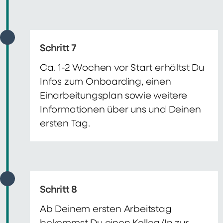
Schritt 7
Ca. 1-2 Wochen vor Start erhältst Du
Infos zum Onboarding, einen
Einarbeitungsplan sowie weitere
Informationen über uns und Deinen
ersten Tag.
Schritt 8
Ab Deinem ersten Arbeitstag