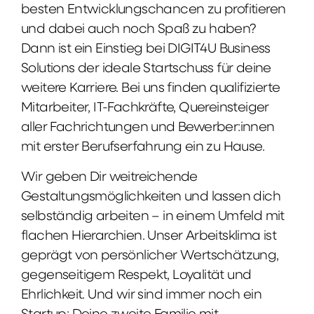
besten Entwicklungschancen zu profitieren
und dabei auch noch Spaß zu haben?
Dann ist ein Einstieg bei DIGIT4U Business
Solutions der ideale Startschuss für deine
weitere Karriere. Bei uns finden qualifizierte
Mitarbeiter, IT-Fachkräfte, Quereinsteiger
aller Fachrichtungen und Bewerber:innen
mit erster Berufserfahrung ein zu Hause.
Wir geben Dir weitreichende
Gestaltungsmöglichkeiten und lassen dich
selbständig arbeiten – in einem Umfeld mit
flachen Hierarchien. Unser Arbeitsklima ist
geprägt von persönlicher Wertschätzung,
gegenseitigem Respekt, Loyalität und
Ehrlichkeit. Und wir sind immer noch ein