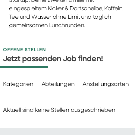
Startup: Deine zweite Familie mit
eingespieltem Kicker & Dartscheibe, Koffein,
Tee und Wasser ohne Limit und täglich
gemeinsamen Lunchrunden.
OFFENE STELLEN
Jetzt passenden Job finden!
Kategorien
Abteilungen
Anstellungsarten
Aktuell sind keine Stellen ausgeschrieben.