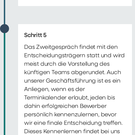
Schritt 5
Das Zweitgespräch findet mit den
Entscheidungsträgern statt und wird
meist durch die Vorstellung des
künftigen Teams abgerundet. Auch
unserer Geschäftsführung ist es ein
Anliegen, wenn es der
Terminkalender erlaubt, jeden bis
dahin erfolgreichen Bewerber
persönlich kennenzulernen, bevor
wir eine finale Entscheidung treffen.
Dieses Kennenlernen findet bei uns