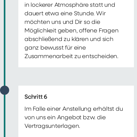
in lockerer Atmosphäre statt und
dauert etwa eine Stunde. Wir
möchten uns und Dir so die
Möglichkeit geben, offene Fragen
abschließend zu klären und sich
ganz bewusst für eine
Zusammenarbeit zu entscheiden.
Schritt 6
Im Falle einer Anstellung erhältst du
von uns ein Angebot bzw. die
Vertragsunterlagen.