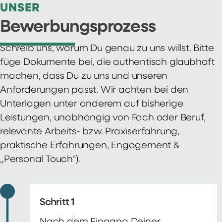
UNSER
Bewerbungsprozess
Schreib uns, warum Du genau zu uns willst. Bitte
füge Dokumente bei, die authentisch glaubhaft
machen, dass Du zu uns und unseren
Anforderungen passt. Wir achten bei den
Unterlagen unter anderem auf bisherige
Leistungen, unabhängig von Fach oder Beruf,
relevante Arbeits- bzw. Praxiserfahrung,
praktische Erfahrungen, Engagement &
„Personal Touch“).
Schritt 1