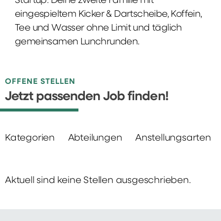
Startup: Deine zweite Familie mit
eingespieltem Kicker & Dartscheibe, Koffein,
Tee und Wasser ohne Limit und täglich
gemeinsamen Lunchrunden.
OFFENE STELLEN
Jetzt passenden Job finden!
Kategorien
Abteilungen
Anstellungsarten
Aktuell sind keine Stellen ausgeschrieben.