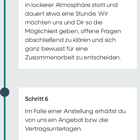
in lockerer Atmosphäre statt und
dauert etwa eine Stunde. Wir
möchten uns und Dir so die
Möglichkeit geben, offene Fragen
abschließend zu klären und sich
ganz bewusst für eine
Zusammenarbeit zu entscheiden.
Schritt 6
Im Falle einer Anstellung erhältst du
von uns ein Angebot bzw. die
Vertragsunterlagen.