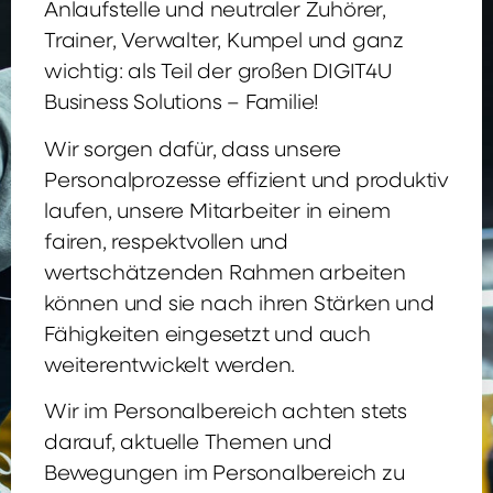
Anlaufstelle und neutraler Zuhörer,
Trainer, Verwalter, Kumpel und ganz
wichtig: als Teil der großen DIGIT4U
Business Solutions – Familie!
Wir sorgen dafür, dass unsere
Personalprozesse effizient und produktiv
laufen, unsere Mitarbeiter in einem
fairen, respektvollen und
wertschätzenden Rahmen arbeiten
können und sie nach ihren Stärken und
Fähigkeiten eingesetzt und auch
weiterentwickelt werden.
Wir im Personalbereich achten stets
darauf, aktuelle Themen und
Bewegungen im Personalbereich zu