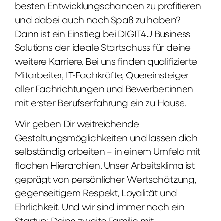
besten Entwicklungschancen zu profitieren
und dabei auch noch Spaß zu haben?
Dann ist ein Einstieg bei DIGIT4U Business
Solutions der ideale Startschuss für deine
weitere Karriere. Bei uns finden qualifizierte
Mitarbeiter, IT-Fachkräfte, Quereinsteiger
aller Fachrichtungen und Bewerber:innen
mit erster Berufserfahrung ein zu Hause.
Wir geben Dir weitreichende
Gestaltungsmöglichkeiten und lassen dich
selbständig arbeiten – in einem Umfeld mit
flachen Hierarchien. Unser Arbeitsklima ist
geprägt von persönlicher Wertschätzung,
gegenseitigem Respekt, Loyalität und
Ehrlichkeit. Und wir sind immer noch ein