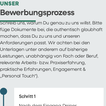
UNSER
Bewerbungsprozess
Schreib uns, warum Du genau zu uns willst. Bitte
füge Dokumente bei, die authentisch glaubhaft
machen, dass Du zu uns und unseren
Anforderungen passt. Wir achten bei den
Unterlagen unter anderem auf bisherige
Leistungen, unabhängig von Fach oder Beruf,
relevante Arbeits- bzw. Praxiserfahrung,
praktische Erfahrungen, Engagement &
„Personal Touch“).
Schritt 1