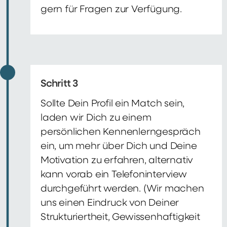
gern für Fragen zur Verfügung.
Schritt 3
Sollte Dein Profil ein Match sein,
laden wir Dich zu einem
persönlichen Kennenlerngespräch
ein, um mehr über Dich und Deine
Motivation zu erfahren, alternativ
kann vorab ein Telefoninterview
durchgeführt werden. (Wir machen
uns einen Eindruck von Deiner
Strukturiertheit, Gewissenhaftigkeit