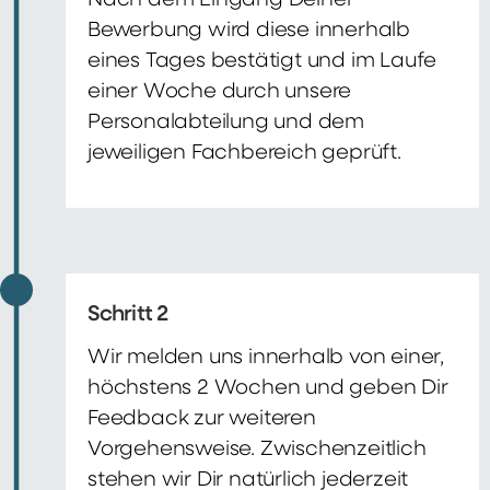
Nach dem Eingang Deiner
Bewerbung wird diese innerhalb
eines Tages bestätigt und im Laufe
einer Woche durch unsere
Personalabteilung und dem
jeweiligen Fachbereich geprüft.
Schritt 2
Wir melden uns innerhalb von einer,
höchstens 2 Wochen und geben Dir
Feedback zur weiteren
Vorgehensweise. Zwischenzeitlich
stehen wir Dir natürlich jederzeit