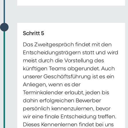
Schritt 5
Das Zweitgespräch findet mit den
Entscheidungsträgern statt und wird
meist durch die Vorstellung des
künftigen Teams abgerundet. Auch
unserer Geschäftsführung ist es ein
Anliegen, wenn es der
Terminkalender erlaubt, jeden bis
dahin erfolgreichen Bewerber
persönlich kennenzulernen, bevor
wir eine finale Entscheidung treffen.
Dieses Kennenlernen findet bei uns