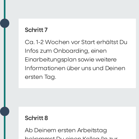
Schritt 7
Ca. 1-2 Wochen vor Start erhältst Du
Infos zum Onboarding, einen
Einarbeitungsplan sowie weitere
Informationen über uns und Deinen
ersten Tag.
Schritt 8
Ab Deinem ersten Arbeitstag