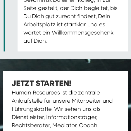
bekommst Du einen Kolleg/In zur
Seite gestellt, der Dich begleitet, bis
Du Dich gut zurecht findest, Dein
Arbeitsplatz ist startklar und es
wartet ein Willkommensgeschenk
auf Dich.
JETZT STARTEN!
Human Resources ist die zentrale
Anlaufstelle für unsere Mitarbeiter und
Führungskräfte. Wir sehen uns als
Dienstleister, Informationsträger,
Rechtsberater, Mediator, Coach,