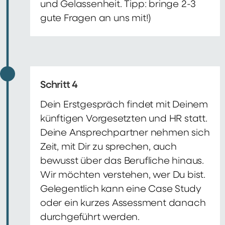
und Gelassenheit. Tipp: bringe 2-3
gute Fragen an uns mit!)
Schritt 4
Dein Erstgespräch findet mit Deinem
künftigen Vorgesetzten und HR statt.
Deine Ansprechpartner nehmen sich
Zeit, mit Dir zu sprechen, auch
bewusst über das Berufliche hinaus.
Wir möchten verstehen, wer Du bist.
Gelegentlich kann eine Case Study
oder ein kurzes Assessment danach
durchgeführt werden.