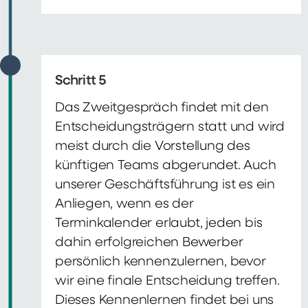
Schritt 5
Das Zweitgespräch findet mit den
Entscheidungsträgern statt und wird
meist durch die Vorstellung des
künftigen Teams abgerundet. Auch
unserer Geschäftsführung ist es ein
Anliegen, wenn es der
Terminkalender erlaubt, jeden bis
dahin erfolgreichen Bewerber
persönlich kennenzulernen, bevor
wir eine finale Entscheidung treffen.
Dieses Kennenlernen findet bei uns