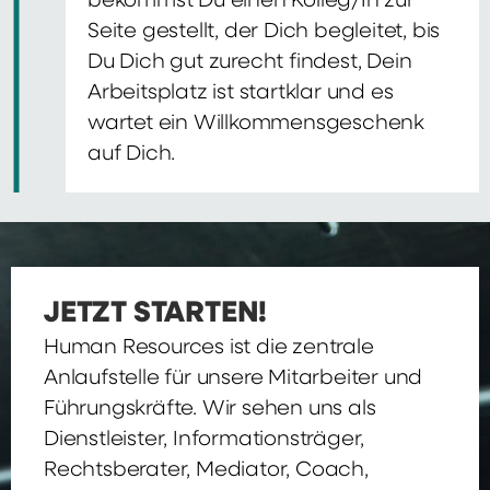
bekommst Du einen Kolleg/In zur
Seite gestellt, der Dich begleitet, bis
Du Dich gut zurecht findest, Dein
Arbeitsplatz ist startklar und es
wartet ein Willkommensgeschenk
auf Dich.
JETZT STARTEN!
Human Resources ist die zentrale
Anlaufstelle für unsere Mitarbeiter und
Führungskräfte. Wir sehen uns als
Dienstleister, Informationsträger,
Rechtsberater, Mediator, Coach,