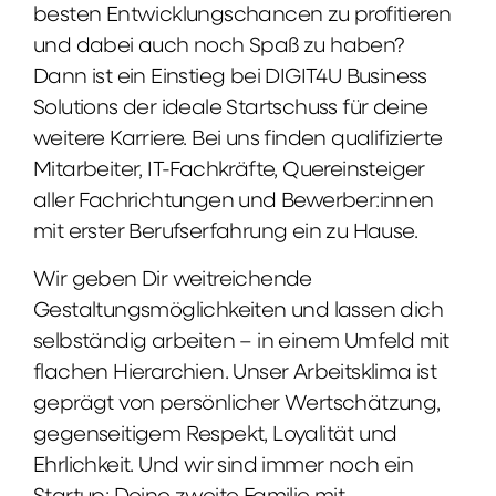
besten Entwicklungschancen zu profitieren
und dabei auch noch Spaß zu haben?
Dann ist ein Einstieg bei DIGIT4U Business
Solutions der ideale Startschuss für deine
weitere Karriere. Bei uns finden qualifizierte
Mitarbeiter, IT-Fachkräfte, Quereinsteiger
aller Fachrichtungen und Bewerber:innen
mit erster Berufserfahrung ein zu Hause.
Wir geben Dir weitreichende
Gestaltungsmöglichkeiten und lassen dich
selbständig arbeiten – in einem Umfeld mit
flachen Hierarchien. Unser Arbeitsklima ist
geprägt von persönlicher Wertschätzung,
gegenseitigem Respekt, Loyalität und
Ehrlichkeit. Und wir sind immer noch ein