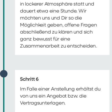
in lockerer Atmosphäre statt und
dauert etwa eine Stunde. Wir
möchten uns und Dir so die
Möglichkeit geben, offene Fragen
abschließend zu klären und sich
ganz bewusst für eine
Zusammenarbeit zu entscheiden.
Schritt 6
Im Falle einer Anstellung erhältst du
von uns ein Angebot bzw. die
Vertragsunterlagen.