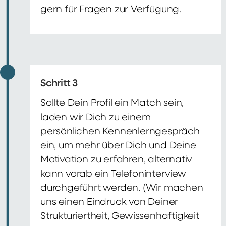
gern für Fragen zur Verfügung.
Schritt 3
Sollte Dein Profil ein Match sein,
laden wir Dich zu einem
persönlichen Kennenlerngespräch
ein, um mehr über Dich und Deine
Motivation zu erfahren, alternativ
kann vorab ein Telefoninterview
durchgeführt werden. (Wir machen
uns einen Eindruck von Deiner
Strukturiertheit, Gewissenhaftigkeit