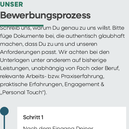
UNSER
Bewerbungsprozess
Schreib uns, warum Du genau zu uns willst. Bitte
füge Dokumente bei, die authentisch glaubhaft
machen, dass Du zu uns und unseren
Anforderungen passt. Wir achten bei den
Unterlagen unter anderem auf bisherige
Leistungen, unabhängig von Fach oder Beruf,
relevante Arbeits- bzw. Praxiserfahrung,
praktische Erfahrungen, Engagement &
„Personal Touch“).
Schritt 1