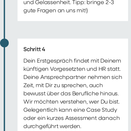
und Gelassenheit. Tipp: bringe 2-3
gute Fragen an uns mit!)
Schritt 4
Dein Erstgespräch findet mit Deinem
künftigen Vorgesetzten und HR statt.
Deine Ansprechpartner nehmen sich
Zeit, mit Dir zu sprechen, auch
bewusst über das Berufliche hinaus.
Wir möchten verstehen, wer Du bist.
Gelegentlich kann eine Case Study
oder ein kurzes Assessment danach
durchgeführt werden.