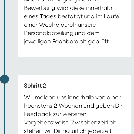
Nach dem Eingang Deiner
Bewerbung wird diese innerhalb
eines Tages bestätigt und im Laufe
einer Woche durch unsere
Personalabteilung und dem
jeweiligen Fachbereich geprüft.
Schritt 2
Wir melden uns innerhalb von einer,
höchstens 2 Wochen und geben Dir
Feedback zur weiteren
Vorgehensweise. Zwischenzeitlich
stehen wir Dir natürlich jederzeit