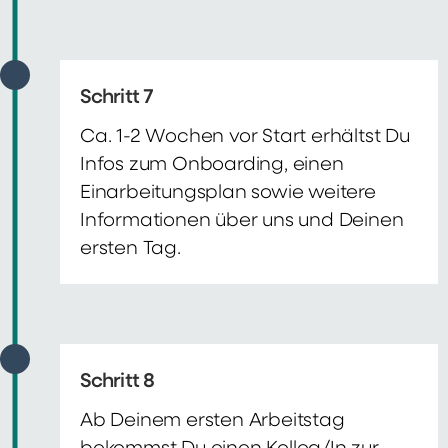
Schritt 7
Ca. 1-2 Wochen vor Start erhältst Du
Infos zum Onboarding, einen
Einarbeitungsplan sowie weitere
Informationen über uns und Deinen
ersten Tag.
Schritt 8
Ab Deinem ersten Arbeitstag