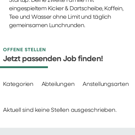
Startup: Deine zweite Familie mit
eingespieltem Kicker & Dartscheibe, Koffein,
Tee und Wasser ohne Limit und täglich
gemeinsamen Lunchrunden.
OFFENE STELLEN
Jetzt passenden Job finden!
Kategorien
Abteilungen
Anstellungsarten
Aktuell sind keine Stellen ausgeschrieben.