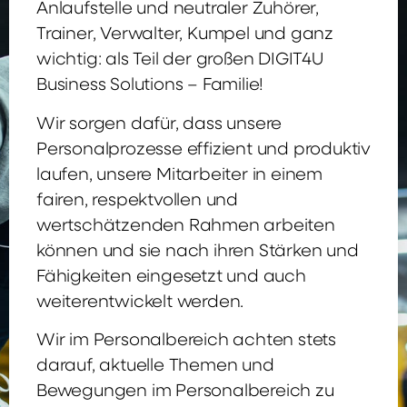
Anlaufstelle und neutraler Zuhörer,
Trainer, Verwalter, Kumpel und ganz
wichtig: als Teil der großen DIGIT4U
Business Solutions – Familie!
Wir sorgen dafür, dass unsere
Personalprozesse effizient und produktiv
laufen, unsere Mitarbeiter in einem
fairen, respektvollen und
wertschätzenden Rahmen arbeiten
können und sie nach ihren Stärken und
Fähigkeiten eingesetzt und auch
weiterentwickelt werden.
Wir im Personalbereich achten stets
darauf, aktuelle Themen und
Bewegungen im Personalbereich zu