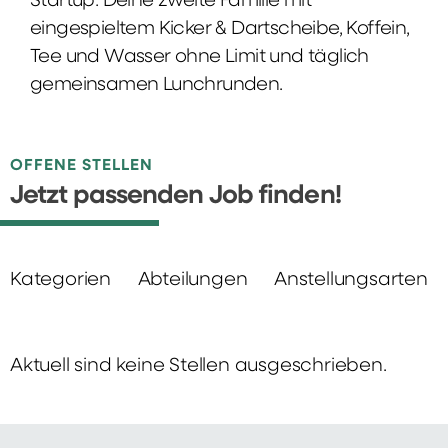
Startup: Deine zweite Familie mit
eingespieltem Kicker & Dartscheibe, Koffein,
Tee und Wasser ohne Limit und täglich
gemeinsamen Lunchrunden.
OFFENE STELLEN
Jetzt passenden Job finden!
Kategorien
Abteilungen
Anstellungsarten
Aktuell sind keine Stellen ausgeschrieben.