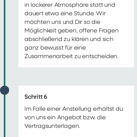
in lockerer Atmosphäre statt und
dauert etwa eine Stunde. Wir
möchten uns und Dir so die
Möglichkeit geben, offene Fragen
abschließend zu klären und sich
ganz bewusst für eine
Zusammenarbeit zu entscheiden.
Schritt 6
Im Falle einer Anstellung erhältst du
von uns ein Angebot bzw. die
Vertragsunterlagen.