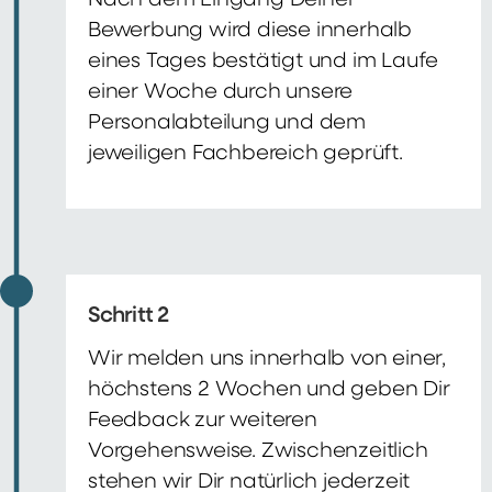
Nach dem Eingang Deiner
Bewerbung wird diese innerhalb
eines Tages bestätigt und im Laufe
einer Woche durch unsere
Personalabteilung und dem
jeweiligen Fachbereich geprüft.
Schritt 2
Wir melden uns innerhalb von einer,
höchstens 2 Wochen und geben Dir
Feedback zur weiteren
Vorgehensweise. Zwischenzeitlich
stehen wir Dir natürlich jederzeit