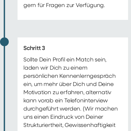
gern für Fragen zur Verfügung.
Schritt 3
Sollte Dein Profil ein Match sein,
laden wir Dich zu einem
persönlichen Kennenlerngespräch
ein, um mehr über Dich und Deine
Motivation zu erfahren, alternativ
kann vorab ein Telefoninterview
durchgeführt werden. (Wir machen
uns einen Eindruck von Deiner
Strukturiertheit, Gewissenhaftigkeit