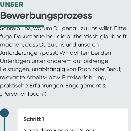
UNSER
Bewerbungsprozess
Schreib uns, warum Du genau zu uns willst. Bitte
füge Dokumente bei, die authentisch glaubhaft
machen, dass Du zu uns und unseren
Anforderungen passt. Wir achten bei den
Unterlagen unter anderem auf bisherige
Leistungen, unabhängig von Fach oder Beruf,
relevante Arbeits- bzw. Praxiserfahrung,
praktische Erfahrungen, Engagement &
„Personal Touch“).
Schritt 1