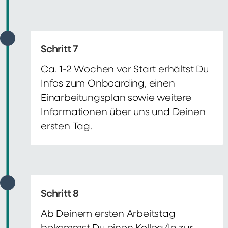
Schritt 7
Ca. 1-2 Wochen vor Start erhältst Du
Infos zum Onboarding, einen
Einarbeitungsplan sowie weitere
Informationen über uns und Deinen
ersten Tag.
Schritt 8
Ab Deinem ersten Arbeitstag