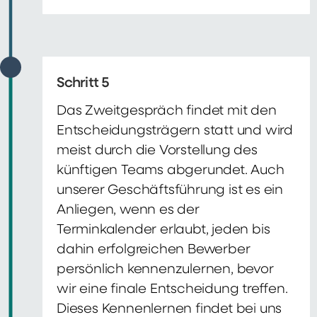
Schritt 5
Das Zweitgespräch findet mit den
Entscheidungsträgern statt und wird
meist durch die Vorstellung des
künftigen Teams abgerundet. Auch
unserer Geschäftsführung ist es ein
Anliegen, wenn es der
Terminkalender erlaubt, jeden bis
dahin erfolgreichen Bewerber
persönlich kennenzulernen, bevor
wir eine finale Entscheidung treffen.
Dieses Kennenlernen findet bei uns