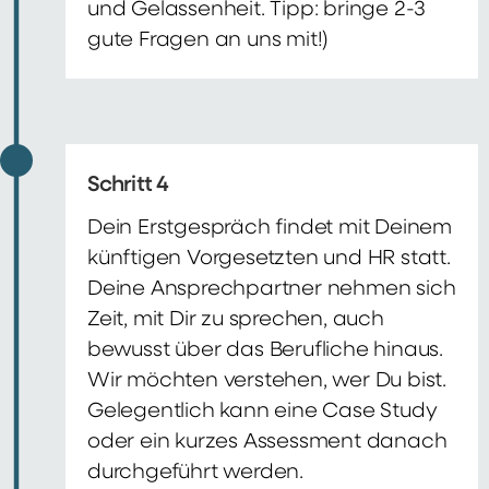
und Gelassenheit. Tipp: bringe 2-3
gute Fragen an uns mit!)
Schritt 4
Dein Erstgespräch findet mit Deinem
künftigen Vorgesetzten und HR statt.
Deine Ansprechpartner nehmen sich
Zeit, mit Dir zu sprechen, auch
bewusst über das Berufliche hinaus.
Wir möchten verstehen, wer Du bist.
Gelegentlich kann eine Case Study
oder ein kurzes Assessment danach
durchgeführt werden.