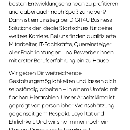
besten Entwicklungschancen zu profitieren
und dabei auch noch Spaß zu haben?
Dann ist ein Einstieg bei DIGIT4U Business
Solutions der ideale Startschuss für deine
weitere Karriere. Bei uns finden qualifizierte
Mitarbeiter, IT-Fachkräfte, Quereinsteiger
aller Fachrichtungen und Bewerber:innen
mit erster Berufserfahrung ein zu Hause.
Wir geben Dir weitreichende
Gestaltungsmöglichkeiten und lassen dich
selbständig arbeiten – in einem Umfeld mit
flachen Hierarchien. Unser Arbeitsklima ist
geprägt von persönlicher Wertschätzung,
gegenseitigem Respekt, Loyalität und
Ehrlichkeit. Und wir sind immer noch ein