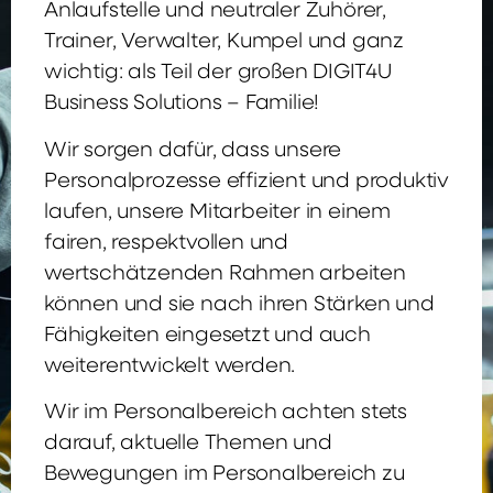
Anlaufstelle und neutraler Zuhörer,
Trainer, Verwalter, Kumpel und ganz
wichtig: als Teil der großen DIGIT4U
Business Solutions – Familie!
Wir sorgen dafür, dass unsere
Personalprozesse effizient und produktiv
laufen, unsere Mitarbeiter in einem
fairen, respektvollen und
wertschätzenden Rahmen arbeiten
können und sie nach ihren Stärken und
Fähigkeiten eingesetzt und auch
weiterentwickelt werden.
Wir im Personalbereich achten stets
darauf, aktuelle Themen und
Bewegungen im Personalbereich zu