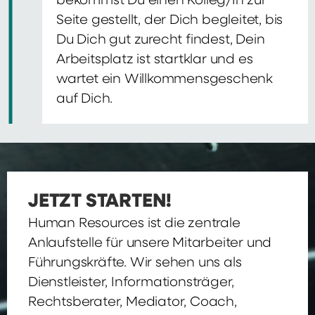
bekommst Du einen Kolleg/In zur
Seite gestellt, der Dich begleitet, bis
Du Dich gut zurecht findest, Dein
Arbeitsplatz ist startklar und es
wartet ein Willkommensgeschenk
auf Dich.
JETZT STARTEN!
Human Resources ist die zentrale
Anlaufstelle für unsere Mitarbeiter und
Führungskräfte. Wir sehen uns als
Dienstleister, Informationsträger,
Rechtsberater, Mediator, Coach,