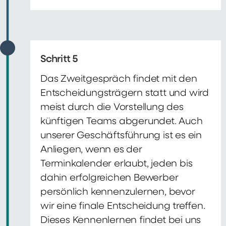
Schritt 5
Das Zweitgespräch findet mit den
Entscheidungsträgern statt und wird
meist durch die Vorstellung des
künftigen Teams abgerundet. Auch
unserer Geschäftsführung ist es ein
Anliegen, wenn es der
Terminkalender erlaubt, jeden bis
dahin erfolgreichen Bewerber
persönlich kennenzulernen, bevor
wir eine finale Entscheidung treffen.
Dieses Kennenlernen findet bei uns