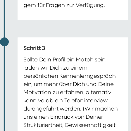
gern für Fragen zur Verfügung.
Schritt 3
Sollte Dein Profil ein Match sein,
laden wir Dich zu einem
persönlichen Kennenlerngespräch
ein, um mehr über Dich und Deine
Motivation zu erfahren, alternativ
kann vorab ein Telefoninterview
durchgeführt werden. (Wir machen
uns einen Eindruck von Deiner
Strukturiertheit, Gewissenhaftigkeit