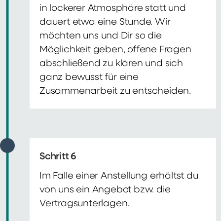
in lockerer Atmosphäre statt und
dauert etwa eine Stunde. Wir
möchten uns und Dir so die
Möglichkeit geben, offene Fragen
abschließend zu klären und sich
ganz bewusst für eine
Zusammenarbeit zu entscheiden.
Schritt 6
Im Falle einer Anstellung erhältst du
von uns ein Angebot bzw. die
Vertragsunterlagen.