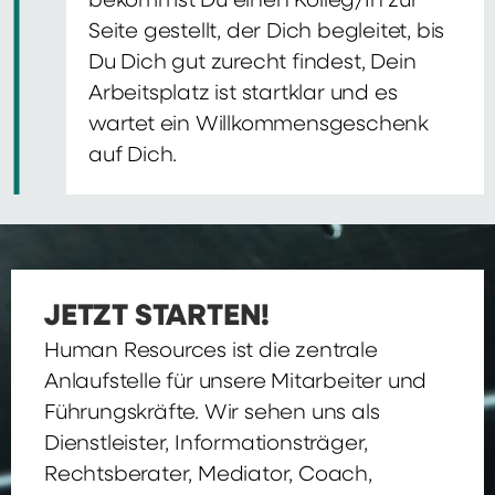
bekommst Du einen Kolleg/In zur
Seite gestellt, der Dich begleitet, bis
Du Dich gut zurecht findest, Dein
Arbeitsplatz ist startklar und es
wartet ein Willkommensgeschenk
auf Dich.
JETZT STARTEN!
Human Resources ist die zentrale
Anlaufstelle für unsere Mitarbeiter und
Führungskräfte. Wir sehen uns als
Dienstleister, Informationsträger,
Rechtsberater, Mediator, Coach,