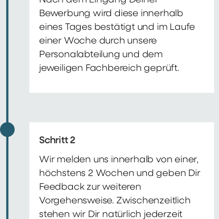
Nach dem Eingang Deiner
Bewerbung wird diese innerhalb
eines Tages bestätigt und im Laufe
einer Woche durch unsere
Personalabteilung und dem
jeweiligen Fachbereich geprüft.
Schritt 2
Wir melden uns innerhalb von einer,
höchstens 2 Wochen und geben Dir
Feedback zur weiteren
Vorgehensweise. Zwischenzeitlich
stehen wir Dir natürlich jederzeit