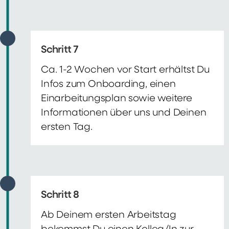
Schritt 7
Ca. 1-2 Wochen vor Start erhältst Du
Infos zum Onboarding, einen
Einarbeitungsplan sowie weitere
Informationen über uns und Deinen
ersten Tag.
Schritt 8
Ab Deinem ersten Arbeitstag