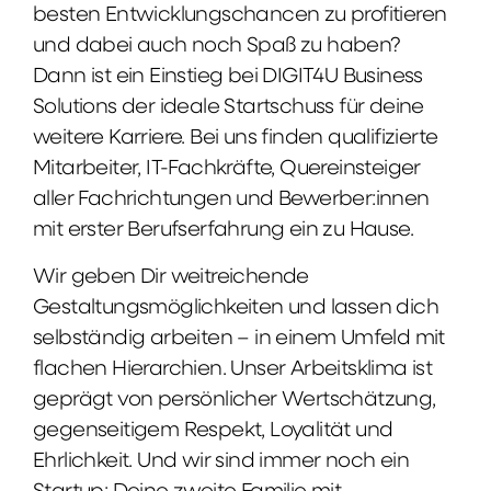
besten Entwicklungschancen zu profitieren
und dabei auch noch Spaß zu haben?
Dann ist ein Einstieg bei DIGIT4U Business
Solutions der ideale Startschuss für deine
weitere Karriere. Bei uns finden qualifizierte
Mitarbeiter, IT-Fachkräfte, Quereinsteiger
aller Fachrichtungen und Bewerber:innen
mit erster Berufserfahrung ein zu Hause.
Wir geben Dir weitreichende
Gestaltungsmöglichkeiten und lassen dich
selbständig arbeiten – in einem Umfeld mit
flachen Hierarchien. Unser Arbeitsklima ist
geprägt von persönlicher Wertschätzung,
gegenseitigem Respekt, Loyalität und
Ehrlichkeit. Und wir sind immer noch ein