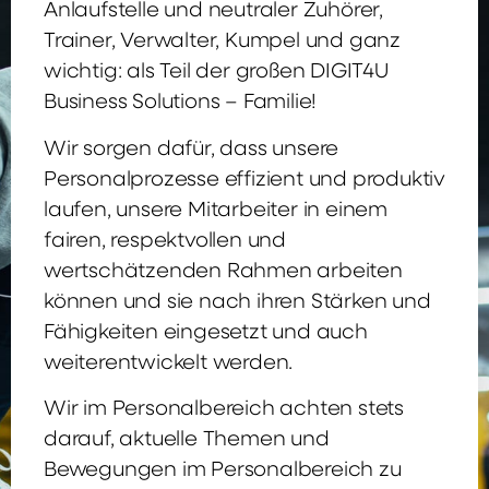
Anlaufstelle und neutraler Zuhörer,
Trainer, Verwalter, Kumpel und ganz
wichtig: als Teil der großen DIGIT4U
Business Solutions – Familie!
Wir sorgen dafür, dass unsere
Personalprozesse effizient und produktiv
laufen, unsere Mitarbeiter in einem
fairen, respektvollen und
wertschätzenden Rahmen arbeiten
können und sie nach ihren Stärken und
Fähigkeiten eingesetzt und auch
weiterentwickelt werden.
Wir im Personalbereich achten stets
darauf, aktuelle Themen und
Bewegungen im Personalbereich zu