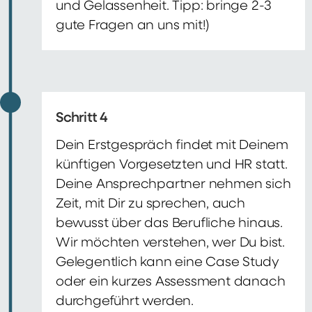
und Gelassenheit. Tipp: bringe 2-3
gute Fragen an uns mit!)
Schritt 4
Dein Erstgespräch findet mit Deinem
künftigen Vorgesetzten und HR statt.
Deine Ansprechpartner nehmen sich
Zeit, mit Dir zu sprechen, auch
bewusst über das Berufliche hinaus.
Wir möchten verstehen, wer Du bist.
Gelegentlich kann eine Case Study
oder ein kurzes Assessment danach
durchgeführt werden.