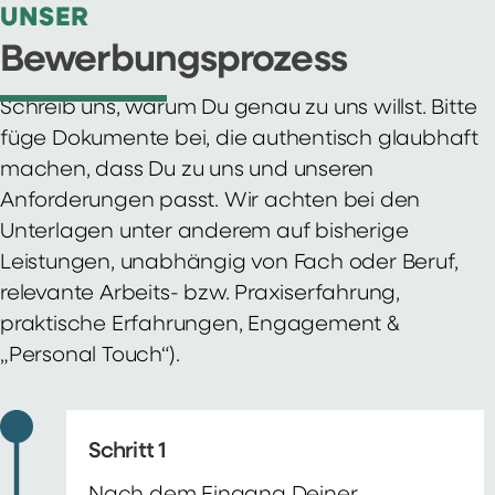
UNSER
Bewerbungsprozess
Schreib uns, warum Du genau zu uns willst. Bitte
füge Dokumente bei, die authentisch glaubhaft
machen, dass Du zu uns und unseren
Anforderungen passt. Wir achten bei den
Unterlagen unter anderem auf bisherige
Leistungen, unabhängig von Fach oder Beruf,
relevante Arbeits- bzw. Praxiserfahrung,
praktische Erfahrungen, Engagement &
„Personal Touch“).
Schritt 1