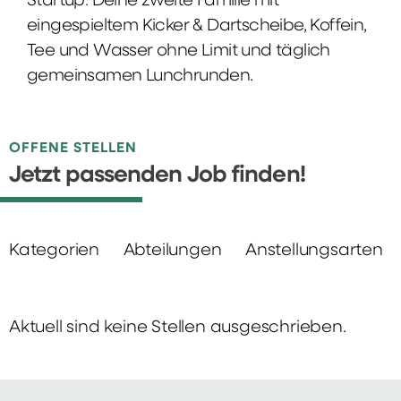
Startup: Deine zweite Familie mit
eingespieltem Kicker & Dartscheibe, Koffein,
Tee und Wasser ohne Limit und täglich
gemeinsamen Lunchrunden.
OFFENE STELLEN
Jetzt passenden Job finden!
Kategorien
Abteilungen
Anstellungsarten
Aktuell sind keine Stellen ausgeschrieben.