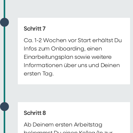
Schritt 7
Ca. 1-2 Wochen vor Start erhältst Du
Infos zum Onboarding, einen
Einarbeitungsplan sowie weitere
Informationen über uns und Deinen
ersten Tag.
Schritt 8
Ab Deinem ersten Arbeitstag