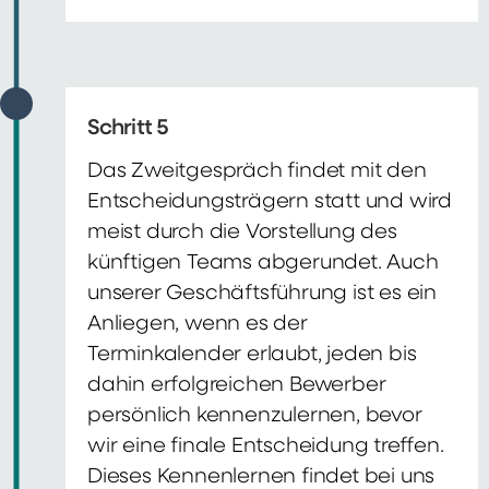
Schritt 5
Das Zweitgespräch findet mit den
Entscheidungsträgern statt und wird
meist durch die Vorstellung des
künftigen Teams abgerundet. Auch
unserer Geschäftsführung ist es ein
Anliegen, wenn es der
Terminkalender erlaubt, jeden bis
dahin erfolgreichen Bewerber
persönlich kennenzulernen, bevor
wir eine finale Entscheidung treffen.
Dieses Kennenlernen findet bei uns