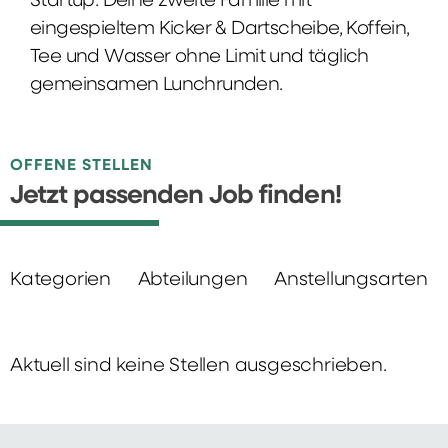
Startup: Deine zweite Familie mit
eingespieltem Kicker & Dartscheibe, Koffein,
Tee und Wasser ohne Limit und täglich
gemeinsamen Lunchrunden.
OFFENE STELLEN
Jetzt passenden Job finden!
Kategorien
Abteilungen
Anstellungsarten
Aktuell sind keine Stellen ausgeschrieben.