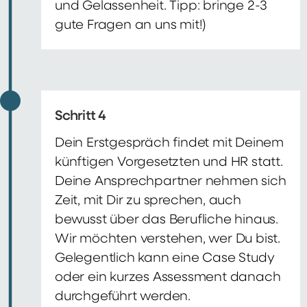
und Gelassenheit. Tipp: bringe 2-3
gute Fragen an uns mit!)
Schritt 4
Dein Erstgespräch findet mit Deinem
künftigen Vorgesetzten und HR statt.
Deine Ansprechpartner nehmen sich
Zeit, mit Dir zu sprechen, auch
bewusst über das Berufliche hinaus.
Wir möchten verstehen, wer Du bist.
Gelegentlich kann eine Case Study
oder ein kurzes Assessment danach
durchgeführt werden.