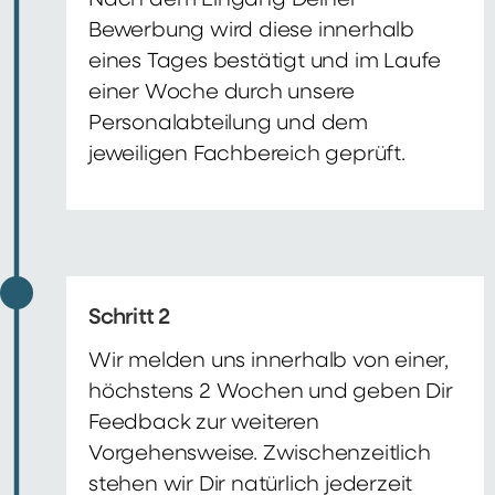
Nach dem Eingang Deiner
Bewerbung wird diese innerhalb
eines Tages bestätigt und im Laufe
einer Woche durch unsere
Personalabteilung und dem
jeweiligen Fachbereich geprüft.
Schritt 2
Wir melden uns innerhalb von einer,
höchstens 2 Wochen und geben Dir
Feedback zur weiteren
Vorgehensweise. Zwischenzeitlich
stehen wir Dir natürlich jederzeit