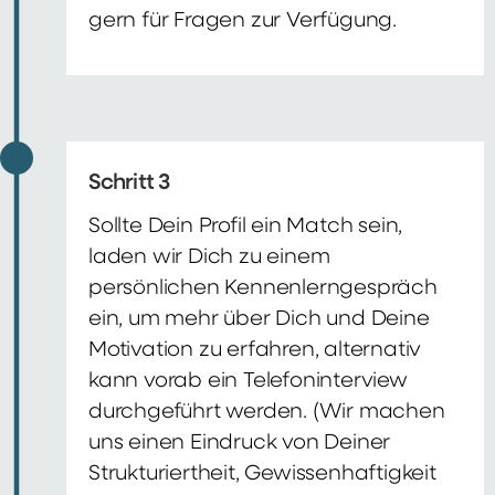
gern für Fragen zur Verfügung.
Schritt 3
Sollte Dein Profil ein Match sein,
laden wir Dich zu einem
persönlichen Kennenlerngespräch
ein, um mehr über Dich und Deine
Motivation zu erfahren, alternativ
kann vorab ein Telefoninterview
durchgeführt werden. (Wir machen
uns einen Eindruck von Deiner
Strukturiertheit, Gewissenhaftigkeit