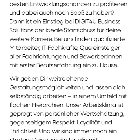
besten Entwicklungschancen zu profitieren
und dabei auch noch Spaß zu haben?
Dann ist ein Einstieg bei DIGIT4U Business
Solutions der ideale Startschuss für deine
weitere Karriere. Bei uns finden qualifizierte
Mitarbeiter, IT-Fachkräfte, Quereinsteiger
aller Fachrichtungen und Bewerber:innen
mit erster Berufserfahrung ein zu Hause.
Wir geben Dir weitreichende
Gestaltungsmöglichkeiten und lassen dich
selbständig arbeiten – in einem Umfeld mit
flachen Hierarchien. Unser Arbeitsklima ist
geprägt von persönlicher Wertschätzung,
gegenseitigem Respekt, Loyalität und
Ehrlichkeit. Und wir sind immer noch ein