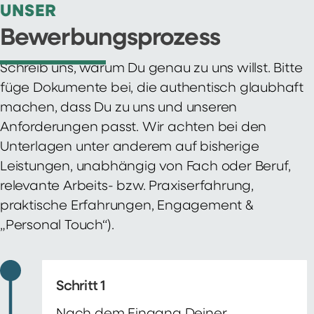
UNSER
Bewerbungsprozess
Schreib uns, warum Du genau zu uns willst. Bitte
füge Dokumente bei, die authentisch glaubhaft
machen, dass Du zu uns und unseren
Anforderungen passt. Wir achten bei den
Unterlagen unter anderem auf bisherige
Leistungen, unabhängig von Fach oder Beruf,
relevante Arbeits- bzw. Praxiserfahrung,
praktische Erfahrungen, Engagement &
„Personal Touch“).
Schritt 1