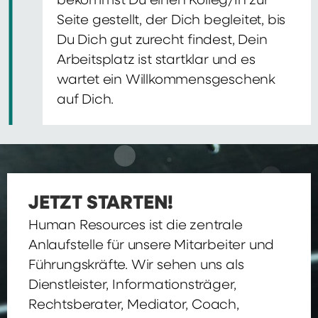
bekommst Du einen Kolleg/In zur
Seite gestellt, der Dich begleitet, bis
Du Dich gut zurecht findest, Dein
Arbeitsplatz ist startklar und es
wartet ein Willkommensgeschenk
auf Dich.
JETZT STARTEN!
Human Resources ist die zentrale
Anlaufstelle für unsere Mitarbeiter und
Führungskräfte. Wir sehen uns als
Dienstleister, Informationsträger,
Rechtsberater, Mediator, Coach,