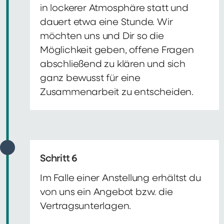
in lockerer Atmosphäre statt und
dauert etwa eine Stunde. Wir
möchten uns und Dir so die
Möglichkeit geben, offene Fragen
abschließend zu klären und sich
ganz bewusst für eine
Zusammenarbeit zu entscheiden.
Schritt 6
Im Falle einer Anstellung erhältst du
von uns ein Angebot bzw. die
Vertragsunterlagen.