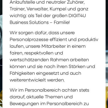
Anlaufstelle und neutraler Zuhörer,
Trainer, Verwalter, Kumpel und ganz
wichtig: als Teil der großen DIGIT4U
Business Solutions – Familie!
Wir sorgen dafür, dass unsere
Personalprozesse effizient und produktiv
laufen, unsere Mitarbeiter in einem
fairen, respektvollen und
wertschätzenden Rahmen arbeiten
können und sie nach ihren Stärken und
Fähigkeiten eingesetzt und auch
weiterentwickelt werden.
Wir im Personalbereich achten stets
darauf, aktuelle Themen und
Bewegungen im Personalbereich zu