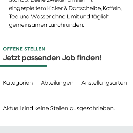
Startup: Deine zweite Familie mit
eingespieltem Kicker & Dartscheibe, Koffein,
Tee und Wasser ohne Limit und täglich
gemeinsamen Lunchrunden.
OFFENE STELLEN
Jetzt passenden Job finden!
Kategorien
Abteilungen
Anstellungsarten
Aktuell sind keine Stellen ausgeschrieben.