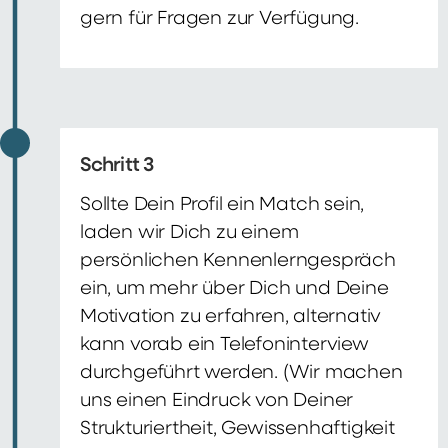
gern für Fragen zur Verfügung.
Schritt 3
Sollte Dein Profil ein Match sein,
laden wir Dich zu einem
persönlichen Kennenlerngespräch
ein, um mehr über Dich und Deine
Motivation zu erfahren, alternativ
kann vorab ein Telefoninterview
durchgeführt werden. (Wir machen
uns einen Eindruck von Deiner
Strukturiertheit, Gewissenhaftigkeit