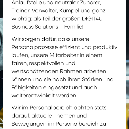
Anlaufstelle und neutraler Zuhörer,
Trainer, Verwalter, Kumpel und ganz
wichtig: als Teil der großen DIGIT4U
Business Solutions – Familie!
Wir sorgen dafür, dass unsere
Personalprozesse effizient und produktiv
laufen, unsere Mitarbeiter in einem
fairen, respektvollen und
wertschätzenden Rahmen arbeiten
können und sie nach ihren Stärken und
Fähigkeiten eingesetzt und auch
weiterentwickelt werden.
Wir im Personalbereich achten stets
darauf, aktuelle Themen und
Bewegungen im Personalbereich zu