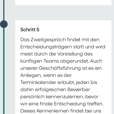
Schritt 5
Das Zweitgespräch findet mit den
Entscheidungsträgern statt und wird
meist durch die Vorstellung des
künftigen Teams abgerundet. Auch
unserer Geschäftsführung ist es ein
Anliegen, wenn es der
Terminkalender erlaubt, jeden bis
dahin erfolgreichen Bewerber
persönlich kennenzulernen, bevor
wir eine finale Entscheidung treffen.
Dieses Kennenlernen findet bei uns