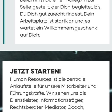
bekommst Du einen Kolleg/In zur
Seite gestellt, der Dich begleitet, bis
Du Dich gut zurecht findest, Dein
Arbeitsplatz ist startklar und es
wartet ein Willkommensgeschenk
auf Dich.
JETZT STARTEN!
Human Resources ist die zentrale
Anlaufstelle für unsere Mitarbeiter und
Führungskräfte. Wir sehen uns als
Dienstleister, Informationsträger,
Rechtsberater, Mediator, Coach,