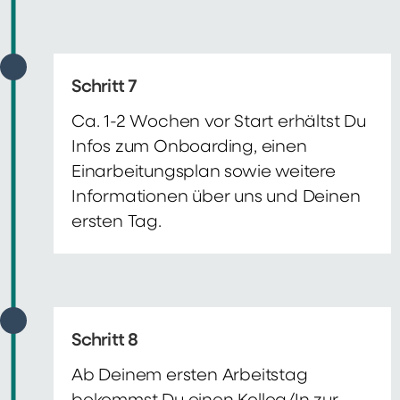
Schritt 7
Ca. 1-2 Wochen vor Start erhältst Du
Infos zum Onboarding, einen
Einarbeitungsplan sowie weitere
Informationen über uns und Deinen
ersten Tag.
Schritt 8
Ab Deinem ersten Arbeitstag