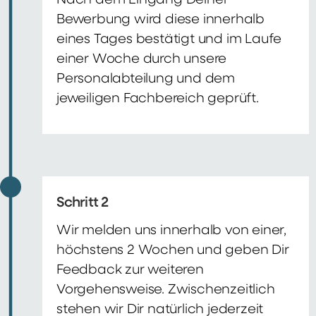
Nach dem Eingang Deiner
Bewerbung wird diese innerhalb
eines Tages bestätigt und im Laufe
einer Woche durch unsere
Personalabteilung und dem
jeweiligen Fachbereich geprüft.
Schritt 2
Wir melden uns innerhalb von einer,
höchstens 2 Wochen und geben Dir
Feedback zur weiteren
Vorgehensweise. Zwischenzeitlich
stehen wir Dir natürlich jederzeit