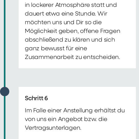
in lockerer Atmosphäre statt und
dauert etwa eine Stunde. Wir
möchten uns und Dir so die
Möglichkeit geben, offene Fragen
abschließend zu klären und sich
ganz bewusst für eine
Zusammenarbeit zu entscheiden.
Schritt 6
Im Falle einer Anstellung erhältst du
von uns ein Angebot bzw. die
Vertragsunterlagen.