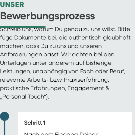
UNSER
Bewerbungsprozess
Schreib uns, warum Du genau zu uns willst. Bitte
füge Dokumente bei, die authentisch glaubhaft
machen, dass Du zu uns und unseren
Anforderungen passt. Wir achten bei den
Unterlagen unter anderem auf bisherige
Leistungen, unabhängig von Fach oder Beruf,
relevante Arbeits- bzw. Praxiserfahrung,
praktische Erfahrungen, Engagement &
„Personal Touch“).
Schritt 1