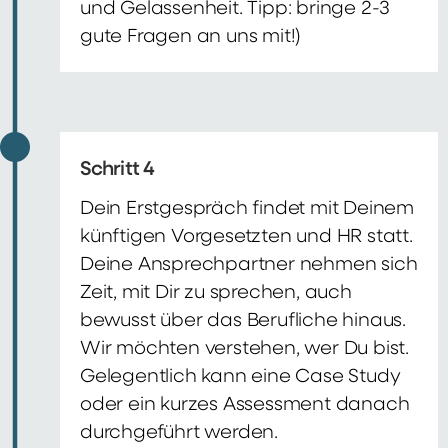
und Gelassenheit. Tipp: bringe 2-3
gute Fragen an uns mit!)
Schritt 4
Dein Erstgespräch findet mit Deinem
künftigen Vorgesetzten und HR statt.
Deine Ansprechpartner nehmen sich
Zeit, mit Dir zu sprechen, auch
bewusst über das Berufliche hinaus.
Wir möchten verstehen, wer Du bist.
Gelegentlich kann eine Case Study
oder ein kurzes Assessment danach
durchgeführt werden.