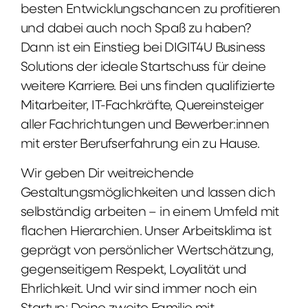
besten Entwicklungschancen zu profitieren
und dabei auch noch Spaß zu haben?
Dann ist ein Einstieg bei DIGIT4U Business
Solutions der ideale Startschuss für deine
weitere Karriere. Bei uns finden qualifizierte
Mitarbeiter, IT-Fachkräfte, Quereinsteiger
aller Fachrichtungen und Bewerber:innen
mit erster Berufserfahrung ein zu Hause.
Wir geben Dir weitreichende
Gestaltungsmöglichkeiten und lassen dich
selbständig arbeiten – in einem Umfeld mit
flachen Hierarchien. Unser Arbeitsklima ist
geprägt von persönlicher Wertschätzung,
gegenseitigem Respekt, Loyalität und
Ehrlichkeit. Und wir sind immer noch ein