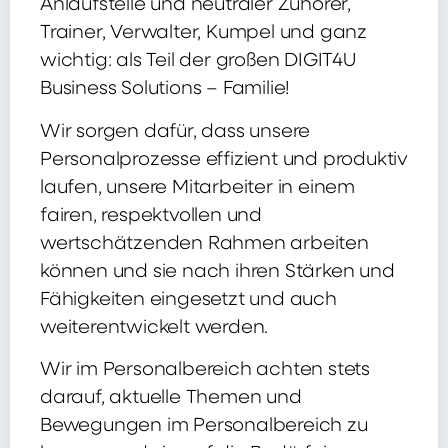
Anlaufstelle und neutraler Zuhörer,
Trainer, Verwalter, Kumpel und ganz
wichtig: als Teil der großen DIGIT4U
Business Solutions – Familie!
Wir sorgen dafür, dass unsere
Personalprozesse effizient und produktiv
laufen, unsere Mitarbeiter in einem
fairen, respektvollen und
wertschätzenden Rahmen arbeiten
können und sie nach ihren Stärken und
Fähigkeiten eingesetzt und auch
weiterentwickelt werden.
Wir im Personalbereich achten stets
darauf, aktuelle Themen und
Bewegungen im Personalbereich zu