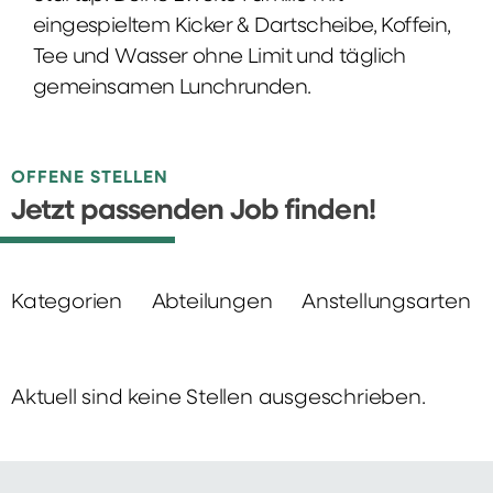
eingespieltem Kicker & Dartscheibe, Koffein,
Tee und Wasser ohne Limit und täglich
gemeinsamen Lunchrunden.
OFFENE STELLEN
Jetzt passenden Job finden!
Kategorien
Abteilungen
Anstellungsarten
Aktuell sind keine Stellen ausgeschrieben.