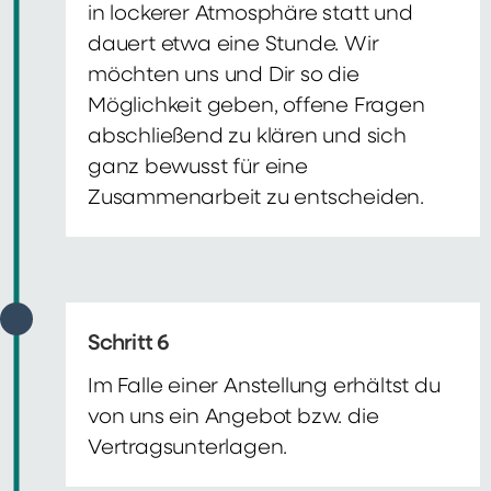
in lockerer Atmosphäre statt und
dauert etwa eine Stunde. Wir
möchten uns und Dir so die
Möglichkeit geben, offene Fragen
abschließend zu klären und sich
ganz bewusst für eine
Zusammenarbeit zu entscheiden.
Schritt 6
Im Falle einer Anstellung erhältst du
von uns ein Angebot bzw. die
Vertragsunterlagen.