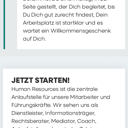
Seite gestellt, der Dich begleitet, bis
Du Dich gut zurecht findest, Dein
Arbeitsplatz ist startklar und es
wartet ein Willkommensgeschenk
auf Dich.
JETZT STARTEN!
Human Resources ist die zentrale
Anlaufstelle für unsere Mitarbeiter und
Führungskräfte. Wir sehen uns als
Dienstleister, Informationsträger,
Rechtsberater, Mediator, Coach,