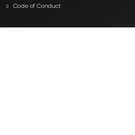
Code of Conduct