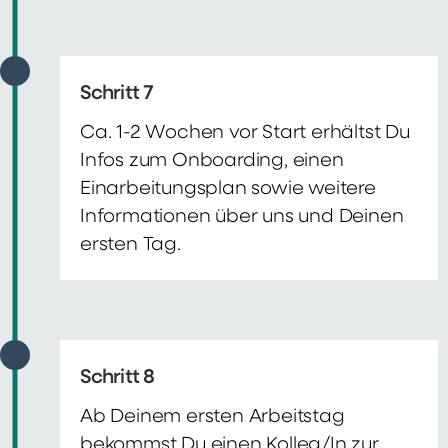
Schritt 7
Ca. 1-2 Wochen vor Start erhältst Du
Infos zum Onboarding, einen
Einarbeitungsplan sowie weitere
Informationen über uns und Deinen
ersten Tag.
Schritt 8
Ab Deinem ersten Arbeitstag
bekommst Du einen Kolleg/In zur