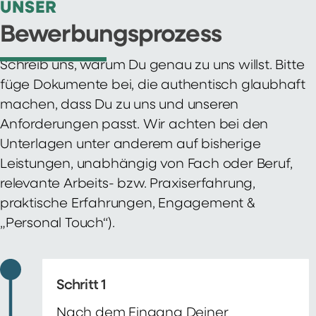
UNSER
Bewerbungsprozess
Schreib uns, warum Du genau zu uns willst. Bitte
füge Dokumente bei, die authentisch glaubhaft
machen, dass Du zu uns und unseren
Anforderungen passt. Wir achten bei den
Unterlagen unter anderem auf bisherige
Leistungen, unabhängig von Fach oder Beruf,
relevante Arbeits- bzw. Praxiserfahrung,
praktische Erfahrungen, Engagement &
„Personal Touch“).
Schritt 1
Nach dem Eingang Deiner