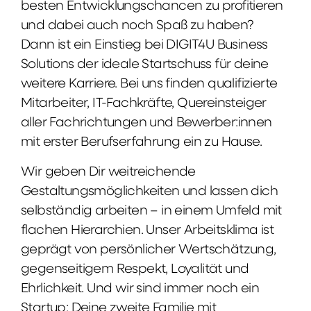
besten Entwicklungschancen zu profitieren
und dabei auch noch Spaß zu haben?
Dann ist ein Einstieg bei DIGIT4U Business
Solutions der ideale Startschuss für deine
weitere Karriere. Bei uns finden qualifizierte
Mitarbeiter, IT-Fachkräfte, Quereinsteiger
aller Fachrichtungen und Bewerber:innen
mit erster Berufserfahrung ein zu Hause.
Wir geben Dir weitreichende
Gestaltungsmöglichkeiten und lassen dich
selbständig arbeiten – in einem Umfeld mit
flachen Hierarchien. Unser Arbeitsklima ist
geprägt von persönlicher Wertschätzung,
gegenseitigem Respekt, Loyalität und
Ehrlichkeit. Und wir sind immer noch ein
Startup: Deine zweite Familie mit