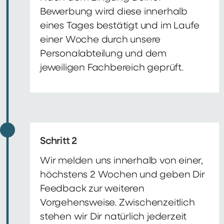
Bewerbung wird diese innerhalb
eines Tages bestätigt und im Laufe
einer Woche durch unsere
Personalabteilung und dem
jeweiligen Fachbereich geprüft.
Schritt 2
Wir melden uns innerhalb von einer,
höchstens 2 Wochen und geben Dir
Feedback zur weiteren
Vorgehensweise. Zwischenzeitlich
stehen wir Dir natürlich jederzeit