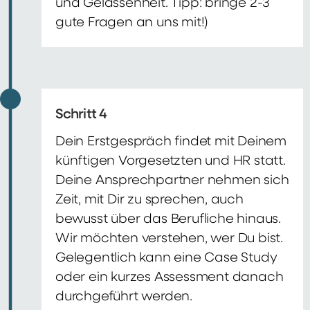
und Gelassenheit. Tipp: bringe 2-3
gute Fragen an uns mit!)
Schritt 4
Dein Erstgespräch findet mit Deinem
künftigen Vorgesetzten und HR statt.
Deine Ansprechpartner nehmen sich
Zeit, mit Dir zu sprechen, auch
bewusst über das Berufliche hinaus.
Wir möchten verstehen, wer Du bist.
Gelegentlich kann eine Case Study
oder ein kurzes Assessment danach
durchgeführt werden.