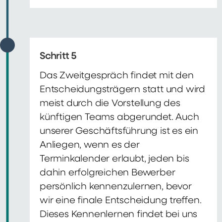
Schritt 5
Das Zweitgespräch findet mit den
Entscheidungsträgern statt und wird
meist durch die Vorstellung des
künftigen Teams abgerundet. Auch
unserer Geschäftsführung ist es ein
Anliegen, wenn es der
Terminkalender erlaubt, jeden bis
dahin erfolgreichen Bewerber
persönlich kennenzulernen, bevor
wir eine finale Entscheidung treffen.
Dieses Kennenlernen findet bei uns