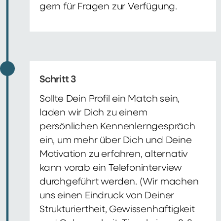
gern für Fragen zur Verfügung.
Schritt 3
Sollte Dein Profil ein Match sein,
laden wir Dich zu einem
persönlichen Kennenlerngespräch
ein, um mehr über Dich und Deine
Motivation zu erfahren, alternativ
kann vorab ein Telefoninterview
durchgeführt werden. (Wir machen
uns einen Eindruck von Deiner
Strukturiertheit, Gewissenhaftigkeit