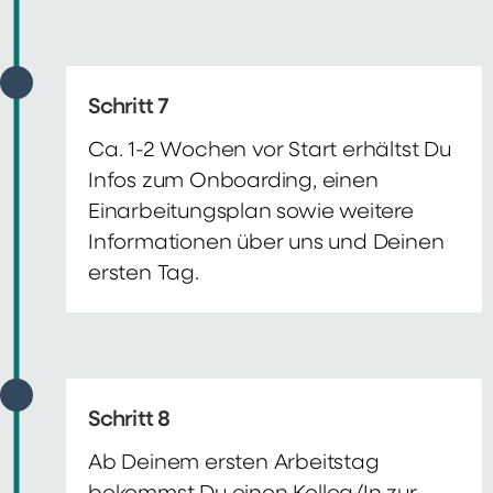
Schritt 7
Ca. 1-2 Wochen vor Start erhältst Du
Infos zum Onboarding, einen
Einarbeitungsplan sowie weitere
Informationen über uns und Deinen
ersten Tag.
Schritt 8
Ab Deinem ersten Arbeitstag