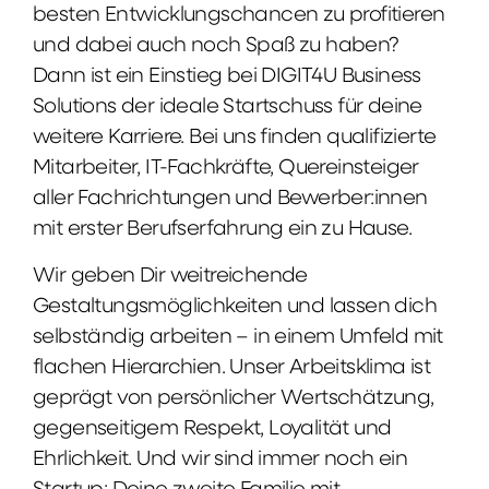
besten Entwicklungschancen zu profitieren
und dabei auch noch Spaß zu haben?
Dann ist ein Einstieg bei DIGIT4U Business
Solutions der ideale Startschuss für deine
weitere Karriere. Bei uns finden qualifizierte
Mitarbeiter, IT-Fachkräfte, Quereinsteiger
aller Fachrichtungen und Bewerber:innen
mit erster Berufserfahrung ein zu Hause.
Wir geben Dir weitreichende
Gestaltungsmöglichkeiten und lassen dich
selbständig arbeiten – in einem Umfeld mit
flachen Hierarchien. Unser Arbeitsklima ist
geprägt von persönlicher Wertschätzung,
gegenseitigem Respekt, Loyalität und
Ehrlichkeit. Und wir sind immer noch ein