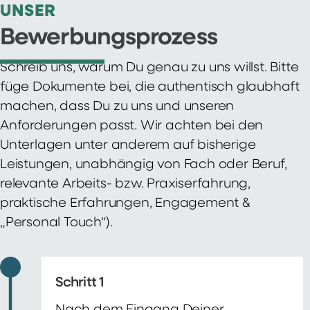
UNSER
Bewerbungsprozess
Schreib uns, warum Du genau zu uns willst. Bitte
füge Dokumente bei, die authentisch glaubhaft
machen, dass Du zu uns und unseren
Anforderungen passt. Wir achten bei den
Unterlagen unter anderem auf bisherige
Leistungen, unabhängig von Fach oder Beruf,
relevante Arbeits- bzw. Praxiserfahrung,
praktische Erfahrungen, Engagement &
„Personal Touch“).
Schritt 1