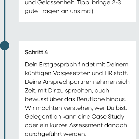
und Gelassenheit. Tipp: bringe 2-3
gute Fragen an uns mit!)
Schritt 4
Dein Erstgespräch findet mit Deinem
künftigen Vorgesetzten und HR statt.
Deine Ansprechpartner nehmen sich
Zeit, mit Dir zu sprechen, auch
bewusst über das Berufliche hinaus.
Wir möchten verstehen, wer Du bist.
Gelegentlich kann eine Case Study
oder ein kurzes Assessment danach
durchgeführt werden.