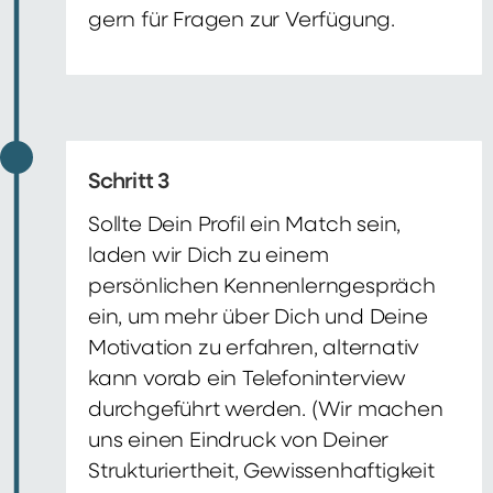
gern für Fragen zur Verfügung.
Schritt 3
Sollte Dein Profil ein Match sein,
laden wir Dich zu einem
persönlichen Kennenlerngespräch
ein, um mehr über Dich und Deine
Motivation zu erfahren, alternativ
kann vorab ein Telefoninterview
durchgeführt werden. (Wir machen
uns einen Eindruck von Deiner
Strukturiertheit, Gewissenhaftigkeit