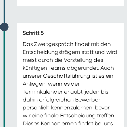
Schritt 5
Das Zweitgespräch findet mit den
Entscheidungsträgern statt und wird
meist durch die Vorstellung des
künftigen Teams abgerundet. Auch
unserer Geschäftsführung ist es ein
Anliegen, wenn es der
Terminkalender erlaubt, jeden bis
dahin erfolgreichen Bewerber
persönlich kennenzulernen, bevor
wir eine finale Entscheidung treffen.
Dieses Kennenlernen findet bei uns