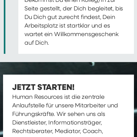
bekommst Du einen Kolleg/In zur
Seite gestellt, der Dich begleitet, bis
Du Dich gut zurecht findest, Dein
Arbeitsplatz ist startklar und es
wartet ein Willkommensgeschenk
auf Dich.
JETZT STARTEN!
Human Resources ist die zentrale
Anlaufstelle für unsere Mitarbeiter und
Führungskräfte. Wir sehen uns als
Dienstleister, Informationsträger,
Rechtsberater, Mediator, Coach,