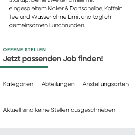
Startup: Deine zweite Familie mit
eingespieltem Kicker & Dartscheibe, Koffein,
Tee und Wasser ohne Limit und täglich
gemeinsamen Lunchrunden.
OFFENE STELLEN
Jetzt passenden Job finden!
Kategorien
Abteilungen
Anstellungsarten
Aktuell sind keine Stellen ausgeschrieben.