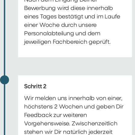
Nach dem Eingang Deiner
Bewerbung wird diese innerhalb
eines Tages bestätigt und im Laufe
einer Woche durch unsere
Personalabteilung und dem
jeweiligen Fachbereich geprüft.
Schritt 2
Wir melden uns innerhalb von einer,
höchstens 2 Wochen und geben Dir
Feedback zur weiteren
Vorgehensweise. Zwischenzeitlich
stehen wir Dir natürlich jederzeit