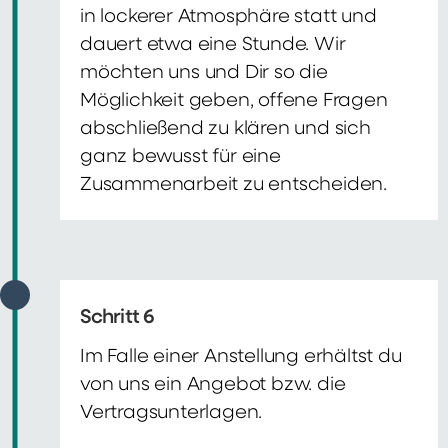
in lockerer Atmosphäre statt und
dauert etwa eine Stunde. Wir
möchten uns und Dir so die
Möglichkeit geben, offene Fragen
abschließend zu klären und sich
ganz bewusst für eine
Zusammenarbeit zu entscheiden.
Schritt 6
Im Falle einer Anstellung erhältst du
von uns ein Angebot bzw. die
Vertragsunterlagen.