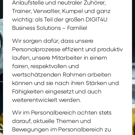
Anlaufstelle und neutraler Zuhörer,
Trainer, Verwalter, Kumpel und ganz
wichtig: als Teil der großen DIGIT4U
Business Solutions – Familie!
Wir sorgen dafür, dass unsere
Personalprozesse effizient und produktiv
laufen, unsere Mitarbeiter in einem
fairen, respektvollen und
wertschätzenden Rahmen arbeiten
können und sie nach ihren Stärken und
Fähigkeiten eingesetzt und auch
weiterentwickelt werden.
Wir im Personalbereich achten stets
darauf, aktuelle Themen und
Bewegungen im Personalbereich zu