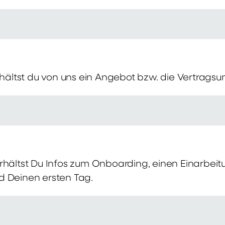
erhältst du von uns ein Angebot bzw. die Vertragsu
rhältst Du Infos zum Onboarding, einen Einarbei
d Deinen ersten Tag.