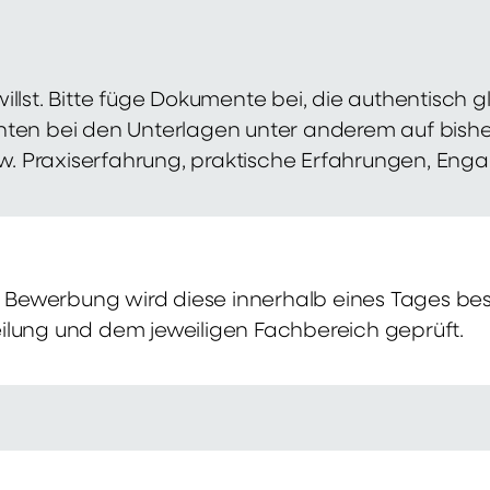
illst. Bitte füge Dokumente bei, die authentisch
hten bei den Unterlagen unter anderem auf bish
zw. Praxiserfahrung, praktische Erfahrungen, Eng
Bewerbung wird diese innerhalb eines Tages bes
ilung und dem jeweiligen Fachbereich geprüft.