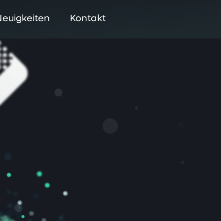
Neuigkeiten
Kontakt