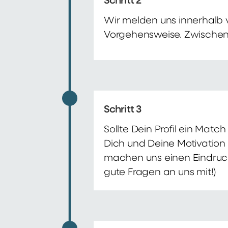
Schritt 2
Wir melden uns innerhalb 
Vorgehensweise. Zwischenze
Schritt 3
Sollte Dein Profil ein Mat
Dich und Deine Motivation 
machen uns einen Eindruck 
gute Fragen an uns mit!)