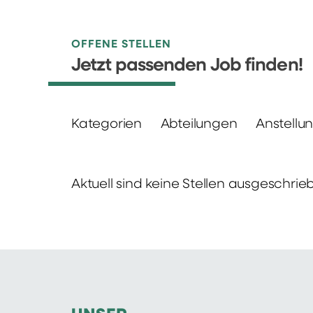
OFFENE STELLEN
Jetzt passenden Job finden!
Kategorien
Abteilungen
Anstellu
Aktuell sind keine Stellen ausgeschrie