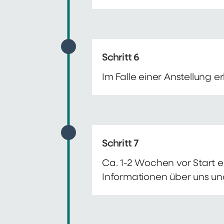
Schritt 6
Im Falle einer Anstellung 
Schritt 7
Ca. 1-2 Wochen vor Start e
Informationen über uns un