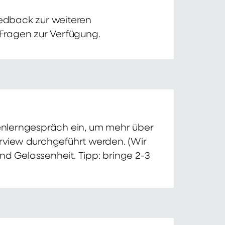
edback zur weiteren
 Fragen zur Verfügung.
nnenlerngespräch ein, um mehr über
erview durchgeführt werden. (Wir
nd Gelassenheit. Tipp: bringe 2-3