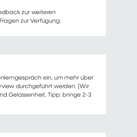
edback zur weiteren
 Fragen zur Verfügung.
nnenlerngespräch ein, um mehr über
erview durchgeführt werden. (Wir
nd Gelassenheit. Tipp: bringe 2-3