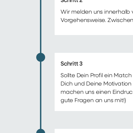
Schritt 2
Wir melden uns innerhalb 
Vorgehensweise. Zwischenze
Schritt 3
Sollte Dein Profil ein Mat
Dich und Deine Motivation 
machen uns einen Eindruck 
gute Fragen an uns mit!)