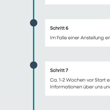
Schritt 6
Im Falle einer Anstellung 
Schritt 7
Ca. 1-2 Wochen vor Start e
Informationen über uns un