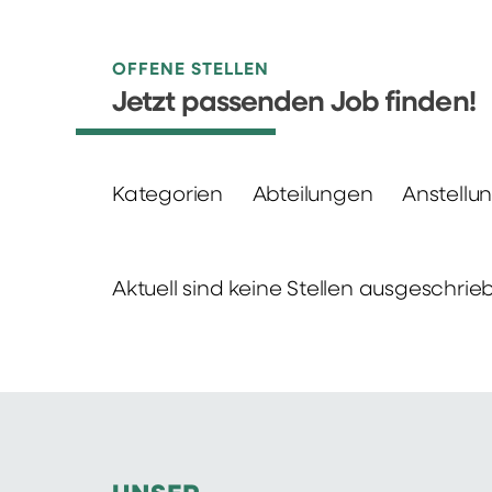
OFFENE STELLEN
Jetzt passenden Job finden!
Kategorien
Abteilungen
Anstellu
Aktuell sind keine Stellen ausgeschrie