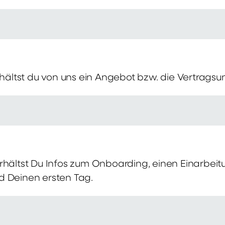
erhältst du von uns ein Angebot bzw. die Vertragsu
rhältst Du Infos zum Onboarding, einen Einarbei
d Deinen ersten Tag.