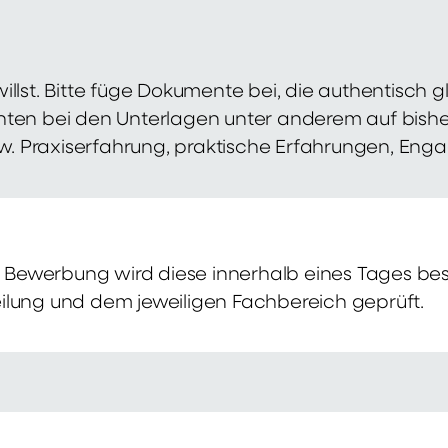
illst. Bitte füge Dokumente bei, die authentisch
hten bei den Unterlagen unter anderem auf bish
zw. Praxiserfahrung, praktische Erfahrungen, Eng
Bewerbung wird diese innerhalb eines Tages bes
ilung und dem jeweiligen Fachbereich geprüft.