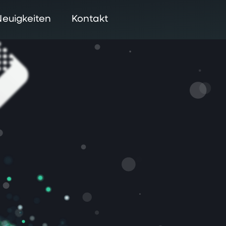
Neuigkeiten
Kontakt