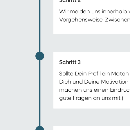
Schritt 2
Wir melden uns innerhalb 
Vorgehensweise. Zwischenze
Schritt 3
Sollte Dein Profil ein Mat
Dich und Deine Motivation 
machen uns einen Eindruck 
gute Fragen an uns mit!)