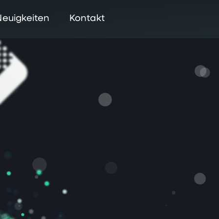
Neuigkeiten
Kontakt