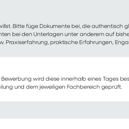
illst. Bitte füge Dokumente bei, die authentisch
hten bei den Unterlagen unter anderem auf bish
zw. Praxiserfahrung, praktische Erfahrungen, Eng
Bewerbung wird diese innerhalb eines Tages bes
ilung und dem jeweiligen Fachbereich geprüft.