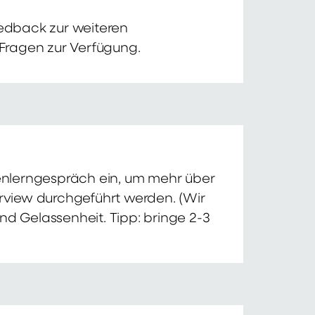
edback zur weiteren
 Fragen zur Verfügung.
nnenlerngespräch ein, um mehr über
erview durchgeführt werden. (Wir
nd Gelassenheit. Tipp: bringe 2-3