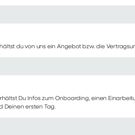
erhältst du von uns ein Angebot bzw. die Vertragsu
rhältst Du Infos zum Onboarding, einen Einarbei
d Deinen ersten Tag.