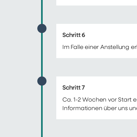
Schritt 6
Im Falle einer Anstellung 
Schritt 7
Ca. 1-2 Wochen vor Start e
Informationen über uns un