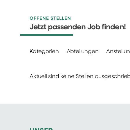
OFFENE STELLEN
Jetzt passenden Job finden!
Kategorien
Abteilungen
Anstellu
Aktuell sind keine Stellen ausgeschrie