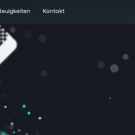
Neuigkeiten
Kontakt