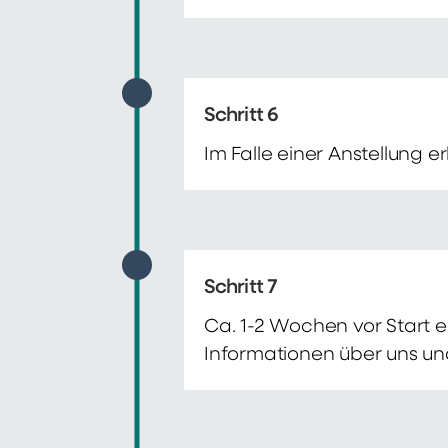
Schritt 6
Im Falle einer Anstellung 
Schritt 7
Ca. 1-2 Wochen vor Start e
Informationen über uns un