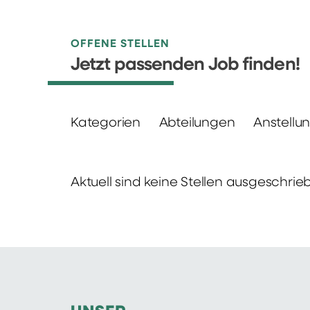
OFFENE STELLEN
Jetzt passenden Job finden!
Kategorien
Abteilungen
Anstellu
Aktuell sind keine Stellen ausgeschrie