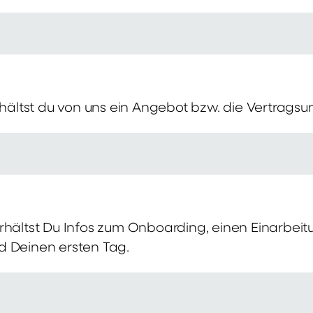
erhältst du von uns ein Angebot bzw. die Vertragsu
rhältst Du Infos zum Onboarding, einen Einarbei
d Deinen ersten Tag.