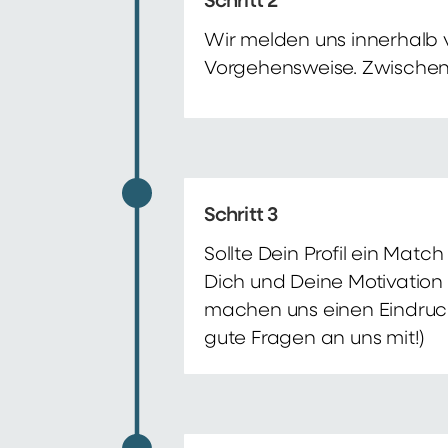
Schritt 2
Wir melden uns innerhalb 
Vorgehensweise. Zwischenze
Schritt 3
Sollte Dein Profil ein Mat
Dich und Deine Motivation 
machen uns einen Eindruck 
gute Fragen an uns mit!)