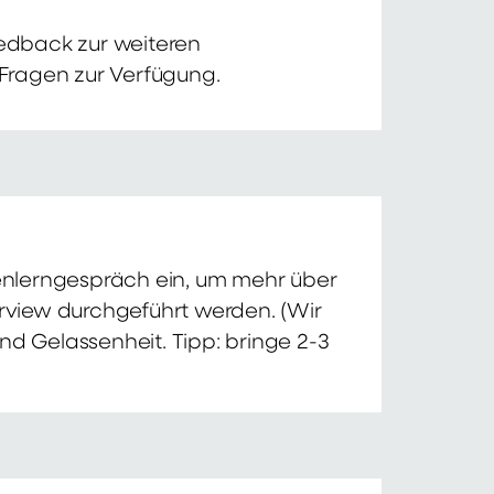
edback zur weiteren
 Fragen zur Verfügung.
nnenlerngespräch ein, um mehr über
erview durchgeführt werden. (Wir
nd Gelassenheit. Tipp: bringe 2-3