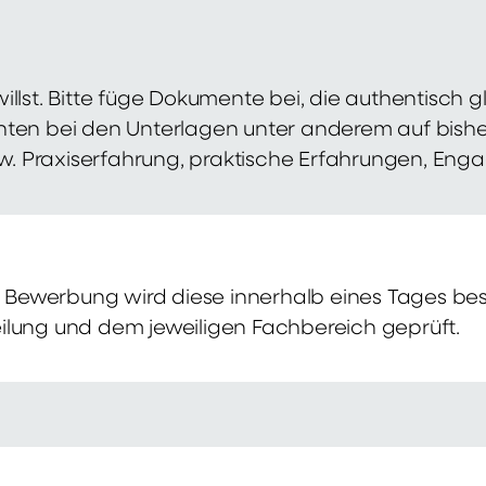
illst. Bitte füge Dokumente bei, die authentisch
hten bei den Unterlagen unter anderem auf bish
zw. Praxiserfahrung, praktische Erfahrungen, Eng
Bewerbung wird diese innerhalb eines Tages bes
ilung und dem jeweiligen Fachbereich geprüft.