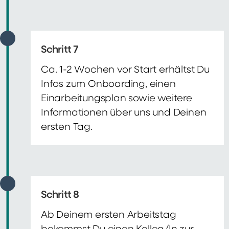
Schritt 7
Ca. 1-2 Wochen vor Start erhältst Du
Infos zum Onboarding, einen
Einarbeitungsplan sowie weitere
Informationen über uns und Deinen
ersten Tag.
Schritt 8
Ab Deinem ersten Arbeitstag