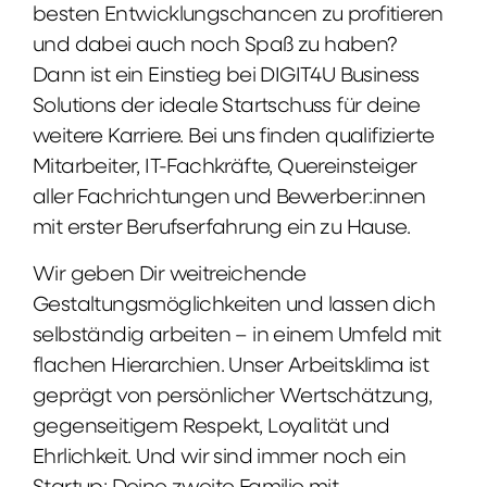
besten Entwicklungschancen zu profitieren
und dabei auch noch Spaß zu haben?
Dann ist ein Einstieg bei DIGIT4U Business
Solutions der ideale Startschuss für deine
weitere Karriere. Bei uns finden qualifizierte
Mitarbeiter, IT-Fachkräfte, Quereinsteiger
aller Fachrichtungen und Bewerber:innen
mit erster Berufserfahrung ein zu Hause.
Wir geben Dir weitreichende
Gestaltungsmöglichkeiten und lassen dich
selbständig arbeiten – in einem Umfeld mit
flachen Hierarchien. Unser Arbeitsklima ist
geprägt von persönlicher Wertschätzung,
gegenseitigem Respekt, Loyalität und
Ehrlichkeit. Und wir sind immer noch ein