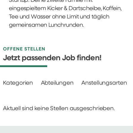
Startup: Deine zweite Familie mit
eingespieltem Kicker & Dartscheibe, Koffein,
Tee und Wasser ohne Limit und täglich
gemeinsamen Lunchrunden.
OFFENE STELLEN
Jetzt passenden Job finden!
Kategorien
Abteilungen
Anstellungsarten
Aktuell sind keine Stellen ausgeschrieben.