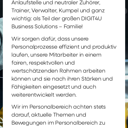
Anlaufstelle und neutraler Zuhörer,
Trainer, Verwalter, Kumpel und ganz
wichtig: als Teil der großen DIGIT4U
Business Solutions – Familie!
Wir sorgen dafür, dass unsere
Personalprozesse effizient und produktiv
laufen, unsere Mitarbeiter in einem
fairen, respektvollen und
wertschätzenden Rahmen arbeiten
können und sie nach ihren Stärken und
Fähigkeiten eingesetzt und auch
weiterentwickelt werden.
Wir im Personalbereich achten stets
darauf, aktuelle Themen und
Bewegungen im Personalbereich zu