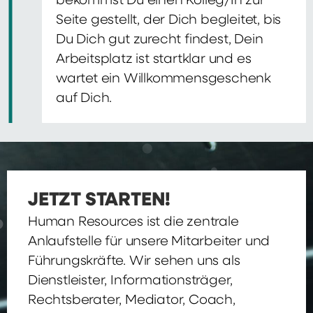
bekommst Du einen Kolleg/In zur
Seite gestellt, der Dich begleitet, bis
Du Dich gut zurecht findest, Dein
Arbeitsplatz ist startklar und es
wartet ein Willkommensgeschenk
auf Dich.
JETZT STARTEN!
Human Resources ist die zentrale
Anlaufstelle für unsere Mitarbeiter und
Führungskräfte. Wir sehen uns als
Dienstleister, Informationsträger,
Rechtsberater, Mediator, Coach,