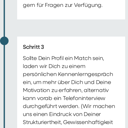
gern für Fragen zur Verfügung.
Schritt 3
Sollte Dein Profil ein Match sein,
laden wir Dich zu einem
persönlichen Kennenlerngespräch
ein, um mehr über Dich und Deine
Motivation zu erfahren, alternativ
kann vorab ein Telefoninterview
durchgeführt werden. (Wir machen
uns einen Eindruck von Deiner
Strukturiertheit, Gewissenhaftigkeit