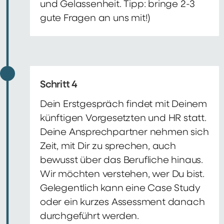
und Gelassenheit. Tipp: bringe 2-3
gute Fragen an uns mit!)
Schritt 4
Dein Erstgespräch findet mit Deinem
künftigen Vorgesetzten und HR statt.
Deine Ansprechpartner nehmen sich
Zeit, mit Dir zu sprechen, auch
bewusst über das Berufliche hinaus.
Wir möchten verstehen, wer Du bist.
Gelegentlich kann eine Case Study
oder ein kurzes Assessment danach
durchgeführt werden.