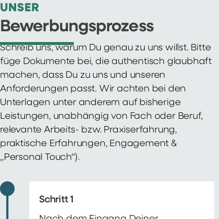
UNSER
Bewerbungsprozess
Schreib uns, warum Du genau zu uns willst. Bitte
füge Dokumente bei, die authentisch glaubhaft
machen, dass Du zu uns und unseren
Anforderungen passt. Wir achten bei den
Unterlagen unter anderem auf bisherige
Leistungen, unabhängig von Fach oder Beruf,
relevante Arbeits- bzw. Praxiserfahrung,
praktische Erfahrungen, Engagement &
„Personal Touch“).
Schritt 1