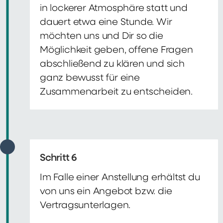
in lockerer Atmosphäre statt und
dauert etwa eine Stunde. Wir
möchten uns und Dir so die
Möglichkeit geben, offene Fragen
abschließend zu klären und sich
ganz bewusst für eine
Zusammenarbeit zu entscheiden.
Schritt 6
Im Falle einer Anstellung erhältst du
von uns ein Angebot bzw. die
Vertragsunterlagen.