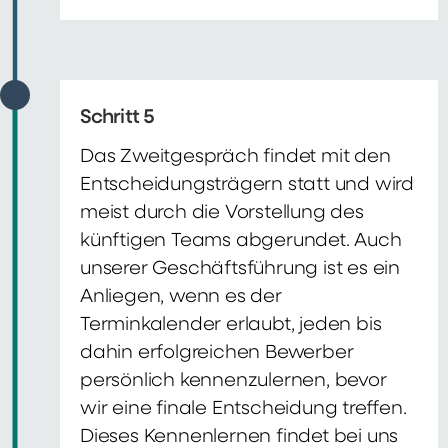
Schritt 5
Das Zweitgespräch findet mit den
Entscheidungsträgern statt und wird
meist durch die Vorstellung des
künftigen Teams abgerundet. Auch
unserer Geschäftsführung ist es ein
Anliegen, wenn es der
Terminkalender erlaubt, jeden bis
dahin erfolgreichen Bewerber
persönlich kennenzulernen, bevor
wir eine finale Entscheidung treffen.
Dieses Kennenlernen findet bei uns