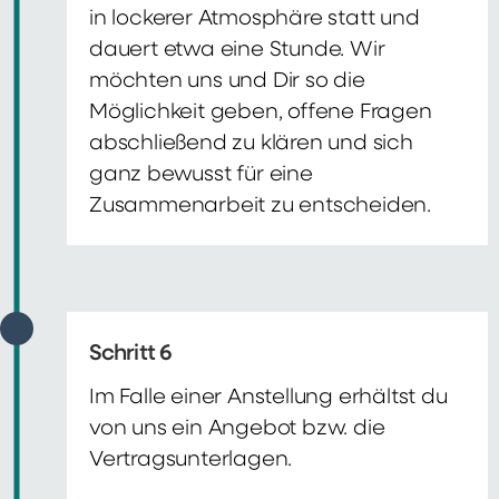
in lockerer Atmosphäre statt und
dauert etwa eine Stunde. Wir
möchten uns und Dir so die
Möglichkeit geben, offene Fragen
abschließend zu klären und sich
ganz bewusst für eine
Zusammenarbeit zu entscheiden.
Schritt 6
Im Falle einer Anstellung erhältst du
von uns ein Angebot bzw. die
Vertragsunterlagen.