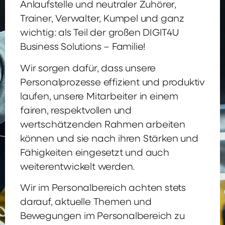
Anlaufstelle und neutraler Zuhörer,
Trainer, Verwalter, Kumpel und ganz
wichtig: als Teil der großen DIGIT4U
Business Solutions – Familie!
Wir sorgen dafür, dass unsere
Personalprozesse effizient und produktiv
laufen, unsere Mitarbeiter in einem
fairen, respektvollen und
wertschätzenden Rahmen arbeiten
können und sie nach ihren Stärken und
Fähigkeiten eingesetzt und auch
weiterentwickelt werden.
Wir im Personalbereich achten stets
darauf, aktuelle Themen und
Bewegungen im Personalbereich zu