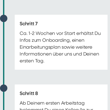
Schritt 7
Ca. 1-2 Wochen vor Start erhältst Du
Infos zum Onboarding, einen
Einarbeitungsplan sowie weitere
Informationen über uns und Deinen
ersten Tag.
Schritt 8
Ab Deinem ersten Arbeitstag