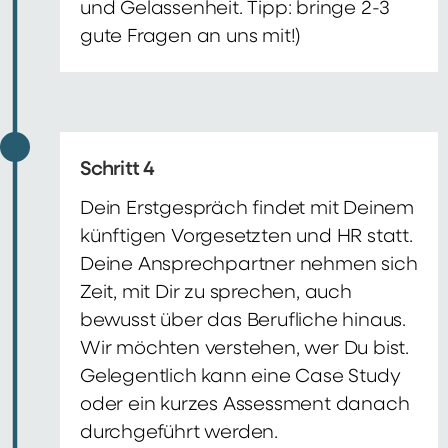
und Gelassenheit. Tipp: bringe 2-3
gute Fragen an uns mit!)
Schritt 4
Dein Erstgespräch findet mit Deinem
künftigen Vorgesetzten und HR statt.
Deine Ansprechpartner nehmen sich
Zeit, mit Dir zu sprechen, auch
bewusst über das Berufliche hinaus.
Wir möchten verstehen, wer Du bist.
Gelegentlich kann eine Case Study
oder ein kurzes Assessment danach
durchgeführt werden.