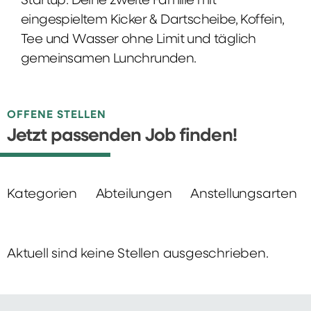
Startup: Deine zweite Familie mit
eingespieltem Kicker & Dartscheibe, Koffein,
Tee und Wasser ohne Limit und täglich
gemeinsamen Lunchrunden.
OFFENE STELLEN
Jetzt passenden Job finden!
Kategorien
Abteilungen
Anstellungsarten
Aktuell sind keine Stellen ausgeschrieben.