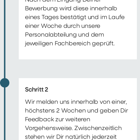
Nach dem Eingang Deiner
Bewerbung wird diese innerhalb
eines Tages bestätigt und im Laufe
einer Woche durch unsere
Personalabteilung und dem
jeweiligen Fachbereich geprüft.
Schritt 2
Wir melden uns innerhalb von einer,
höchstens 2 Wochen und geben Dir
Feedback zur weiteren
Vorgehensweise. Zwischenzeitlich
stehen wir Dir natürlich jederzeit