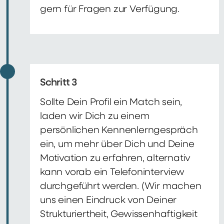
gern für Fragen zur Verfügung.
Schritt 3
Sollte Dein Profil ein Match sein,
laden wir Dich zu einem
persönlichen Kennenlerngespräch
ein, um mehr über Dich und Deine
Motivation zu erfahren, alternativ
kann vorab ein Telefoninterview
durchgeführt werden. (Wir machen
uns einen Eindruck von Deiner
Strukturiertheit, Gewissenhaftigkeit