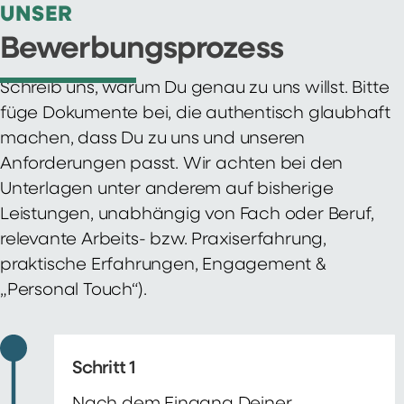
UNSER
Bewerbungsprozess
Schreib uns, warum Du genau zu uns willst. Bitte
füge Dokumente bei, die authentisch glaubhaft
machen, dass Du zu uns und unseren
Anforderungen passt. Wir achten bei den
Unterlagen unter anderem auf bisherige
Leistungen, unabhängig von Fach oder Beruf,
relevante Arbeits- bzw. Praxiserfahrung,
praktische Erfahrungen, Engagement &
„Personal Touch“).
Schritt 1