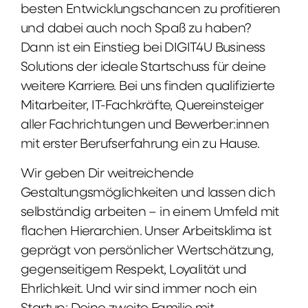
besten Entwicklungschancen zu profitieren
und dabei auch noch Spaß zu haben?
Dann ist ein Einstieg bei DIGIT4U Business
Solutions der ideale Startschuss für deine
weitere Karriere. Bei uns finden qualifizierte
Mitarbeiter, IT-Fachkräfte, Quereinsteiger
aller Fachrichtungen und Bewerber:innen
mit erster Berufserfahrung ein zu Hause.
Wir geben Dir weitreichende
Gestaltungsmöglichkeiten und lassen dich
selbständig arbeiten – in einem Umfeld mit
flachen Hierarchien. Unser Arbeitsklima ist
geprägt von persönlicher Wertschätzung,
gegenseitigem Respekt, Loyalität und
Ehrlichkeit. Und wir sind immer noch ein