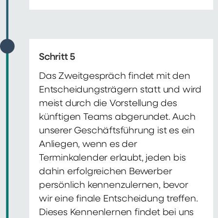
Schritt 5
Das Zweitgespräch findet mit den
Entscheidungsträgern statt und wird
meist durch die Vorstellung des
künftigen Teams abgerundet. Auch
unserer Geschäftsführung ist es ein
Anliegen, wenn es der
Terminkalender erlaubt, jeden bis
dahin erfolgreichen Bewerber
persönlich kennenzulernen, bevor
wir eine finale Entscheidung treffen.
Dieses Kennenlernen findet bei uns