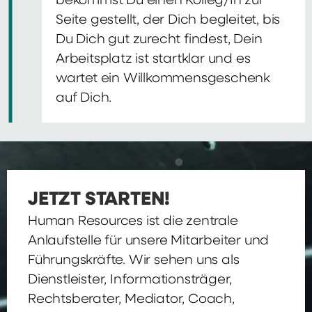
bekommst Du einen Kolleg/In zur
Seite gestellt, der Dich begleitet, bis
Du Dich gut zurecht findest, Dein
Arbeitsplatz ist startklar und es
wartet ein Willkommensgeschenk
auf Dich.
JETZT STARTEN!
Human Resources ist die zentrale
Anlaufstelle für unsere Mitarbeiter und
Führungskräfte. Wir sehen uns als
Dienstleister, Informationsträger,
Rechtsberater, Mediator, Coach,