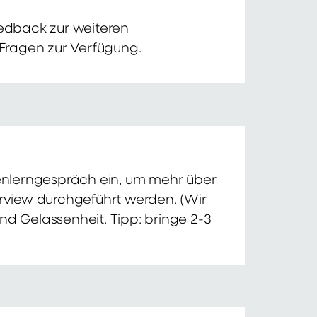
edback zur weiteren
 Fragen zur Verfügung.
nnenlerngespräch ein, um mehr über
erview durchgeführt werden. (Wir
nd Gelassenheit. Tipp: bringe 2-3