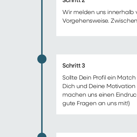
Schritt 2
Wir melden uns innerhalb 
Vorgehensweise. Zwischenze
Schritt 3
Sollte Dein Profil ein Mat
Dich und Deine Motivation 
machen uns einen Eindruck 
gute Fragen an uns mit!)