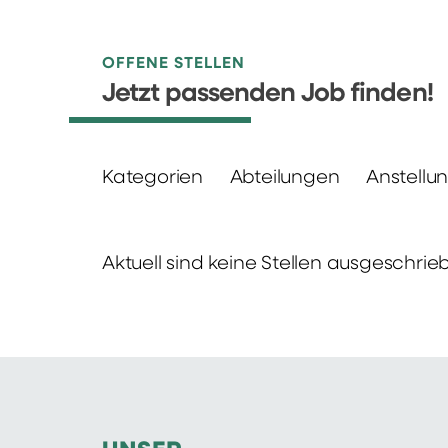
OFFENE STELLEN
Jetzt passenden Job finden!
Kategorien
Abteilungen
Anstellu
Aktuell sind keine Stellen ausgeschrie