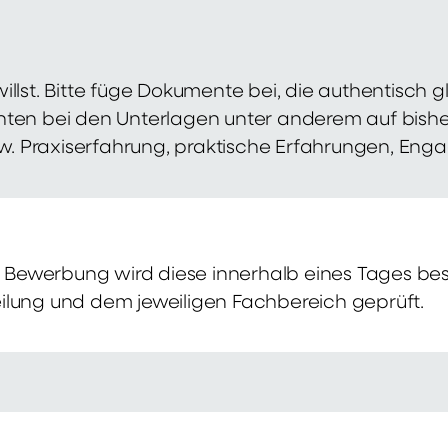
illst. Bitte füge Dokumente bei, die authentisch
hten bei den Unterlagen unter anderem auf bish
zw. Praxiserfahrung, praktische Erfahrungen, Eng
Bewerbung wird diese innerhalb eines Tages bes
ilung und dem jeweiligen Fachbereich geprüft.