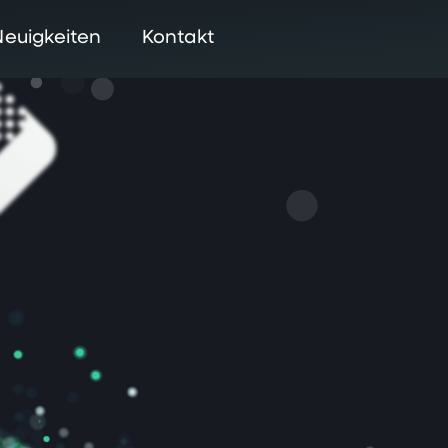
Neuigkeiten
Kontakt