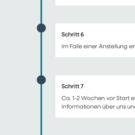
Schritt 6
Im Falle einer Anstellung 
Schritt 7
Ca. 1-2 Wochen vor Start e
Informationen über uns un