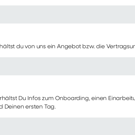
erhältst du von uns ein Angebot bzw. die Vertragsu
rhältst Du Infos zum Onboarding, einen Einarbei
d Deinen ersten Tag.