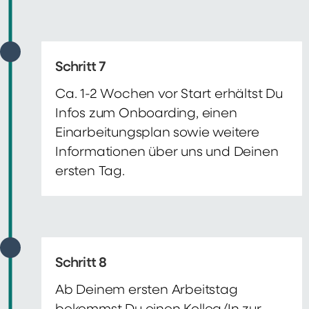
Schritt 7
Ca. 1-2 Wochen vor Start erhältst Du
Infos zum Onboarding, einen
Einarbeitungsplan sowie weitere
Informationen über uns und Deinen
ersten Tag.
Schritt 8
Ab Deinem ersten Arbeitstag