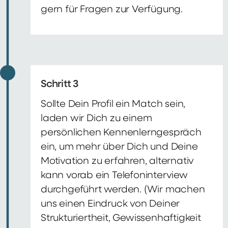
gern für Fragen zur Verfügung.
Schritt 3
Sollte Dein Profil ein Match sein,
laden wir Dich zu einem
persönlichen Kennenlerngespräch
ein, um mehr über Dich und Deine
Motivation zu erfahren, alternativ
kann vorab ein Telefoninterview
durchgeführt werden. (Wir machen
uns einen Eindruck von Deiner
Strukturiertheit, Gewissenhaftigkeit