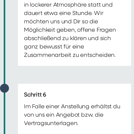
in lockerer Atmosphäre statt und
dauert etwa eine Stunde. Wir
möchten uns und Dir so die
Möglichkeit geben, offene Fragen
abschließend zu klären und sich
ganz bewusst für eine
Zusammenarbeit zu entscheiden.
Schritt 6
Im Falle einer Anstellung erhältst du
von uns ein Angebot bzw. die
Vertragsunterlagen.