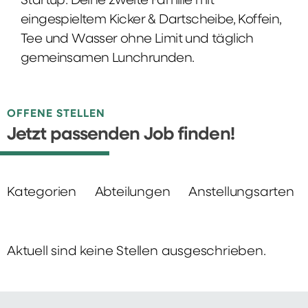
Startup: Deine zweite Familie mit
eingespieltem Kicker & Dartscheibe, Koffein,
Tee und Wasser ohne Limit und täglich
gemeinsamen Lunchrunden.
OFFENE STELLEN
Jetzt passenden Job finden!
Kategorien
Abteilungen
Anstellungsarten
Aktuell sind keine Stellen ausgeschrieben.