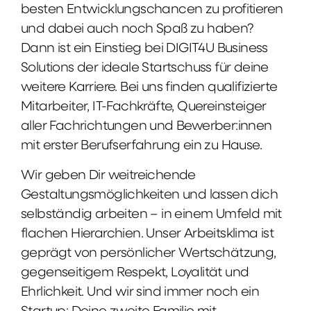
besten Entwicklungschancen zu profitieren
und dabei auch noch Spaß zu haben?
Dann ist ein Einstieg bei DIGIT4U Business
Solutions der ideale Startschuss für deine
weitere Karriere. Bei uns finden qualifizierte
Mitarbeiter, IT-Fachkräfte, Quereinsteiger
aller Fachrichtungen und Bewerber:innen
mit erster Berufserfahrung ein zu Hause.
Wir geben Dir weitreichende
Gestaltungsmöglichkeiten und lassen dich
selbständig arbeiten – in einem Umfeld mit
flachen Hierarchien. Unser Arbeitsklima ist
geprägt von persönlicher Wertschätzung,
gegenseitigem Respekt, Loyalität und
Ehrlichkeit. Und wir sind immer noch ein