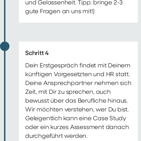
und Gelassenheit. Tipp: bringe 2-3
gute Fragen an uns mit!)
Schritt 4
Dein Erstgespräch findet mit Deinem
künftigen Vorgesetzten und HR statt.
Deine Ansprechpartner nehmen sich
Zeit, mit Dir zu sprechen, auch
bewusst über das Berufliche hinaus.
Wir möchten verstehen, wer Du bist.
Gelegentlich kann eine Case Study
oder ein kurzes Assessment danach
durchgeführt werden.