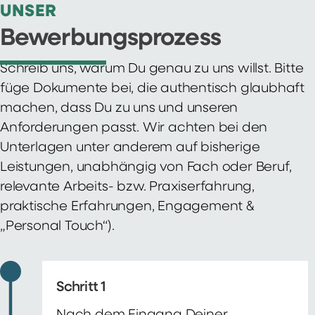
UNSER
Bewerbungsprozess
Schreib uns, warum Du genau zu uns willst. Bitte
füge Dokumente bei, die authentisch glaubhaft
machen, dass Du zu uns und unseren
Anforderungen passt. Wir achten bei den
Unterlagen unter anderem auf bisherige
Leistungen, unabhängig von Fach oder Beruf,
relevante Arbeits- bzw. Praxiserfahrung,
praktische Erfahrungen, Engagement &
„Personal Touch“).
Schritt 1