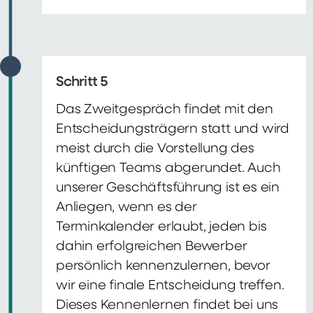
Schritt 5
Das Zweitgespräch findet mit den
Entscheidungsträgern statt und wird
meist durch die Vorstellung des
künftigen Teams abgerundet. Auch
unserer Geschäftsführung ist es ein
Anliegen, wenn es der
Terminkalender erlaubt, jeden bis
dahin erfolgreichen Bewerber
persönlich kennenzulernen, bevor
wir eine finale Entscheidung treffen.
Dieses Kennenlernen findet bei uns