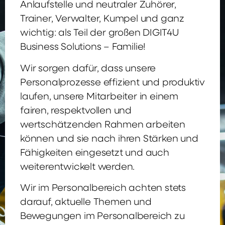
Anlaufstelle und neutraler Zuhörer,
Trainer, Verwalter, Kumpel und ganz
wichtig: als Teil der großen DIGIT4U
Business Solutions – Familie!
Wir sorgen dafür, dass unsere
Personalprozesse effizient und produktiv
laufen, unsere Mitarbeiter in einem
fairen, respektvollen und
wertschätzenden Rahmen arbeiten
können und sie nach ihren Stärken und
Fähigkeiten eingesetzt und auch
weiterentwickelt werden.
Wir im Personalbereich achten stets
darauf, aktuelle Themen und
Bewegungen im Personalbereich zu