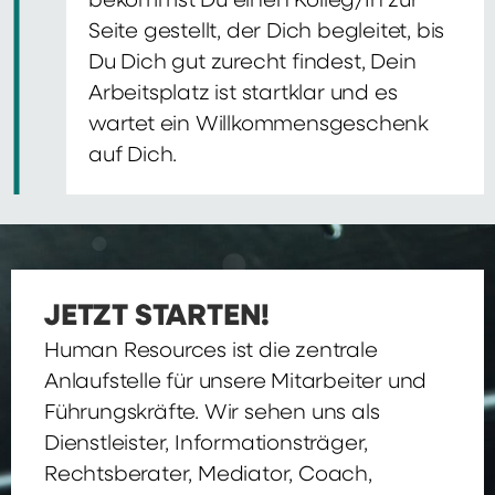
bekommst Du einen Kolleg/In zur
Seite gestellt, der Dich begleitet, bis
Du Dich gut zurecht findest, Dein
Arbeitsplatz ist startklar und es
wartet ein Willkommensgeschenk
auf Dich.
JETZT STARTEN!
Human Resources ist die zentrale
Anlaufstelle für unsere Mitarbeiter und
Führungskräfte. Wir sehen uns als
Dienstleister, Informationsträger,
Rechtsberater, Mediator, Coach,