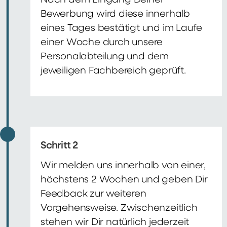
Nach dem Eingang Deiner
Bewerbung wird diese innerhalb
eines Tages bestätigt und im Laufe
einer Woche durch unsere
Personalabteilung und dem
jeweiligen Fachbereich geprüft.
Schritt 2
Wir melden uns innerhalb von einer,
höchstens 2 Wochen und geben Dir
Feedback zur weiteren
Vorgehensweise. Zwischenzeitlich
stehen wir Dir natürlich jederzeit