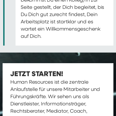
bekommst Du einen Kolleg/In zur
Seite gestellt, der Dich begleitet, bis
Du Dich gut zurecht findest, Dein
Arbeitsplatz ist startklar und es
wartet ein Willkommensgeschenk
auf Dich.
JETZT STARTEN!
Human Resources ist die zentrale
Anlaufstelle für unsere Mitarbeiter und
Führungskräfte. Wir sehen uns als
Dienstleister, Informationsträger,
Rechtsberater, Mediator, Coach,