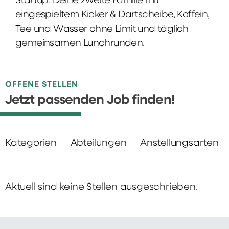
Startup: Deine zweite Familie mit
eingespieltem Kicker & Dartscheibe, Koffein,
Tee und Wasser ohne Limit und täglich
gemeinsamen Lunchrunden.
OFFENE STELLEN
Jetzt passenden Job finden!
Kategorien
Abteilungen
Anstellungsarten
Aktuell sind keine Stellen ausgeschrieben.