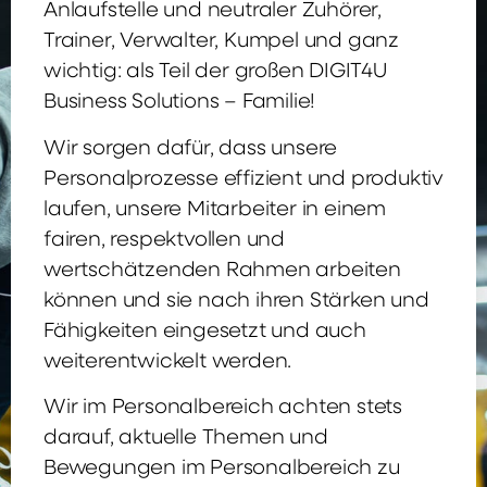
Anlaufstelle und neutraler Zuhörer,
Trainer, Verwalter, Kumpel und ganz
wichtig: als Teil der großen DIGIT4U
Business Solutions – Familie!
Wir sorgen dafür, dass unsere
Personalprozesse effizient und produktiv
laufen, unsere Mitarbeiter in einem
fairen, respektvollen und
wertschätzenden Rahmen arbeiten
können und sie nach ihren Stärken und
Fähigkeiten eingesetzt und auch
weiterentwickelt werden.
Wir im Personalbereich achten stets
darauf, aktuelle Themen und
Bewegungen im Personalbereich zu