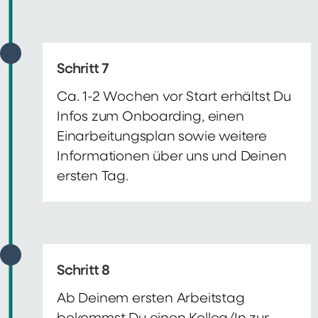
Schritt 7
Ca. 1-2 Wochen vor Start erhältst Du
Infos zum Onboarding, einen
Einarbeitungsplan sowie weitere
Informationen über uns und Deinen
ersten Tag.
Schritt 8
Ab Deinem ersten Arbeitstag