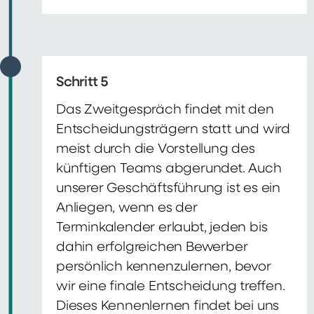
Schritt 5
Das Zweitgespräch findet mit den
Entscheidungsträgern statt und wird
meist durch die Vorstellung des
künftigen Teams abgerundet. Auch
unserer Geschäftsführung ist es ein
Anliegen, wenn es der
Terminkalender erlaubt, jeden bis
dahin erfolgreichen Bewerber
persönlich kennenzulernen, bevor
wir eine finale Entscheidung treffen.
Dieses Kennenlernen findet bei uns