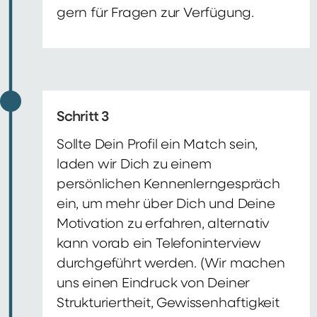
gern für Fragen zur Verfügung.
Schritt 3
Sollte Dein Profil ein Match sein,
laden wir Dich zu einem
persönlichen Kennenlerngespräch
ein, um mehr über Dich und Deine
Motivation zu erfahren, alternativ
kann vorab ein Telefoninterview
durchgeführt werden. (Wir machen
uns einen Eindruck von Deiner
Strukturiertheit, Gewissenhaftigkeit