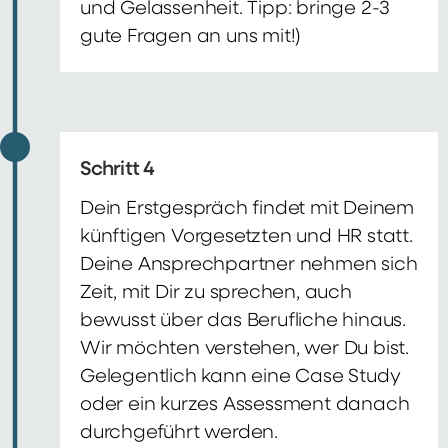
und Gelassenheit. Tipp: bringe 2-3
gute Fragen an uns mit!)
Schritt 4
Dein Erstgespräch findet mit Deinem
künftigen Vorgesetzten und HR statt.
Deine Ansprechpartner nehmen sich
Zeit, mit Dir zu sprechen, auch
bewusst über das Berufliche hinaus.
Wir möchten verstehen, wer Du bist.
Gelegentlich kann eine Case Study
oder ein kurzes Assessment danach
durchgeführt werden.