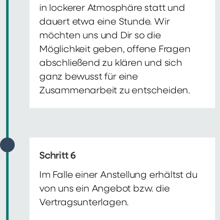
in lockerer Atmosphäre statt und
dauert etwa eine Stunde. Wir
möchten uns und Dir so die
Möglichkeit geben, offene Fragen
abschließend zu klären und sich
ganz bewusst für eine
Zusammenarbeit zu entscheiden.
Schritt 6
Im Falle einer Anstellung erhältst du
von uns ein Angebot bzw. die
Vertragsunterlagen.