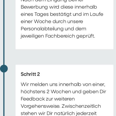
Nach dem Eingang Deiner
Bewerbung wird diese innerhalb
eines Tages bestätigt und im Laufe
einer Woche durch unsere
Personalabteilung und dem
jeweiligen Fachbereich geprüft.
Schritt 2
Wir melden uns innerhalb von einer,
höchstens 2 Wochen und geben Dir
Feedback zur weiteren
Vorgehensweise. Zwischenzeitlich
stehen wir Dir natürlich jederzeit