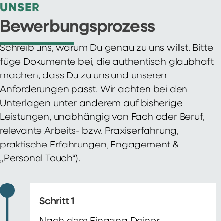
UNSER
Bewerbungsprozess
Schreib uns, warum Du genau zu uns willst. Bitte
füge Dokumente bei, die authentisch glaubhaft
machen, dass Du zu uns und unseren
Anforderungen passt. Wir achten bei den
Unterlagen unter anderem auf bisherige
Leistungen, unabhängig von Fach oder Beruf,
relevante Arbeits- bzw. Praxiserfahrung,
praktische Erfahrungen, Engagement &
„Personal Touch“).
Schritt 1