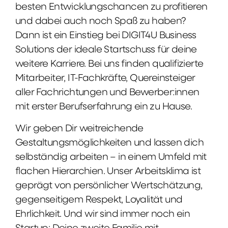
besten Entwicklungschancen zu profitieren
und dabei auch noch Spaß zu haben?
Dann ist ein Einstieg bei DIGIT4U Business
Solutions der ideale Startschuss für deine
weitere Karriere. Bei uns finden qualifizierte
Mitarbeiter, IT-Fachkräfte, Quereinsteiger
aller Fachrichtungen und Bewerber:innen
mit erster Berufserfahrung ein zu Hause.
Wir geben Dir weitreichende
Gestaltungsmöglichkeiten und lassen dich
selbständig arbeiten – in einem Umfeld mit
flachen Hierarchien. Unser Arbeitsklima ist
geprägt von persönlicher Wertschätzung,
gegenseitigem Respekt, Loyalität und
Ehrlichkeit. Und wir sind immer noch ein