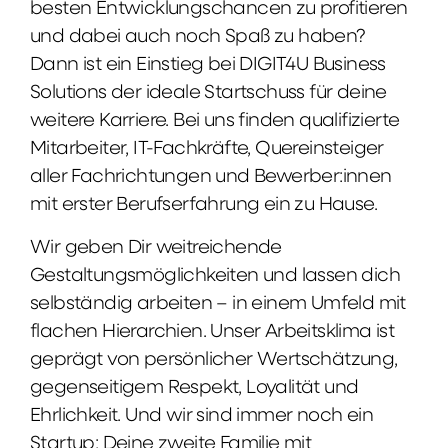
besten Entwicklungschancen zu profitieren
und dabei auch noch Spaß zu haben?
Dann ist ein Einstieg bei DIGIT4U Business
Solutions der ideale Startschuss für deine
weitere Karriere. Bei uns finden qualifizierte
Mitarbeiter, IT-Fachkräfte, Quereinsteiger
aller Fachrichtungen und Bewerber:innen
mit erster Berufserfahrung ein zu Hause.
Wir geben Dir weitreichende
Gestaltungsmöglichkeiten und lassen dich
selbständig arbeiten – in einem Umfeld mit
flachen Hierarchien. Unser Arbeitsklima ist
geprägt von persönlicher Wertschätzung,
gegenseitigem Respekt, Loyalität und
Ehrlichkeit. Und wir sind immer noch ein
Startup: Deine zweite Familie mit