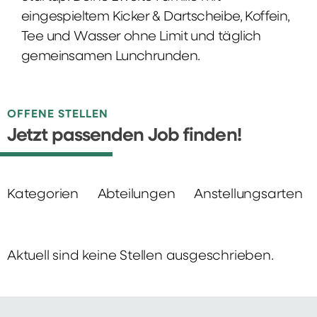
eingespieltem Kicker & Dartscheibe, Koffein,
Tee und Wasser ohne Limit und täglich
gemeinsamen Lunchrunden.
OFFENE STELLEN
Jetzt passenden Job finden!
Kategorien
Abteilungen
Anstellungsarten
Aktuell sind keine Stellen ausgeschrieben.