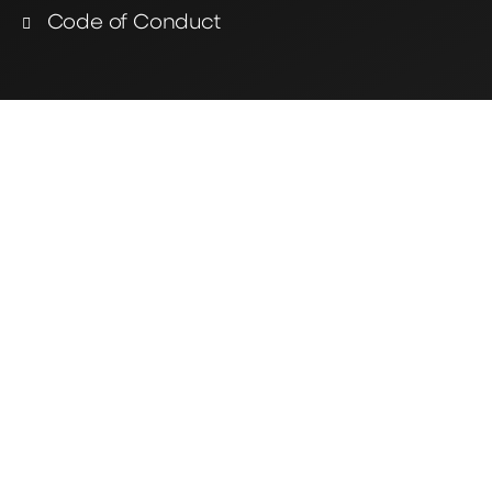
Code of Conduct