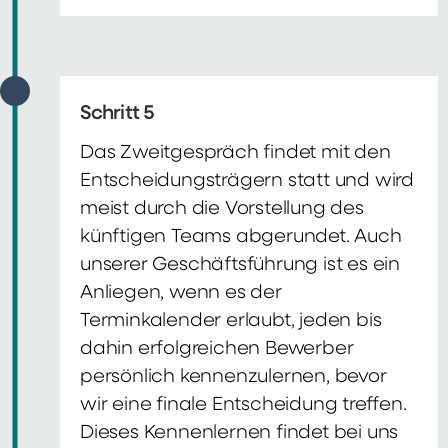
Schritt 5
Das Zweitgespräch findet mit den
Entscheidungsträgern statt und wird
meist durch die Vorstellung des
künftigen Teams abgerundet. Auch
unserer Geschäftsführung ist es ein
Anliegen, wenn es der
Terminkalender erlaubt, jeden bis
dahin erfolgreichen Bewerber
persönlich kennenzulernen, bevor
wir eine finale Entscheidung treffen.
Dieses Kennenlernen findet bei uns