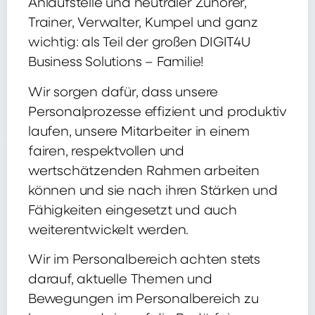
Anlaufstelle und neutraler Zuhörer,
Trainer, Verwalter, Kumpel und ganz
wichtig: als Teil der großen DIGIT4U
Business Solutions – Familie!
Wir sorgen dafür, dass unsere
Personalprozesse effizient und produktiv
laufen, unsere Mitarbeiter in einem
fairen, respektvollen und
wertschätzenden Rahmen arbeiten
können und sie nach ihren Stärken und
Fähigkeiten eingesetzt und auch
weiterentwickelt werden.
Wir im Personalbereich achten stets
darauf, aktuelle Themen und
Bewegungen im Personalbereich zu