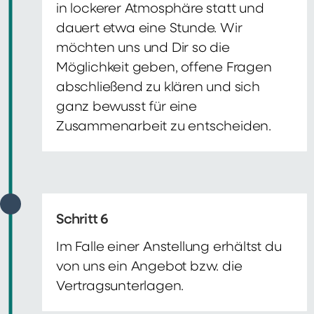
in lockerer Atmosphäre statt und
dauert etwa eine Stunde. Wir
möchten uns und Dir so die
Möglichkeit geben, offene Fragen
abschließend zu klären und sich
ganz bewusst für eine
Zusammenarbeit zu entscheiden.
Schritt 6
Im Falle einer Anstellung erhältst du
von uns ein Angebot bzw. die
Vertragsunterlagen.