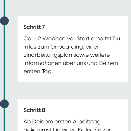
Schritt 7
Ca. 1-2 Wochen vor Start erhältst Du
Infos zum Onboarding, einen
Einarbeitungsplan sowie weitere
Informationen über uns und Deinen
ersten Tag.
Schritt 8
Ab Deinem ersten Arbeitstag
bekommst Du einen Kolleg/In zur