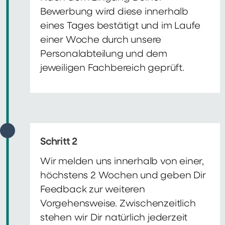
Bewerbung wird diese innerhalb
eines Tages bestätigt und im Laufe
einer Woche durch unsere
Personalabteilung und dem
jeweiligen Fachbereich geprüft.
Schritt 2
Wir melden uns innerhalb von einer,
höchstens 2 Wochen und geben Dir
Feedback zur weiteren
Vorgehensweise. Zwischenzeitlich
stehen wir Dir natürlich jederzeit