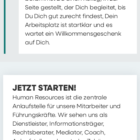
Seite gestellt, der Dich begleitet, bis
Du Dich gut zurecht findest, Dein
Arbeitsplatz ist startklar und es
wartet ein Willkommensgeschenk
auf Dich.
JETZT STARTEN!
Human Resources ist die zentrale
Anlaufstelle für unsere Mitarbeiter und
Führungskräfte. Wir sehen uns als
Dienstleister, Informationsträger,
Rechtsberater, Mediator, Coach,