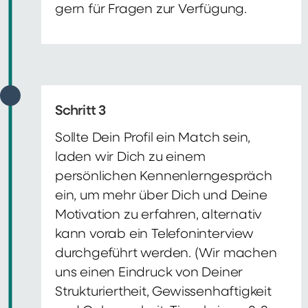
gern für Fragen zur Verfügung.
Schritt 3
Sollte Dein Profil ein Match sein,
laden wir Dich zu einem
persönlichen Kennenlerngespräch
ein, um mehr über Dich und Deine
Motivation zu erfahren, alternativ
kann vorab ein Telefoninterview
durchgeführt werden. (Wir machen
uns einen Eindruck von Deiner
Strukturiertheit, Gewissenhaftigkeit