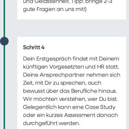
und Gelassenheit. Tipp: bringe 2-3
gute Fragen an uns mit!)
Schritt 4
Dein Erstgespräch findet mit Deinem
künftigen Vorgesetzten und HR statt.
Deine Ansprechpartner nehmen sich
Zeit, mit Dir zu sprechen, auch
bewusst über das Berufliche hinaus.
Wir möchten verstehen, wer Du bist.
Gelegentlich kann eine Case Study
oder ein kurzes Assessment danach
durchgeführt werden.