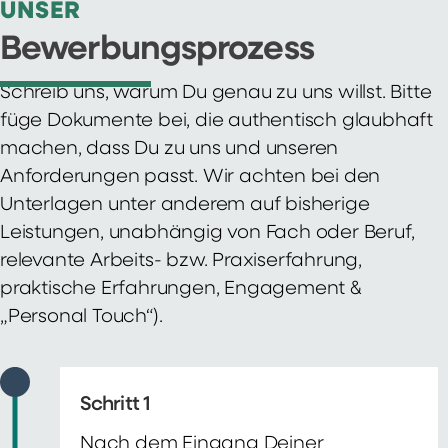
UNSER
Bewerbungsprozess
Schreib uns, warum Du genau zu uns willst. Bitte
füge Dokumente bei, die authentisch glaubhaft
machen, dass Du zu uns und unseren
Anforderungen passt. Wir achten bei den
Unterlagen unter anderem auf bisherige
Leistungen, unabhängig von Fach oder Beruf,
relevante Arbeits- bzw. Praxiserfahrung,
praktische Erfahrungen, Engagement &
„Personal Touch“).
Schritt 1
Nach dem Eingang Deiner