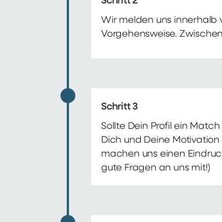
Schritt 2
Wir melden uns innerhalb 
Vorgehensweise. Zwischenze
Schritt 3
Sollte Dein Profil ein Mat
Dich und Deine Motivation 
machen uns einen Eindruck 
gute Fragen an uns mit!)