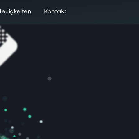
Neuigkeiten
Kontakt