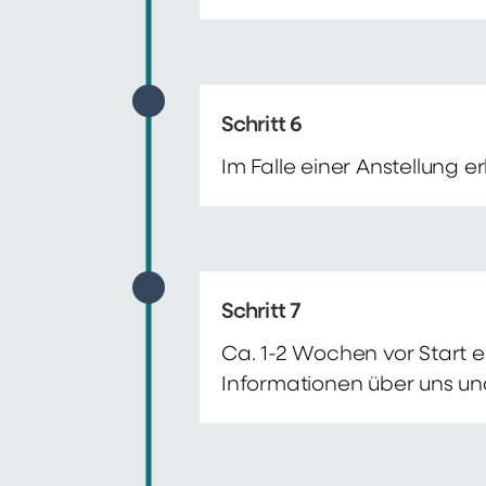
Schritt 6
Im Falle einer Anstellung 
Schritt 7
Ca. 1-2 Wochen vor Start e
Informationen über uns un