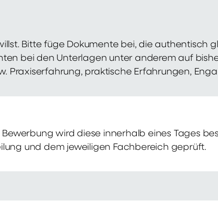
illst. Bitte füge Dokumente bei, die authentisch
hten bei den Unterlagen unter anderem auf bish
zw. Praxiserfahrung, praktische Erfahrungen, Eng
Bewerbung wird diese innerhalb eines Tages bes
ilung und dem jeweiligen Fachbereich geprüft.