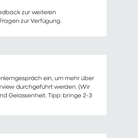
edback zur weiteren
 Fragen zur Verfügung.
nnenlerngespräch ein, um mehr über
erview durchgeführt werden. (Wir
nd Gelassenheit. Tipp: bringe 2-3