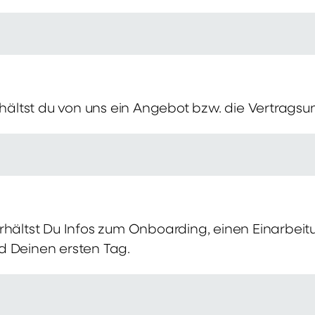
erhältst du von uns ein Angebot bzw. die Vertragsu
rhältst Du Infos zum Onboarding, einen Einarbei
d Deinen ersten Tag.