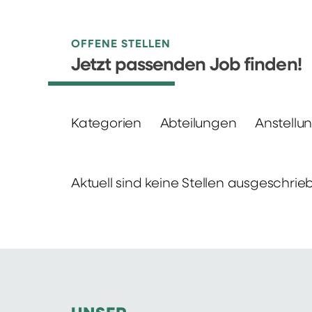
OFFENE STELLEN
Jetzt passenden Job finden!
Kategorien
Abteilungen
Anstellu
Aktuell sind keine Stellen ausgeschrie