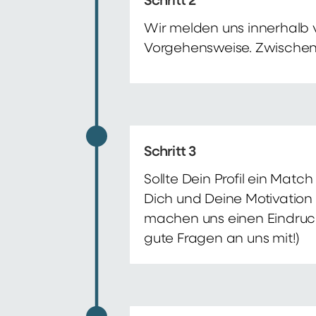
Schritt 2
Wir melden uns innerhalb 
Vorgehensweise. Zwischenze
Schritt 3
Sollte Dein Profil ein Mat
Dich und Deine Motivation 
machen uns einen Eindruck 
gute Fragen an uns mit!)