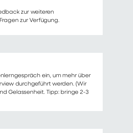
edback zur weiteren
 Fragen zur Verfügung.
nnenlerngespräch ein, um mehr über
erview durchgeführt werden. (Wir
nd Gelassenheit. Tipp: bringe 2-3