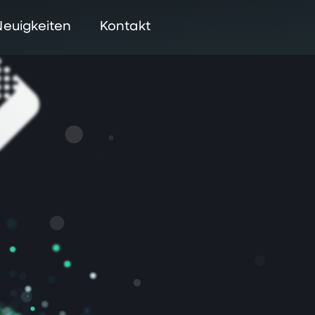
Neuigkeiten
Kontakt