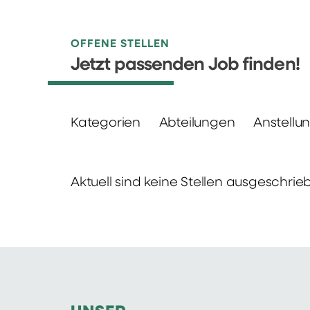
OFFENE STELLEN
Jetzt passenden Job finden!
Kategorien
Abteilungen
Anstellu
Aktuell sind keine Stellen ausgeschrie