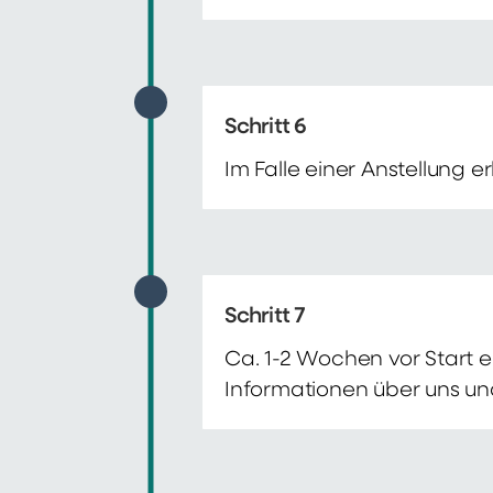
Schritt 6
Im Falle einer Anstellung 
Schritt 7
Ca. 1-2 Wochen vor Start e
Informationen über uns un