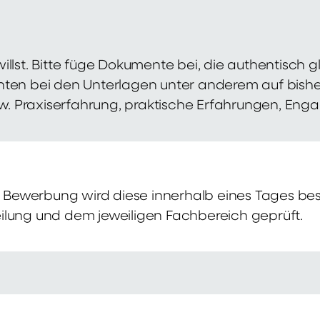
illst. Bitte füge Dokumente bei, die authentisch
hten bei den Unterlagen unter anderem auf bish
zw. Praxiserfahrung, praktische Erfahrungen, Eng
Bewerbung wird diese innerhalb eines Tages bes
ilung und dem jeweiligen Fachbereich geprüft.