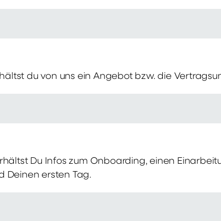
erhältst du von uns ein Angebot bzw. die Vertragsu
rhältst Du Infos zum Onboarding, einen Einarbei
d Deinen ersten Tag.