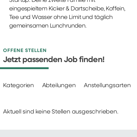
Startup: Deine zweite Familie mit
eingespieltem Kicker & Dartscheibe, Koffein,
Tee und Wasser ohne Limit und täglich
gemeinsamen Lunchrunden.
OFFENE STELLEN
Jetzt passenden Job finden!
Kategorien
Abteilungen
Anstellungsarten
Aktuell sind keine Stellen ausgeschrieben.