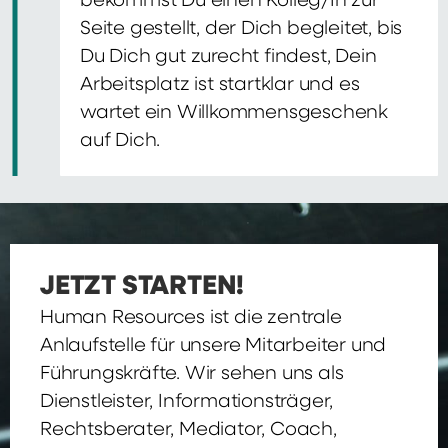
bekommst Du einen Kolleg/In zur
Seite gestellt, der Dich begleitet, bis
Du Dich gut zurecht findest, Dein
Arbeitsplatz ist startklar und es
wartet ein Willkommensgeschenk
auf Dich.
JETZT STARTEN!
Human Resources ist die zentrale
Anlaufstelle für unsere Mitarbeiter und
Führungskräfte. Wir sehen uns als
Dienstleister, Informationsträger,
Rechtsberater, Mediator, Coach,