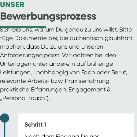
UNSER
Bewerbungsprozess
Schreib uns, warum Du genau zu uns willst. Bitte
füge Dokumente bei, die authentisch glaubhaft
machen, dass Du zu uns und unseren
Anforderungen passt. Wir achten bei den
Unterlagen unter anderem auf bisherige
Leistungen, unabhängig von Fach oder Beruf,
relevante Arbeits- bzw. Praxiserfahrung,
praktische Erfahrungen, Engagement &
„Personal Touch“).
Schritt 1