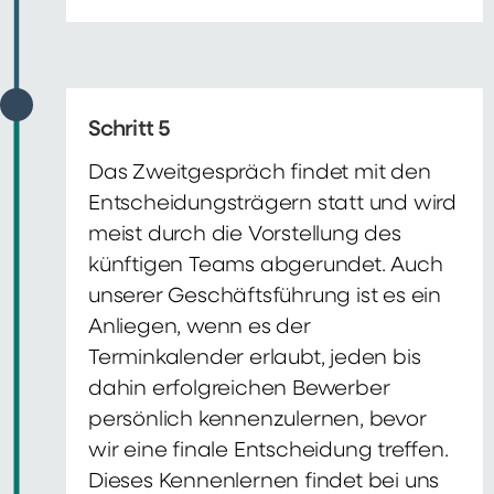
Schritt 5
Das Zweitgespräch findet mit den
Entscheidungsträgern statt und wird
meist durch die Vorstellung des
künftigen Teams abgerundet. Auch
unserer Geschäftsführung ist es ein
Anliegen, wenn es der
Terminkalender erlaubt, jeden bis
dahin erfolgreichen Bewerber
persönlich kennenzulernen, bevor
wir eine finale Entscheidung treffen.
Dieses Kennenlernen findet bei uns