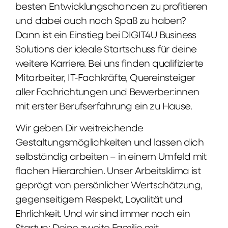
besten Entwicklungschancen zu profitieren
und dabei auch noch Spaß zu haben?
Dann ist ein Einstieg bei DIGIT4U Business
Solutions der ideale Startschuss für deine
weitere Karriere. Bei uns finden qualifizierte
Mitarbeiter, IT-Fachkräfte, Quereinsteiger
aller Fachrichtungen und Bewerber:innen
mit erster Berufserfahrung ein zu Hause.
Wir geben Dir weitreichende
Gestaltungsmöglichkeiten und lassen dich
selbständig arbeiten – in einem Umfeld mit
flachen Hierarchien. Unser Arbeitsklima ist
geprägt von persönlicher Wertschätzung,
gegenseitigem Respekt, Loyalität und
Ehrlichkeit. Und wir sind immer noch ein