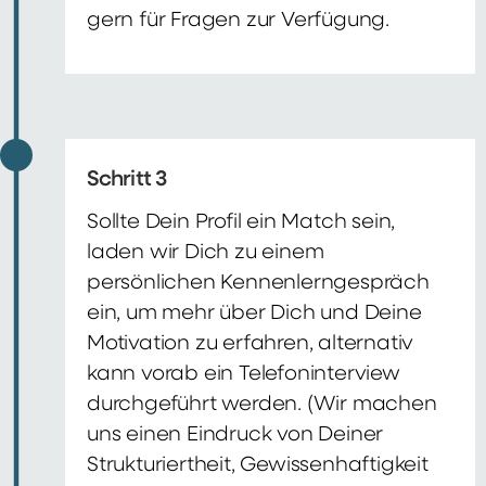
gern für Fragen zur Verfügung.
Schritt 3
Sollte Dein Profil ein Match sein,
laden wir Dich zu einem
persönlichen Kennenlerngespräch
ein, um mehr über Dich und Deine
Motivation zu erfahren, alternativ
kann vorab ein Telefoninterview
durchgeführt werden. (Wir machen
uns einen Eindruck von Deiner
Strukturiertheit, Gewissenhaftigkeit