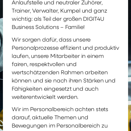
Anlaufstelle und neutraler Zuhörer,
Trainer, Verwalter, Kumpel und ganz
wichtig: als Teil der großen DIGIT4U
Business Solutions – Familie!
Wir sorgen dafür, dass unsere
Personalprozesse effizient und produktiv
laufen, unsere Mitarbeiter in einem
fairen, respektvollen und
wertschätzenden Rahmen arbeiten
können und sie nach ihren Stärken und
Fähigkeiten eingesetzt und auch
weiterentwickelt werden.
Wir im Personalbereich achten stets
darauf, aktuelle Themen und
Bewegungen im Personalbereich zu