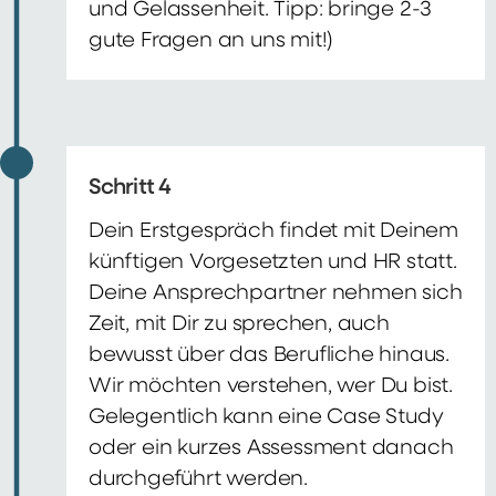
und Gelassenheit. Tipp: bringe 2-3
gute Fragen an uns mit!)
Schritt 4
Dein Erstgespräch findet mit Deinem
künftigen Vorgesetzten und HR statt.
Deine Ansprechpartner nehmen sich
Zeit, mit Dir zu sprechen, auch
bewusst über das Berufliche hinaus.
Wir möchten verstehen, wer Du bist.
Gelegentlich kann eine Case Study
oder ein kurzes Assessment danach
durchgeführt werden.