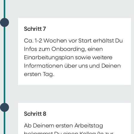
Schritt 7
Ca. 1-2 Wochen vor Start erhältst Du
Infos zum Onboarding, einen
Einarbeitungsplan sowie weitere
Informationen über uns und Deinen
ersten Tag.
Schritt 8
Ab Deinem ersten Arbeitstag