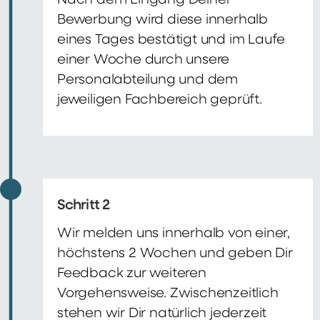
Nach dem Eingang Deiner
Bewerbung wird diese innerhalb
eines Tages bestätigt und im Laufe
einer Woche durch unsere
Personalabteilung und dem
jeweiligen Fachbereich geprüft.
Schritt 2
Wir melden uns innerhalb von einer,
höchstens 2 Wochen und geben Dir
Feedback zur weiteren
Vorgehensweise. Zwischenzeitlich
stehen wir Dir natürlich jederzeit