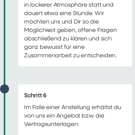
in lockerer Atmosphäre statt und
dauert etwa eine Stunde. Wir
möchten uns und Dir so die
Möglichkeit geben, offene Fragen
abschließend zu klären und sich
ganz bewusst für eine
Zusammenarbeit zu entscheiden.
Schritt 6
Im Falle einer Anstellung erhältst du
von uns ein Angebot bzw. die
Vertragsunterlagen.