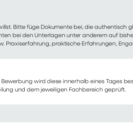
illst. Bitte füge Dokumente bei, die authentisch
hten bei den Unterlagen unter anderem auf bish
zw. Praxiserfahrung, praktische Erfahrungen, Eng
Bewerbung wird diese innerhalb eines Tages bes
ilung und dem jeweiligen Fachbereich geprüft.