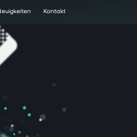
Neuigkeiten
Kontakt