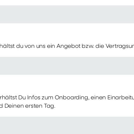
erhältst du von uns ein Angebot bzw. die Vertragsu
rhältst Du Infos zum Onboarding, einen Einarbei
d Deinen ersten Tag.