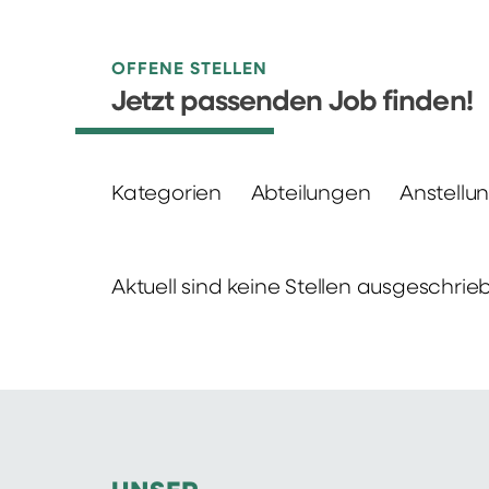
OFFENE STELLEN
Jetzt passenden Job finden!
Kategorien
Abteilungen
Anstellu
Aktuell sind keine Stellen ausgeschrie