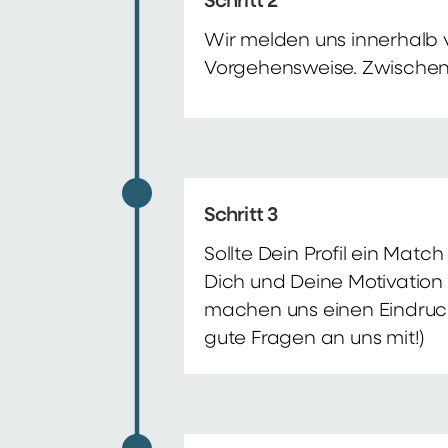
Schritt 2
Wir melden uns innerhalb 
Vorgehensweise. Zwischenze
Schritt 3
Sollte Dein Profil ein Mat
Dich und Deine Motivation 
machen uns einen Eindruck 
gute Fragen an uns mit!)