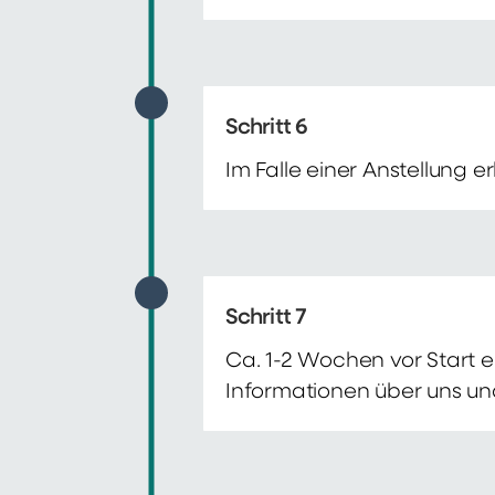
Schritt 6
Im Falle einer Anstellung 
Schritt 7
Ca. 1-2 Wochen vor Start e
Informationen über uns un