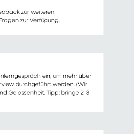
edback zur weiteren
 Fragen zur Verfügung.
nnenlerngespräch ein, um mehr über
erview durchgeführt werden. (Wir
nd Gelassenheit. Tipp: bringe 2-3