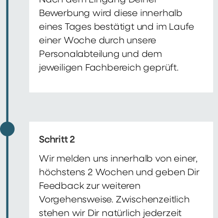
Nach dem Eingang Deiner
Bewerbung wird diese innerhalb
eines Tages bestätigt und im Laufe
einer Woche durch unsere
Personalabteilung und dem
jeweiligen Fachbereich geprüft.
Schritt 2
Wir melden uns innerhalb von einer,
höchstens 2 Wochen und geben Dir
Feedback zur weiteren
Vorgehensweise. Zwischenzeitlich
stehen wir Dir natürlich jederzeit