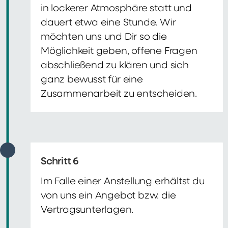
in lockerer Atmosphäre statt und
dauert etwa eine Stunde. Wir
möchten uns und Dir so die
Möglichkeit geben, offene Fragen
abschließend zu klären und sich
ganz bewusst für eine
Zusammenarbeit zu entscheiden.
Schritt 6
Im Falle einer Anstellung erhältst du
von uns ein Angebot bzw. die
Vertragsunterlagen.