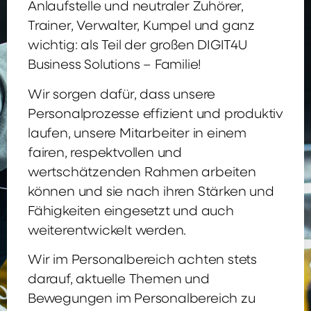
Anlaufstelle und neutraler Zuhörer,
Trainer, Verwalter, Kumpel und ganz
wichtig: als Teil der großen DIGIT4U
Business Solutions – Familie!
Wir sorgen dafür, dass unsere
Personalprozesse effizient und produktiv
laufen, unsere Mitarbeiter in einem
fairen, respektvollen und
wertschätzenden Rahmen arbeiten
können und sie nach ihren Stärken und
Fähigkeiten eingesetzt und auch
weiterentwickelt werden.
Wir im Personalbereich achten stets
darauf, aktuelle Themen und
Bewegungen im Personalbereich zu