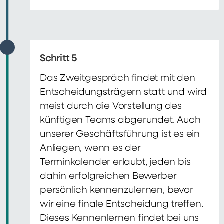
Schritt 5
Das Zweitgespräch findet mit den
Entscheidungsträgern statt und wird
meist durch die Vorstellung des
künftigen Teams abgerundet. Auch
unserer Geschäftsführung ist es ein
Anliegen, wenn es der
Terminkalender erlaubt, jeden bis
dahin erfolgreichen Bewerber
persönlich kennenzulernen, bevor
wir eine finale Entscheidung treffen.
Dieses Kennenlernen findet bei uns