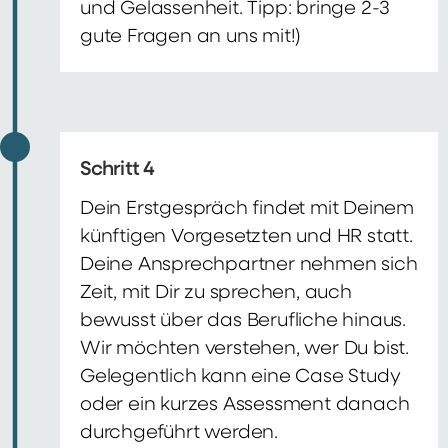
und Gelassenheit. Tipp: bringe 2-3
gute Fragen an uns mit!)
Schritt 4
Dein Erstgespräch findet mit Deinem
künftigen Vorgesetzten und HR statt.
Deine Ansprechpartner nehmen sich
Zeit, mit Dir zu sprechen, auch
bewusst über das Berufliche hinaus.
Wir möchten verstehen, wer Du bist.
Gelegentlich kann eine Case Study
oder ein kurzes Assessment danach
durchgeführt werden.