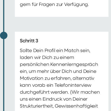
gern für Fragen zur Verfügung.
Schritt 3
Sollte Dein Profil ein Match sein,
laden wir Dich zu einem
persönlichen Kennenlerngespräch
ein, um mehr über Dich und Deine
Motivation zu erfahren, alternativ
kann vorab ein Telefoninterview
durchgeführt werden. (Wir machen
uns einen Eindruck von Deiner
Strukturiertheit, Gewissenhaftigkeit