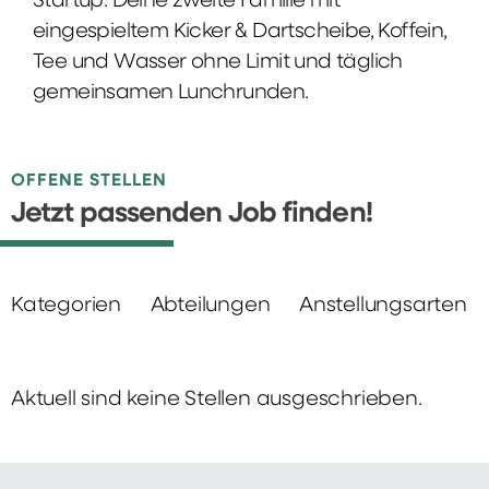
Startup: Deine zweite Familie mit
eingespieltem Kicker & Dartscheibe, Koffein,
Tee und Wasser ohne Limit und täglich
gemeinsamen Lunchrunden.
OFFENE STELLEN
Jetzt passenden Job finden!
Kategorien
Abteilungen
Anstellungsarten
Aktuell sind keine Stellen ausgeschrieben.