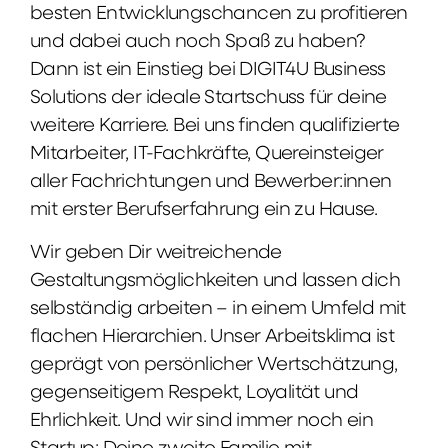
besten Entwicklungschancen zu profitieren
und dabei auch noch Spaß zu haben?
Dann ist ein Einstieg bei DIGIT4U Business
Solutions der ideale Startschuss für deine
weitere Karriere. Bei uns finden qualifizierte
Mitarbeiter, IT-Fachkräfte, Quereinsteiger
aller Fachrichtungen und Bewerber:innen
mit erster Berufserfahrung ein zu Hause.
Wir geben Dir weitreichende
Gestaltungsmöglichkeiten und lassen dich
selbständig arbeiten – in einem Umfeld mit
flachen Hierarchien. Unser Arbeitsklima ist
geprägt von persönlicher Wertschätzung,
gegenseitigem Respekt, Loyalität und
Ehrlichkeit. Und wir sind immer noch ein