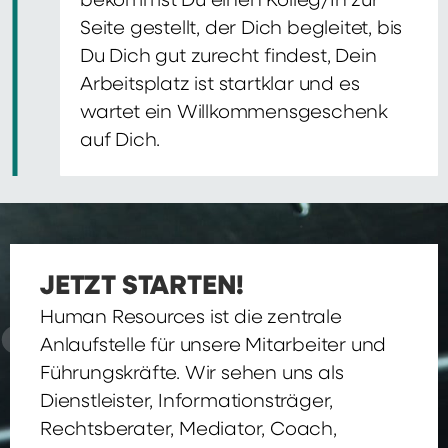
bekommst Du einen Kolleg/In zur
Seite gestellt, der Dich begleitet, bis
Du Dich gut zurecht findest, Dein
Arbeitsplatz ist startklar und es
wartet ein Willkommensgeschenk
auf Dich.
JETZT STARTEN!
Human Resources ist die zentrale
Anlaufstelle für unsere Mitarbeiter und
Führungskräfte. Wir sehen uns als
Dienstleister, Informationsträger,
Rechtsberater, Mediator, Coach,