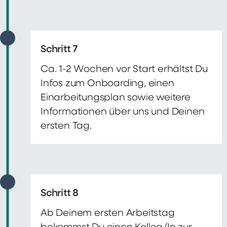
Schritt 7
Ca. 1-2 Wochen vor Start erhältst Du
Infos zum Onboarding, einen
Einarbeitungsplan sowie weitere
Informationen über uns und Deinen
ersten Tag.
Schritt 8
Ab Deinem ersten Arbeitstag