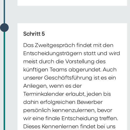
Schritt 5
Das Zweitgespräch findet mit den
Entscheidungsträgern statt und wird
meist durch die Vorstellung des
künftigen Teams abgerundet. Auch
unserer Geschäftsführung ist es ein
Anliegen, wenn es der
Terminkalender erlaubt, jeden bis
dahin erfolgreichen Bewerber
persönlich kennenzulernen, bevor
wir eine finale Entscheidung treffen.
Dieses Kennenlernen findet bei uns