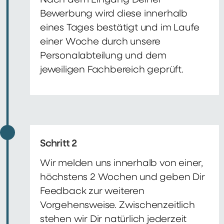
Nach dem Eingang Deiner
Bewerbung wird diese innerhalb
eines Tages bestätigt und im Laufe
einer Woche durch unsere
Personalabteilung und dem
jeweiligen Fachbereich geprüft.
Schritt 2
Wir melden uns innerhalb von einer,
höchstens 2 Wochen und geben Dir
Feedback zur weiteren
Vorgehensweise. Zwischenzeitlich
stehen wir Dir natürlich jederzeit