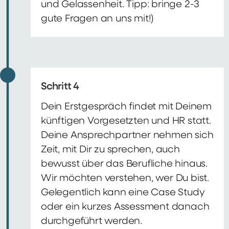
und Gelassenheit. Tipp: bringe 2-3
gute Fragen an uns mit!)
Schritt 4
Dein Erstgespräch findet mit Deinem
künftigen Vorgesetzten und HR statt.
Deine Ansprechpartner nehmen sich
Zeit, mit Dir zu sprechen, auch
bewusst über das Berufliche hinaus.
Wir möchten verstehen, wer Du bist.
Gelegentlich kann eine Case Study
oder ein kurzes Assessment danach
durchgeführt werden.