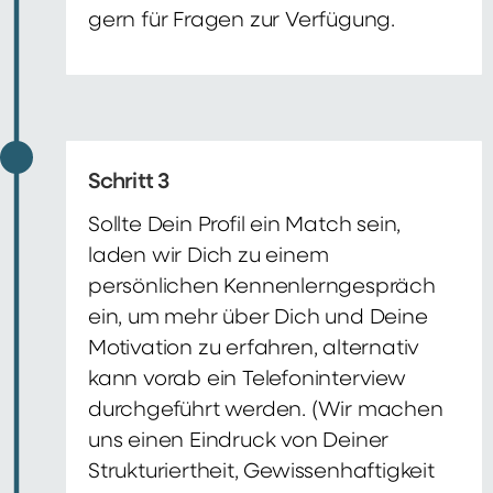
gern für Fragen zur Verfügung.
Schritt 3
Sollte Dein Profil ein Match sein,
laden wir Dich zu einem
persönlichen Kennenlerngespräch
ein, um mehr über Dich und Deine
Motivation zu erfahren, alternativ
kann vorab ein Telefoninterview
durchgeführt werden. (Wir machen
uns einen Eindruck von Deiner
Strukturiertheit, Gewissenhaftigkeit