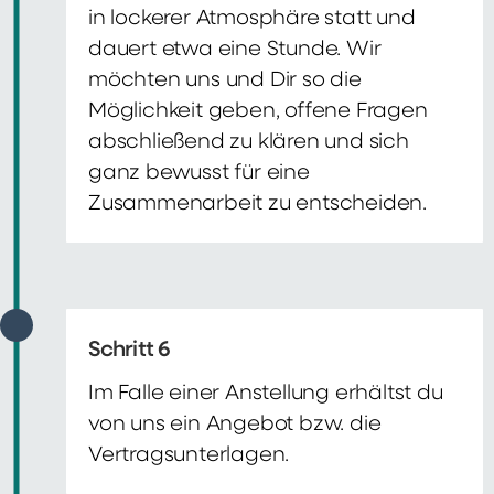
in lockerer Atmosphäre statt und
dauert etwa eine Stunde. Wir
möchten uns und Dir so die
Möglichkeit geben, offene Fragen
abschließend zu klären und sich
ganz bewusst für eine
Zusammenarbeit zu entscheiden.
Schritt 6
Im Falle einer Anstellung erhältst du
von uns ein Angebot bzw. die
Vertragsunterlagen.