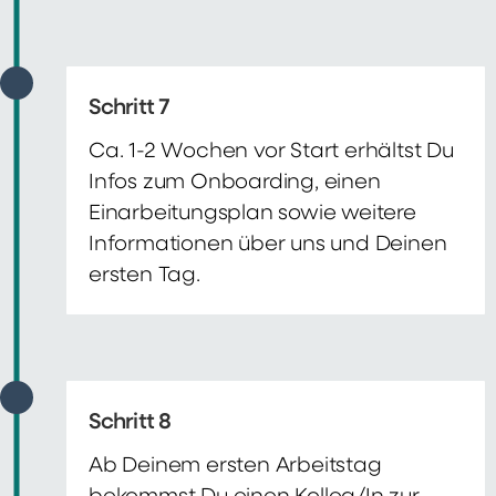
Schritt 7
Ca. 1-2 Wochen vor Start erhältst Du
Infos zum Onboarding, einen
Einarbeitungsplan sowie weitere
Informationen über uns und Deinen
ersten Tag.
Schritt 8
Ab Deinem ersten Arbeitstag