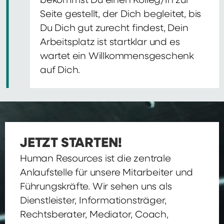
bekommst Du einen Kolleg/In zur
Seite gestellt, der Dich begleitet, bis
Du Dich gut zurecht findest, Dein
Arbeitsplatz ist startklar und es
wartet ein Willkommensgeschenk
auf Dich.
JETZT STARTEN!
Human Resources ist die zentrale
Anlaufstelle für unsere Mitarbeiter und
Führungskräfte. Wir sehen uns als
Dienstleister, Informationsträger,
Rechtsberater, Mediator, Coach,