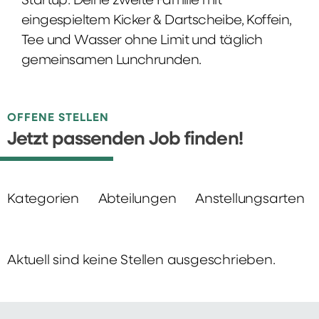
Startup: Deine zweite Familie mit
eingespieltem Kicker & Dartscheibe, Koffein,
Tee und Wasser ohne Limit und täglich
gemeinsamen Lunchrunden.
OFFENE STELLEN
Jetzt passenden Job finden!
Kategorien
Abteilungen
Anstellungsarten
Aktuell sind keine Stellen ausgeschrieben.