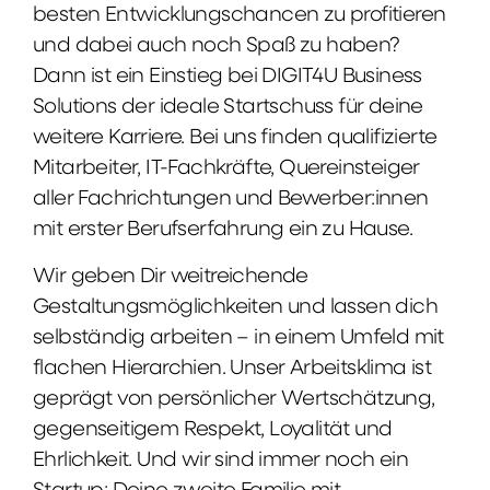
besten Entwicklungschancen zu profitieren
und dabei auch noch Spaß zu haben?
Dann ist ein Einstieg bei DIGIT4U Business
Solutions der ideale Startschuss für deine
weitere Karriere. Bei uns finden qualifizierte
Mitarbeiter, IT-Fachkräfte, Quereinsteiger
aller Fachrichtungen und Bewerber:innen
mit erster Berufserfahrung ein zu Hause.
Wir geben Dir weitreichende
Gestaltungsmöglichkeiten und lassen dich
selbständig arbeiten – in einem Umfeld mit
flachen Hierarchien. Unser Arbeitsklima ist
geprägt von persönlicher Wertschätzung,
gegenseitigem Respekt, Loyalität und
Ehrlichkeit. Und wir sind immer noch ein