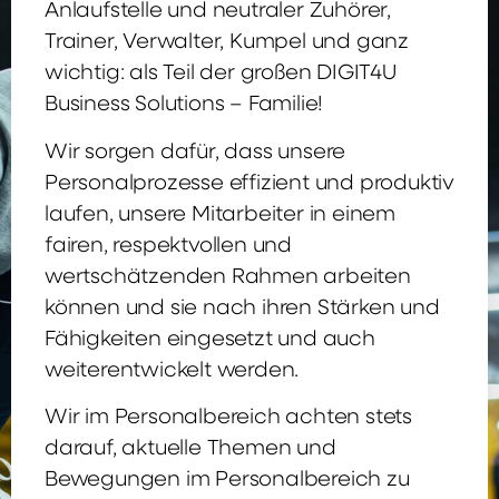
Anlaufstelle und neutraler Zuhörer,
Trainer, Verwalter, Kumpel und ganz
wichtig: als Teil der großen DIGIT4U
Business Solutions – Familie!
Wir sorgen dafür, dass unsere
Personalprozesse effizient und produktiv
laufen, unsere Mitarbeiter in einem
fairen, respektvollen und
wertschätzenden Rahmen arbeiten
können und sie nach ihren Stärken und
Fähigkeiten eingesetzt und auch
weiterentwickelt werden.
Wir im Personalbereich achten stets
darauf, aktuelle Themen und
Bewegungen im Personalbereich zu