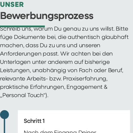
UNSER
Bewerbungsprozess
Schreib uns, warum Du genau zu uns willst. Bitte
füge Dokumente bei, die authentisch glaubhaft
machen, dass Du zu uns und unseren
Anforderungen passt. Wir achten bei den
Unterlagen unter anderem auf bisherige
Leistungen, unabhängig von Fach oder Beruf,
relevante Arbeits- bzw. Praxiserfahrung,
praktische Erfahrungen, Engagement &
„Personal Touch“).
Schritt 1