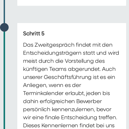
Schritt 5
Das Zweitgespräch findet mit den
Entscheidungsträgern statt und wird
meist durch die Vorstellung des
künftigen Teams abgerundet. Auch
unserer Geschäftsführung ist es ein
Anliegen, wenn es der
Terminkalender erlaubt, jeden bis
dahin erfolgreichen Bewerber
persönlich kennenzulernen, bevor
wir eine finale Entscheidung treffen.
Dieses Kennenlernen findet bei uns