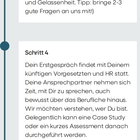
und Gelassenheit. Tipp: bringe 2-3
gute Fragen an uns mit!)
Schritt 4
Dein Erstgespräch findet mit Deinem
künftigen Vorgesetzten und HR statt.
Deine Ansprechpartner nehmen sich
Zeit, mit Dir zu sprechen, auch
bewusst über das Berufliche hinaus.
Wir möchten verstehen, wer Du bist.
Gelegentlich kann eine Case Study
oder ein kurzes Assessment danach
durchgeführt werden.