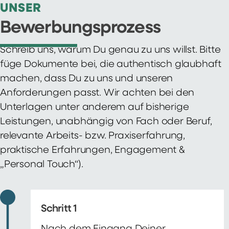
UNSER
Bewerbungsprozess
Schreib uns, warum Du genau zu uns willst. Bitte
füge Dokumente bei, die authentisch glaubhaft
machen, dass Du zu uns und unseren
Anforderungen passt. Wir achten bei den
Unterlagen unter anderem auf bisherige
Leistungen, unabhängig von Fach oder Beruf,
relevante Arbeits- bzw. Praxiserfahrung,
praktische Erfahrungen, Engagement &
„Personal Touch“).
Schritt 1