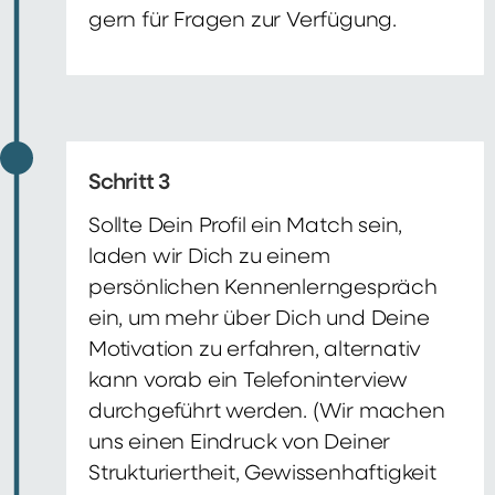
gern für Fragen zur Verfügung.
Schritt 3
Sollte Dein Profil ein Match sein,
laden wir Dich zu einem
persönlichen Kennenlerngespräch
ein, um mehr über Dich und Deine
Motivation zu erfahren, alternativ
kann vorab ein Telefoninterview
durchgeführt werden. (Wir machen
uns einen Eindruck von Deiner
Strukturiertheit, Gewissenhaftigkeit