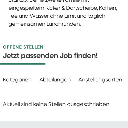
Startup: Deine zweite Familie mit
eingespieltem Kicker & Dartscheibe, Koffein,
Tee und Wasser ohne Limit und täglich
gemeinsamen Lunchrunden.
OFFENE STELLEN
Jetzt passenden Job finden!
Kategorien
Abteilungen
Anstellungsarten
Aktuell sind keine Stellen ausgeschrieben.