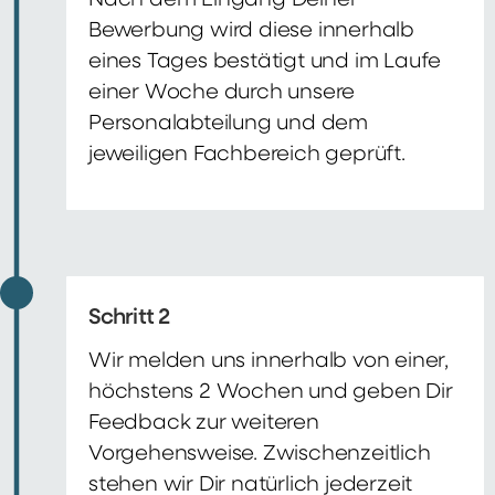
Nach dem Eingang Deiner
Bewerbung wird diese innerhalb
eines Tages bestätigt und im Laufe
einer Woche durch unsere
Personalabteilung und dem
jeweiligen Fachbereich geprüft.
Schritt 2
Wir melden uns innerhalb von einer,
höchstens 2 Wochen und geben Dir
Feedback zur weiteren
Vorgehensweise. Zwischenzeitlich
stehen wir Dir natürlich jederzeit