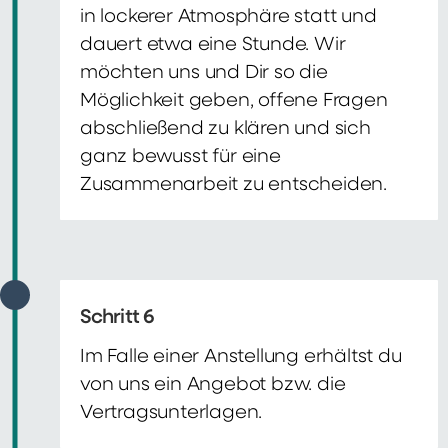
in lockerer Atmosphäre statt und
dauert etwa eine Stunde. Wir
möchten uns und Dir so die
Möglichkeit geben, offene Fragen
abschließend zu klären und sich
ganz bewusst für eine
Zusammenarbeit zu entscheiden.
Schritt 6
Im Falle einer Anstellung erhältst du
von uns ein Angebot bzw. die
Vertragsunterlagen.