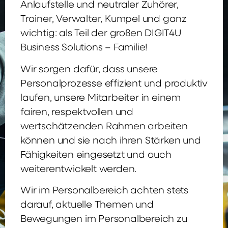
Anlaufstelle und neutraler Zuhörer,
Trainer, Verwalter, Kumpel und ganz
wichtig: als Teil der großen DIGIT4U
Business Solutions – Familie!
Wir sorgen dafür, dass unsere
Personalprozesse effizient und produktiv
laufen, unsere Mitarbeiter in einem
fairen, respektvollen und
wertschätzenden Rahmen arbeiten
können und sie nach ihren Stärken und
Fähigkeiten eingesetzt und auch
weiterentwickelt werden.
Wir im Personalbereich achten stets
darauf, aktuelle Themen und
Bewegungen im Personalbereich zu