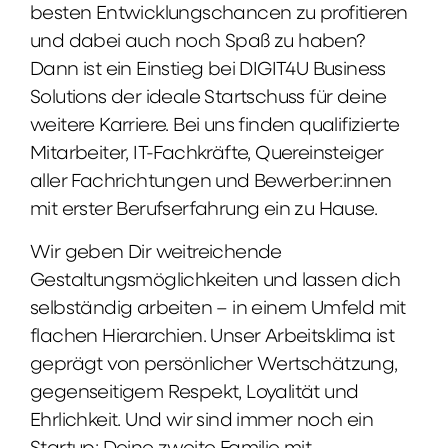
besten Entwicklungschancen zu profitieren
und dabei auch noch Spaß zu haben?
Dann ist ein Einstieg bei DIGIT4U Business
Solutions der ideale Startschuss für deine
weitere Karriere. Bei uns finden qualifizierte
Mitarbeiter, IT-Fachkräfte, Quereinsteiger
aller Fachrichtungen und Bewerber:innen
mit erster Berufserfahrung ein zu Hause.
Wir geben Dir weitreichende
Gestaltungsmöglichkeiten und lassen dich
selbständig arbeiten – in einem Umfeld mit
flachen Hierarchien. Unser Arbeitsklima ist
geprägt von persönlicher Wertschätzung,
gegenseitigem Respekt, Loyalität und
Ehrlichkeit. Und wir sind immer noch ein