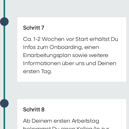
Schritt 7
Ca. 1-2 Wochen vor Start erhältst Du
Infos zum Onboarding, einen
Einarbeitungsplan sowie weitere
Informationen über uns und Deinen
ersten Tag.
Schritt 8
Ab Deinem ersten Arbeitstag