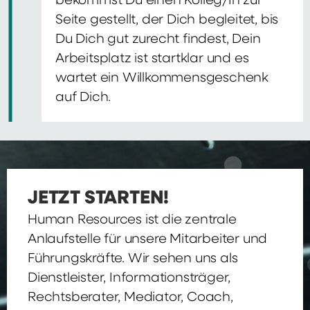
bekommst Du einen Kolleg/In zur
Seite gestellt, der Dich begleitet, bis
Du Dich gut zurecht findest, Dein
Arbeitsplatz ist startklar und es
wartet ein Willkommensgeschenk
auf Dich.
JETZT STARTEN!
Human Resources ist die zentrale
Anlaufstelle für unsere Mitarbeiter und
Führungskräfte. Wir sehen uns als
Dienstleister, Informationsträger,
Rechtsberater, Mediator, Coach,