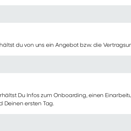
erhältst du von uns ein Angebot bzw. die Vertragsu
rhältst Du Infos zum Onboarding, einen Einarbei
d Deinen ersten Tag.