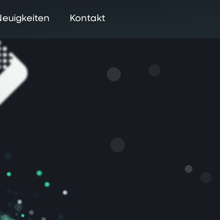
Neuigkeiten
Kontakt