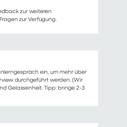
edback zur weiteren
 Fragen zur Verfügung.
nnenlerngespräch ein, um mehr über
erview durchgeführt werden. (Wir
nd Gelassenheit. Tipp: bringe 2-3