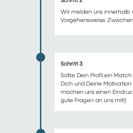
Schritt 2
Wir melden uns innerhalb 
Vorgehensweise. Zwischenze
Schritt 3
Sollte Dein Profil ein Mat
Dich und Deine Motivation 
machen uns einen Eindruck 
gute Fragen an uns mit!)