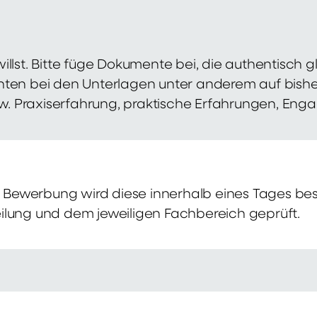
illst. Bitte füge Dokumente bei, die authentisch
hten bei den Unterlagen unter anderem auf bish
zw. Praxiserfahrung, praktische Erfahrungen, Eng
Bewerbung wird diese innerhalb eines Tages bes
ilung und dem jeweiligen Fachbereich geprüft.