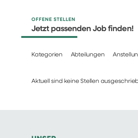
OFFENE STELLEN
Jetzt passenden Job finden!
Kategorien
Abteilungen
Anstellu
Aktuell sind keine Stellen ausgeschrie