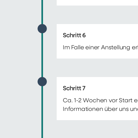
Schritt 6
Im Falle einer Anstellung 
Schritt 7
Ca. 1-2 Wochen vor Start e
Informationen über uns un