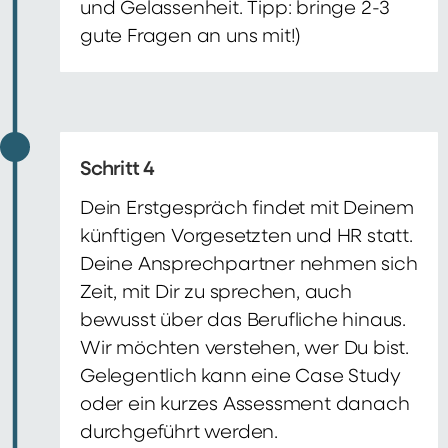
und Gelassenheit. Tipp: bringe 2-3
gute Fragen an uns mit!)
Schritt 4
Dein Erstgespräch findet mit Deinem
künftigen Vorgesetzten und HR statt.
Deine Ansprechpartner nehmen sich
Zeit, mit Dir zu sprechen, auch
bewusst über das Berufliche hinaus.
Wir möchten verstehen, wer Du bist.
Gelegentlich kann eine Case Study
oder ein kurzes Assessment danach
durchgeführt werden.