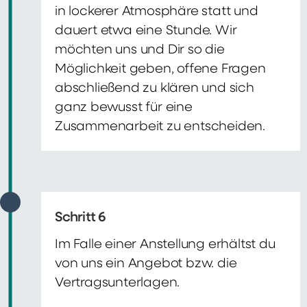
in lockerer Atmosphäre statt und
dauert etwa eine Stunde. Wir
möchten uns und Dir so die
Möglichkeit geben, offene Fragen
abschließend zu klären und sich
ganz bewusst für eine
Zusammenarbeit zu entscheiden.
Schritt 6
Im Falle einer Anstellung erhältst du
von uns ein Angebot bzw. die
Vertragsunterlagen.