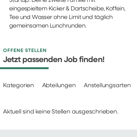
Startup: Deine zweite Familie mit
eingespieltem Kicker & Dartscheibe, Koffein,
Tee und Wasser ohne Limit und täglich
gemeinsamen Lunchrunden.
OFFENE STELLEN
Jetzt passenden Job finden!
Kategorien
Abteilungen
Anstellungsarten
Aktuell sind keine Stellen ausgeschrieben.