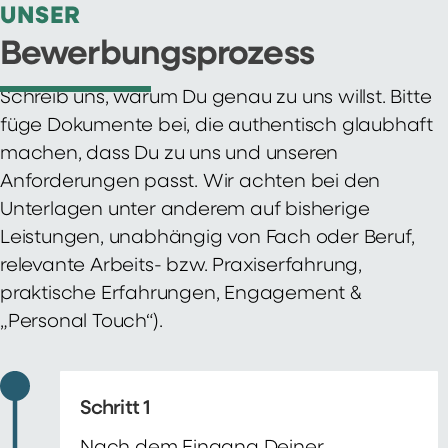
UNSER
Bewerbungsprozess
Schreib uns, warum Du genau zu uns willst. Bitte
füge Dokumente bei, die authentisch glaubhaft
machen, dass Du zu uns und unseren
Anforderungen passt. Wir achten bei den
Unterlagen unter anderem auf bisherige
Leistungen, unabhängig von Fach oder Beruf,
relevante Arbeits- bzw. Praxiserfahrung,
praktische Erfahrungen, Engagement &
„Personal Touch“).
Schritt 1