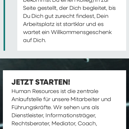
bekommst Du einen Kolleg/In zur
Seite gestellt, der Dich begleitet, bis
Du Dich gut zurecht findest, Dein
Arbeitsplatz ist startklar und es
wartet ein Willkommensgeschenk
auf Dich.
JETZT STARTEN!
Human Resources ist die zentrale
Anlaufstelle für unsere Mitarbeiter und
Führungskräfte. Wir sehen uns als
Dienstleister, Informationsträger,
Rechtsberater, Mediator, Coach,