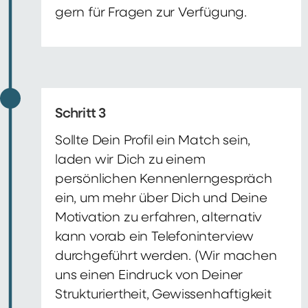
gern für Fragen zur Verfügung.
Schritt 3
Sollte Dein Profil ein Match sein,
laden wir Dich zu einem
persönlichen Kennenlerngespräch
ein, um mehr über Dich und Deine
Motivation zu erfahren, alternativ
kann vorab ein Telefoninterview
durchgeführt werden. (Wir machen
uns einen Eindruck von Deiner
Strukturiertheit, Gewissenhaftigkeit