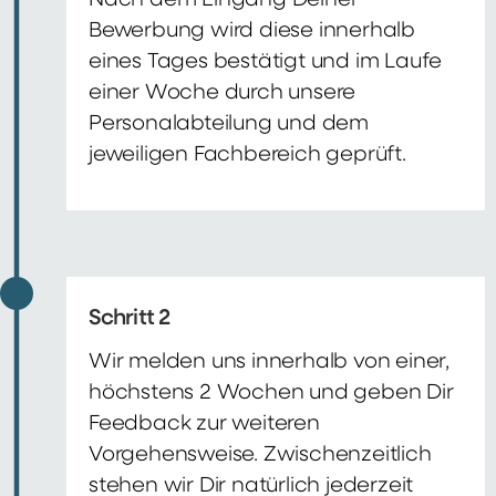
Nach dem Eingang Deiner
Bewerbung wird diese innerhalb
eines Tages bestätigt und im Laufe
einer Woche durch unsere
Personalabteilung und dem
jeweiligen Fachbereich geprüft.
Schritt 2
Wir melden uns innerhalb von einer,
höchstens 2 Wochen und geben Dir
Feedback zur weiteren
Vorgehensweise. Zwischenzeitlich
stehen wir Dir natürlich jederzeit