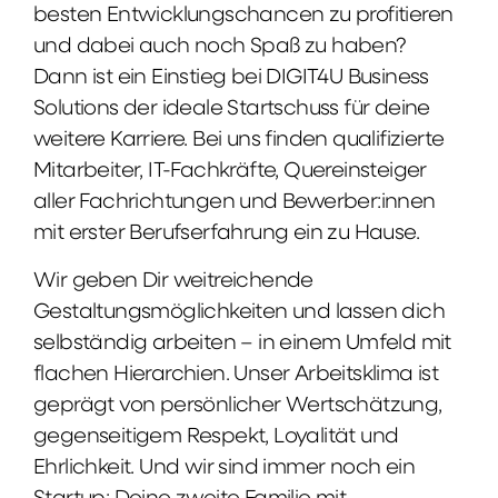
besten Entwicklungschancen zu profitieren
und dabei auch noch Spaß zu haben?
Dann ist ein Einstieg bei DIGIT4U Business
Solutions der ideale Startschuss für deine
weitere Karriere. Bei uns finden qualifizierte
Mitarbeiter, IT-Fachkräfte, Quereinsteiger
aller Fachrichtungen und Bewerber:innen
mit erster Berufserfahrung ein zu Hause.
Wir geben Dir weitreichende
Gestaltungsmöglichkeiten und lassen dich
selbständig arbeiten – in einem Umfeld mit
flachen Hierarchien. Unser Arbeitsklima ist
geprägt von persönlicher Wertschätzung,
gegenseitigem Respekt, Loyalität und
Ehrlichkeit. Und wir sind immer noch ein