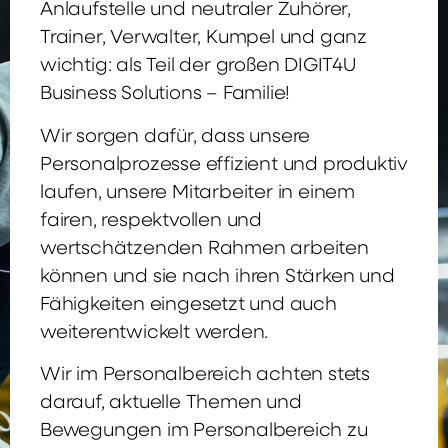
Anlaufstelle und neutraler Zuhörer,
Trainer, Verwalter, Kumpel und ganz
wichtig: als Teil der großen DIGIT4U
Business Solutions – Familie!
Wir sorgen dafür, dass unsere
Personalprozesse effizient und produktiv
laufen, unsere Mitarbeiter in einem
fairen, respektvollen und
wertschätzenden Rahmen arbeiten
können und sie nach ihren Stärken und
Fähigkeiten eingesetzt und auch
weiterentwickelt werden.
Wir im Personalbereich achten stets
darauf, aktuelle Themen und
Bewegungen im Personalbereich zu