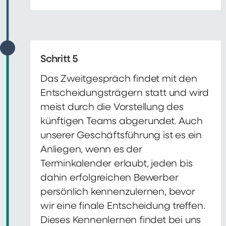
Schritt 5
Das Zweitgespräch findet mit den
Entscheidungsträgern statt und wird
meist durch die Vorstellung des
künftigen Teams abgerundet. Auch
unserer Geschäftsführung ist es ein
Anliegen, wenn es der
Terminkalender erlaubt, jeden bis
dahin erfolgreichen Bewerber
persönlich kennenzulernen, bevor
wir eine finale Entscheidung treffen.
Dieses Kennenlernen findet bei uns