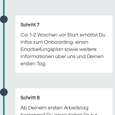
Schritt 7
Ca. 1-2 Wochen vor Start erhältst Du
Infos zum Onboarding, einen
Einarbeitungsplan sowie weitere
Informationen über uns und Deinen
ersten Tag.
Schritt 8
Ab Deinem ersten Arbeitstag