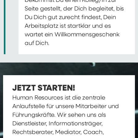
bekommst Du einen Kolleg/In zur
Seite gestellt, der Dich begleitet, bis
Du Dich gut zurecht findest, Dein
Arbeitsplatz ist startklar und es
wartet ein Willkommensgeschenk
auf Dich.
JETZT STARTEN!
Human Resources ist die zentrale
Anlaufstelle für unsere Mitarbeiter und
Führungskräfte. Wir sehen uns als
Dienstleister, Informationsträger,
Rechtsberater, Mediator, Coach,