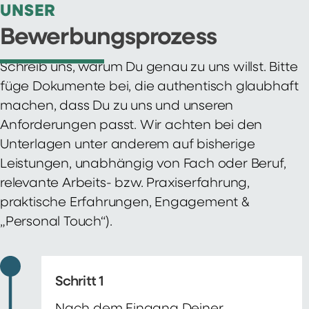
UNSER
Bewerbungsprozess
Schreib uns, warum Du genau zu uns willst. Bitte
füge Dokumente bei, die authentisch glaubhaft
machen, dass Du zu uns und unseren
Anforderungen passt. Wir achten bei den
Unterlagen unter anderem auf bisherige
Leistungen, unabhängig von Fach oder Beruf,
relevante Arbeits- bzw. Praxiserfahrung,
praktische Erfahrungen, Engagement &
„Personal Touch“).
Schritt 1