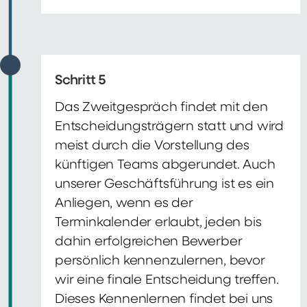
Schritt 5
Das Zweitgespräch findet mit den
Entscheidungsträgern statt und wird
meist durch die Vorstellung des
künftigen Teams abgerundet. Auch
unserer Geschäftsführung ist es ein
Anliegen, wenn es der
Terminkalender erlaubt, jeden bis
dahin erfolgreichen Bewerber
persönlich kennenzulernen, bevor
wir eine finale Entscheidung treffen.
Dieses Kennenlernen findet bei uns