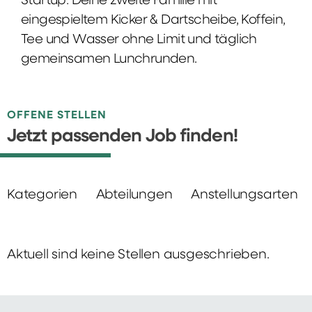
Startup: Deine zweite Familie mit
eingespieltem Kicker & Dartscheibe, Koffein,
Tee und Wasser ohne Limit und täglich
gemeinsamen Lunchrunden.
OFFENE STELLEN
Jetzt passenden Job finden!
Kategorien
Abteilungen
Anstellungsarten
Aktuell sind keine Stellen ausgeschrieben.