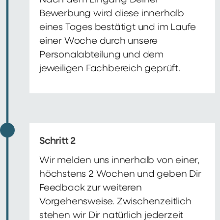
Nach dem Eingang Deiner
Bewerbung wird diese innerhalb
eines Tages bestätigt und im Laufe
einer Woche durch unsere
Personalabteilung und dem
jeweiligen Fachbereich geprüft.
Schritt 2
Wir melden uns innerhalb von einer,
höchstens 2 Wochen und geben Dir
Feedback zur weiteren
Vorgehensweise. Zwischenzeitlich
stehen wir Dir natürlich jederzeit