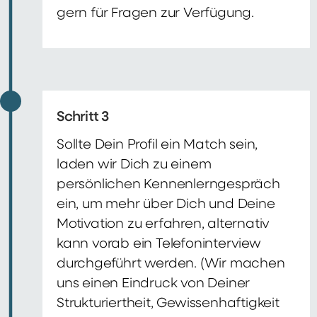
gern für Fragen zur Verfügung.
Schritt 3
Sollte Dein Profil ein Match sein,
laden wir Dich zu einem
persönlichen Kennenlerngespräch
ein, um mehr über Dich und Deine
Motivation zu erfahren, alternativ
kann vorab ein Telefoninterview
durchgeführt werden. (Wir machen
uns einen Eindruck von Deiner
Strukturiertheit, Gewissenhaftigkeit