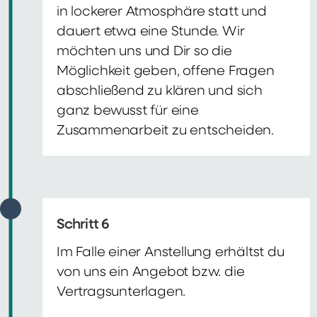
in lockerer Atmosphäre statt und
dauert etwa eine Stunde. Wir
möchten uns und Dir so die
Möglichkeit geben, offene Fragen
abschließend zu klären und sich
ganz bewusst für eine
Zusammenarbeit zu entscheiden.
Schritt 6
Im Falle einer Anstellung erhältst du
von uns ein Angebot bzw. die
Vertragsunterlagen.