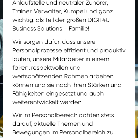
Anlaufstelle und neutraler Zuhörer,
Trainer, Verwalter, Kumpel und ganz
wichtig: als Teil der großen DIGIT4U
Business Solutions – Familie!
Wir sorgen dafür, dass unsere
Personalprozesse effizient und produktiv
laufen, unsere Mitarbeiter in einem
fairen, respektvollen und
wertschätzenden Rahmen arbeiten
können und sie nach ihren Stärken und
Fähigkeiten eingesetzt und auch
weiterentwickelt werden.
Wir im Personalbereich achten stets
darauf, aktuelle Themen und
Bewegungen im Personalbereich zu