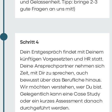
und Gelassenheit. Tipp: bringe 2-3
gute Fragen an uns mit!)
Schritt 4
Dein Erstgespräch findet mit Deinem
künftigen Vorgesetzten und HR statt.
Deine Ansprechpartner nehmen sich
Zeit, mit Dir zu sprechen, auch
bewusst über das Berufliche hinaus.
Wir möchten verstehen, wer Du bist.
Gelegentlich kann eine Case Study
oder ein kurzes Assessment danach
durchgeführt werden.