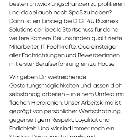
besten Entwicklungschancen zu profitieren
und dabei auch noch Spaß zu haben?
Dann ist ein Einstieg bei DIGIT4U Business
Solutions der ideale Startschuss für deine
weitere Karriere. Bei uns finden qualifizierte
Mitarbeiter, IT-Fachkräfte, Quereinsteiger
aller Fachrichtungen und Bewerber:innen
mit erster Berufserfahrung ein zu Hause.
Wir geben Dir weitreichende
Gestaltungsmöglichkeiten und lassen dich
selbständig arbeiten – in einem Umfeld mit
flachen Hierarchien. Unser Arbeitsklima ist
geprägt von persönlicher Wertschätzung,
gegenseitigem Respekt, Loyalität und
Ehrlichkeit. Und wir sind immer noch ein