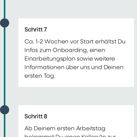
Schritt 7
Ca. 1-2 Wochen vor Start erhältst Du
Infos zum Onboarding, einen
Einarbeitungsplan sowie weitere
Informationen über uns und Deinen
ersten Tag.
Schritt 8
Ab Deinem ersten Arbeitstag