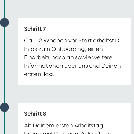
Schritt 7
Ca. 1-2 Wochen vor Start erhältst Du
Infos zum Onboarding, einen
Einarbeitungsplan sowie weitere
Informationen über uns und Deinen
ersten Tag.
Schritt 8
Ab Deinem ersten Arbeitstag