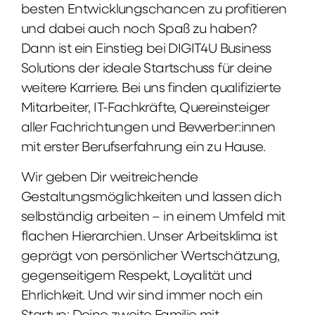
besten Entwicklungschancen zu profitieren
und dabei auch noch Spaß zu haben?
Dann ist ein Einstieg bei DIGIT4U Business
Solutions der ideale Startschuss für deine
weitere Karriere. Bei uns finden qualifizierte
Mitarbeiter, IT-Fachkräfte, Quereinsteiger
aller Fachrichtungen und Bewerber:innen
mit erster Berufserfahrung ein zu Hause.
Wir geben Dir weitreichende
Gestaltungsmöglichkeiten und lassen dich
selbständig arbeiten – in einem Umfeld mit
flachen Hierarchien. Unser Arbeitsklima ist
geprägt von persönlicher Wertschätzung,
gegenseitigem Respekt, Loyalität und
Ehrlichkeit. Und wir sind immer noch ein