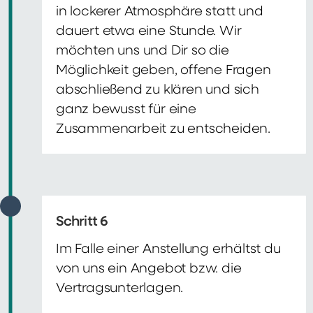
in lockerer Atmosphäre statt und
dauert etwa eine Stunde. Wir
möchten uns und Dir so die
Möglichkeit geben, offene Fragen
abschließend zu klären und sich
ganz bewusst für eine
Zusammenarbeit zu entscheiden.
Schritt 6
Im Falle einer Anstellung erhältst du
von uns ein Angebot bzw. die
Vertragsunterlagen.