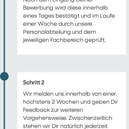
Nach dem Eingang Deiner
Bewerbung wird diese innerhalb
eines Tages bestätigt und im Laufe
einer Woche durch unsere
Personalabteilung und dem
jeweiligen Fachbereich geprüft.
Schritt 2
Wir melden uns innerhalb von einer,
höchstens 2 Wochen und geben Dir
Feedback zur weiteren
Vorgehensweise. Zwischenzeitlich
stehen wir Dir natürlich jederzeit