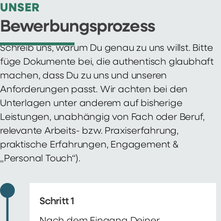
UNSER
Bewerbungsprozess
Schreib uns, warum Du genau zu uns willst. Bitte
füge Dokumente bei, die authentisch glaubhaft
machen, dass Du zu uns und unseren
Anforderungen passt. Wir achten bei den
Unterlagen unter anderem auf bisherige
Leistungen, unabhängig von Fach oder Beruf,
relevante Arbeits- bzw. Praxiserfahrung,
praktische Erfahrungen, Engagement &
„Personal Touch“).
Schritt 1