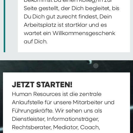
bekommst Du einen Kolleg/In zur
Seite gestellt, der Dich begleitet, bis
Du Dich gut zurecht findest, Dein
Arbeitsplatz ist startklar und es
wartet ein Willkommensgeschenk
auf Dich.
JETZT STARTEN!
Human Resources ist die zentrale
Anlaufstelle für unsere Mitarbeiter und
Führungskräfte. Wir sehen uns als
Dienstleister, Informationsträger,
Rechtsberater, Mediator, Coach,