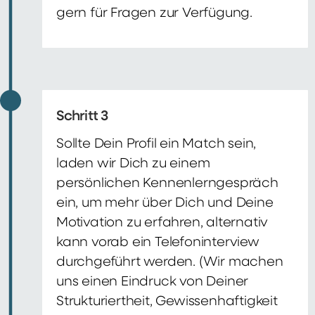
gern für Fragen zur Verfügung.
Schritt 3
Sollte Dein Profil ein Match sein,
laden wir Dich zu einem
persönlichen Kennenlerngespräch
ein, um mehr über Dich und Deine
Motivation zu erfahren, alternativ
kann vorab ein Telefoninterview
durchgeführt werden. (Wir machen
uns einen Eindruck von Deiner
Strukturiertheit, Gewissenhaftigkeit