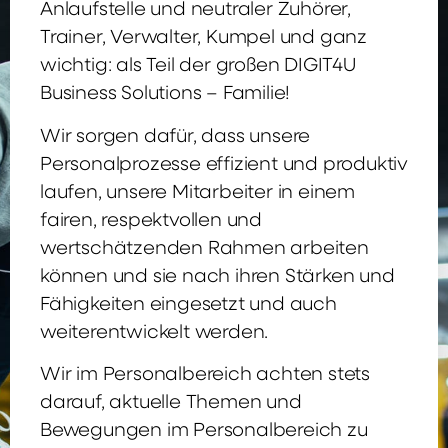
Anlaufstelle und neutraler Zuhörer,
Trainer, Verwalter, Kumpel und ganz
wichtig: als Teil der großen DIGIT4U
Business Solutions – Familie!
Wir sorgen dafür, dass unsere
Personalprozesse effizient und produktiv
laufen, unsere Mitarbeiter in einem
fairen, respektvollen und
wertschätzenden Rahmen arbeiten
können und sie nach ihren Stärken und
Fähigkeiten eingesetzt und auch
weiterentwickelt werden.
Wir im Personalbereich achten stets
darauf, aktuelle Themen und
Bewegungen im Personalbereich zu