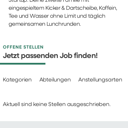
Startup: Deine zweite Familie mit
eingespieltem Kicker & Dartscheibe, Koffein,
Tee und Wasser ohne Limit und täglich
gemeinsamen Lunchrunden.
OFFENE STELLEN
Jetzt passenden Job finden!
Kategorien
Abteilungen
Anstellungsarten
Aktuell sind keine Stellen ausgeschrieben.