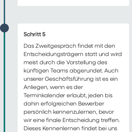
Schritt 5
Das Zweitgespräch findet mit den
Entscheidungsträgern statt und wird
meist durch die Vorstellung des
künftigen Teams abgerundet. Auch
unserer Geschäftsführung ist es ein
Anliegen, wenn es der
Terminkalender erlaubt, jeden bis
dahin erfolgreichen Bewerber
persönlich kennenzulernen, bevor
wir eine finale Entscheidung treffen.
Dieses Kennenlernen findet bei uns