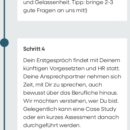
und Gelassenheit. Tipp: bringe 2-3
gute Fragen an uns mit!)
Schritt 4
Dein Erstgespräch findet mit Deinem
künftigen Vorgesetzten und HR statt.
Deine Ansprechpartner nehmen sich
Zeit, mit Dir zu sprechen, auch
bewusst über das Berufliche hinaus.
Wir möchten verstehen, wer Du bist.
Gelegentlich kann eine Case Study
oder ein kurzes Assessment danach
durchgeführt werden.