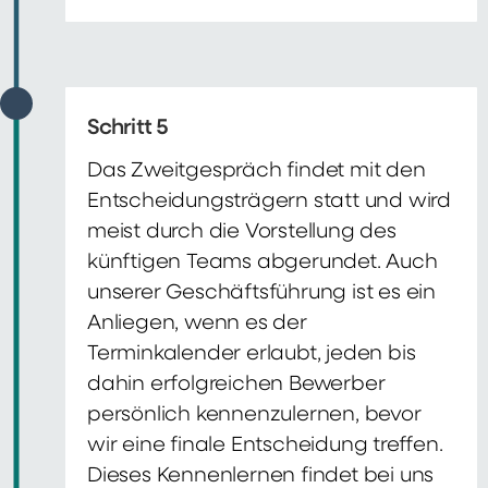
Schritt 5
Das Zweitgespräch findet mit den
Entscheidungsträgern statt und wird
meist durch die Vorstellung des
künftigen Teams abgerundet. Auch
unserer Geschäftsführung ist es ein
Anliegen, wenn es der
Terminkalender erlaubt, jeden bis
dahin erfolgreichen Bewerber
persönlich kennenzulernen, bevor
wir eine finale Entscheidung treffen.
Dieses Kennenlernen findet bei uns