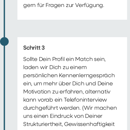
gern für Fragen zur Verfügung.
Schritt 3
Sollte Dein Profil ein Match sein,
laden wir Dich zu einem
persönlichen Kennenlerngespräch
ein, um mehr über Dich und Deine
Motivation zu erfahren, alternativ
kann vorab ein Telefoninterview
durchgeführt werden. (Wir machen
uns einen Eindruck von Deiner
Strukturiertheit, Gewissenhaftigkeit