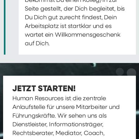
bekommst Du einen Kolleg/In zur
Seite gestellt, der Dich begleitet, bis
Du Dich gut zurecht findest, Dein
Arbeitsplatz ist startklar und es
wartet ein Willkommensgeschenk
auf Dich.
JETZT STARTEN!
Human Resources ist die zentrale
Anlaufstelle für unsere Mitarbeiter und
Führungskräfte. Wir sehen uns als
Dienstleister, Informationsträger,
Rechtsberater, Mediator, Coach,