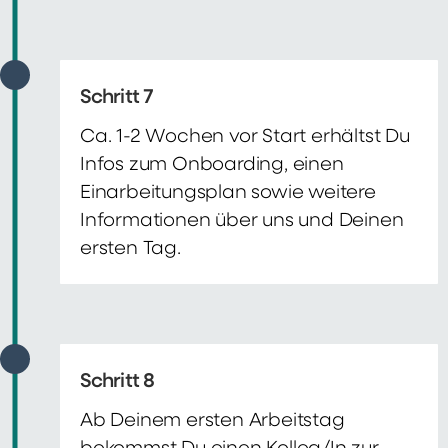
Schritt 7
Ca. 1-2 Wochen vor Start erhältst Du
Infos zum Onboarding, einen
Einarbeitungsplan sowie weitere
Informationen über uns und Deinen
ersten Tag.
Schritt 8
Ab Deinem ersten Arbeitstag