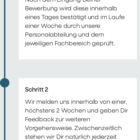
Nach dem Eingang Deiner
Bewerbung wird diese innerhalb
eines Tages bestätigt und im Laufe
einer Woche durch unsere
Personalabteilung und dem
jeweiligen Fachbereich geprüft.
Schritt 2
Wir melden uns innerhalb von einer,
höchstens 2 Wochen und geben Dir
Feedback zur weiteren
Vorgehensweise. Zwischenzeitlich
stehen wir Dir natürlich jederzeit