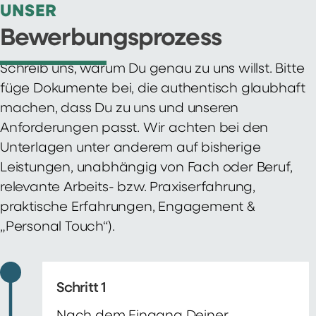
UNSER
Bewerbungsprozess
Schreib uns, warum Du genau zu uns willst. Bitte
füge Dokumente bei, die authentisch glaubhaft
machen, dass Du zu uns und unseren
Anforderungen passt. Wir achten bei den
Unterlagen unter anderem auf bisherige
Leistungen, unabhängig von Fach oder Beruf,
relevante Arbeits- bzw. Praxiserfahrung,
praktische Erfahrungen, Engagement &
„Personal Touch“).
Schritt 1