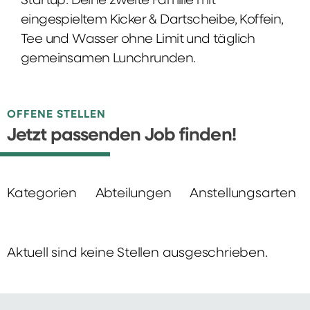
Startup: Deine zweite Familie mit
eingespieltem Kicker & Dartscheibe, Koffein,
Tee und Wasser ohne Limit und täglich
gemeinsamen Lunchrunden.
OFFENE STELLEN
Jetzt passenden Job finden!
Kategorien
Abteilungen
Anstellungsarten
Aktuell sind keine Stellen ausgeschrieben.