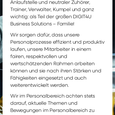
Anlaufstelle und neutraler Zuhörer,
Trainer, Verwalter, Kumpel und ganz
wichtig: als Teil der großen DIGIT4U
Business Solutions – Familie!
Wir sorgen dafür, dass unsere
Personalprozesse effizient und produktiv
laufen, unsere Mitarbeiter in einem
fairen, respektvollen und
wertschätzenden Rahmen arbeiten
können und sie nach ihren Stärken und
Fähigkeiten eingesetzt und auch
weiterentwickelt werden.
Wir im Personalbereich achten stets
darauf, aktuelle Themen und
Bewegungen im Personalbereich zu