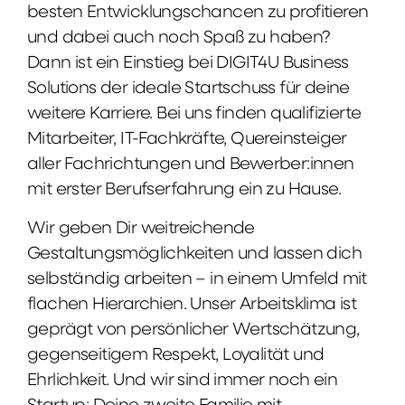
besten Entwicklungschancen zu profitieren
und dabei auch noch Spaß zu haben?
Dann ist ein Einstieg bei DIGIT4U Business
Solutions der ideale Startschuss für deine
weitere Karriere. Bei uns finden qualifizierte
Mitarbeiter, IT-Fachkräfte, Quereinsteiger
aller Fachrichtungen und Bewerber:innen
mit erster Berufserfahrung ein zu Hause.
Wir geben Dir weitreichende
Gestaltungsmöglichkeiten und lassen dich
selbständig arbeiten – in einem Umfeld mit
flachen Hierarchien. Unser Arbeitsklima ist
geprägt von persönlicher Wertschätzung,
gegenseitigem Respekt, Loyalität und
Ehrlichkeit. Und wir sind immer noch ein