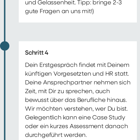
und Gelassenheit. Tipp: bringe 2-3
gute Fragen an uns mit!)
Schritt 4
Dein Erstgespräch findet mit Deinem
künftigen Vorgesetzten und HR statt.
Deine Ansprechpartner nehmen sich
Zeit, mit Dir zu sprechen, auch
bewusst über das Berufliche hinaus.
Wir möchten verstehen, wer Du bist.
Gelegentlich kann eine Case Study
oder ein kurzes Assessment danach
durchgeführt werden.