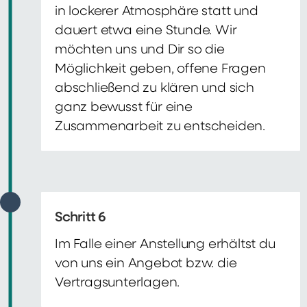
in lockerer Atmosphäre statt und
dauert etwa eine Stunde. Wir
möchten uns und Dir so die
Möglichkeit geben, offene Fragen
abschließend zu klären und sich
ganz bewusst für eine
Zusammenarbeit zu entscheiden.
Schritt 6
Im Falle einer Anstellung erhältst du
von uns ein Angebot bzw. die
Vertragsunterlagen.