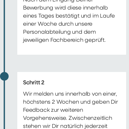
Nach dem Eingang Deiner
Bewerbung wird diese innerhalb
eines Tages bestätigt und im Laufe
einer Woche durch unsere
Personalabteilung und dem
jeweiligen Fachbereich geprüft.
Schritt 2
Wir melden uns innerhalb von einer,
höchstens 2 Wochen und geben Dir
Feedback zur weiteren
Vorgehensweise. Zwischenzeitlich
stehen wir Dir natürlich jederzeit