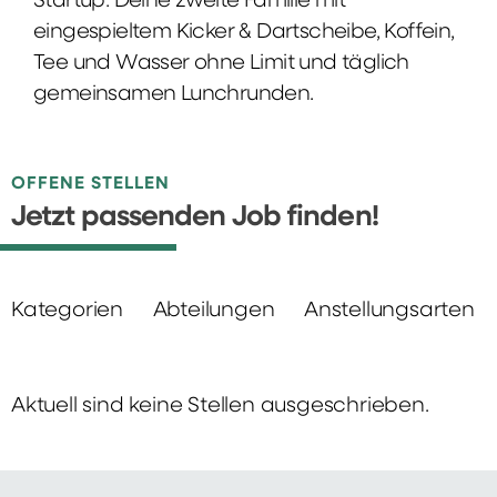
Startup: Deine zweite Familie mit
eingespieltem Kicker & Dartscheibe, Koffein,
Tee und Wasser ohne Limit und täglich
gemeinsamen Lunchrunden.
OFFENE STELLEN
Jetzt passenden Job finden!
Kategorien
Abteilungen
Anstellungsarten
Aktuell sind keine Stellen ausgeschrieben.