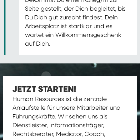
bekommst Du einen Kolleg/In zur
Seite gestellt, der Dich begleitet, bis
Du Dich gut zurecht findest, Dein
Arbeitsplatz ist startklar und es
wartet ein Willkommensgeschenk
auf Dich.
JETZT STARTEN!
Human Resources ist die zentrale
Anlaufstelle für unsere Mitarbeiter und
Führungskräfte. Wir sehen uns als
Dienstleister, Informationsträger,
Rechtsberater, Mediator, Coach,