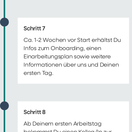
Schritt 7
Ca. 1-2 Wochen vor Start erhältst Du
Infos zum Onboarding, einen
Einarbeitungsplan sowie weitere
Informationen über uns und Deinen
ersten Tag.
Schritt 8
Ab Deinem ersten Arbeitstag