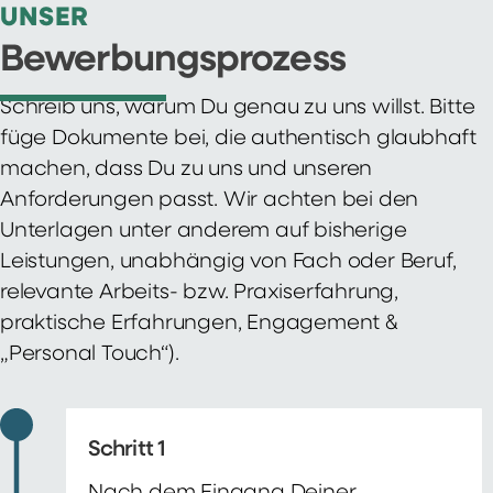
UNSER
Bewerbungsprozess
Schreib uns, warum Du genau zu uns willst. Bitte
füge Dokumente bei, die authentisch glaubhaft
machen, dass Du zu uns und unseren
Anforderungen passt. Wir achten bei den
Unterlagen unter anderem auf bisherige
Leistungen, unabhängig von Fach oder Beruf,
relevante Arbeits- bzw. Praxiserfahrung,
praktische Erfahrungen, Engagement &
„Personal Touch“).
Schritt 1