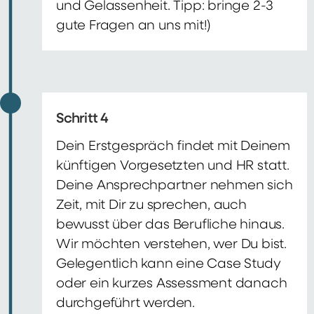
und Gelassenheit. Tipp: bringe 2-3
gute Fragen an uns mit!)
Schritt 4
Dein Erstgespräch findet mit Deinem
künftigen Vorgesetzten und HR statt.
Deine Ansprechpartner nehmen sich
Zeit, mit Dir zu sprechen, auch
bewusst über das Berufliche hinaus.
Wir möchten verstehen, wer Du bist.
Gelegentlich kann eine Case Study
oder ein kurzes Assessment danach
durchgeführt werden.