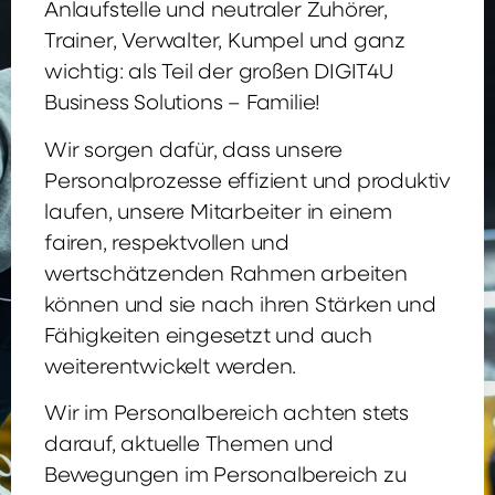
Anlaufstelle und neutraler Zuhörer,
Trainer, Verwalter, Kumpel und ganz
wichtig: als Teil der großen DIGIT4U
Business Solutions – Familie!
Wir sorgen dafür, dass unsere
Personalprozesse effizient und produktiv
laufen, unsere Mitarbeiter in einem
fairen, respektvollen und
wertschätzenden Rahmen arbeiten
können und sie nach ihren Stärken und
Fähigkeiten eingesetzt und auch
weiterentwickelt werden.
Wir im Personalbereich achten stets
darauf, aktuelle Themen und
Bewegungen im Personalbereich zu