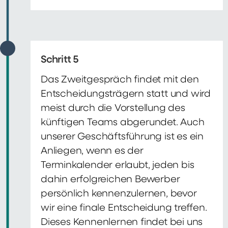
Schritt 5
Das Zweitgespräch findet mit den
Entscheidungsträgern statt und wird
meist durch die Vorstellung des
künftigen Teams abgerundet. Auch
unserer Geschäftsführung ist es ein
Anliegen, wenn es der
Terminkalender erlaubt, jeden bis
dahin erfolgreichen Bewerber
persönlich kennenzulernen, bevor
wir eine finale Entscheidung treffen.
Dieses Kennenlernen findet bei uns