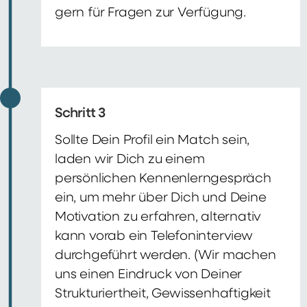
gern für Fragen zur Verfügung.
Schritt 3
Sollte Dein Profil ein Match sein,
laden wir Dich zu einem
persönlichen Kennenlerngespräch
ein, um mehr über Dich und Deine
Motivation zu erfahren, alternativ
kann vorab ein Telefoninterview
durchgeführt werden. (Wir machen
uns einen Eindruck von Deiner
Strukturiertheit, Gewissenhaftigkeit