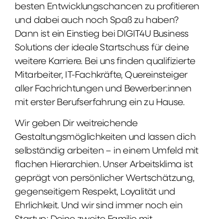
besten Entwicklungschancen zu profitieren
und dabei auch noch Spaß zu haben?
Dann ist ein Einstieg bei DIGIT4U Business
Solutions der ideale Startschuss für deine
weitere Karriere. Bei uns finden qualifizierte
Mitarbeiter, IT-Fachkräfte, Quereinsteiger
aller Fachrichtungen und Bewerber:innen
mit erster Berufserfahrung ein zu Hause.
Wir geben Dir weitreichende
Gestaltungsmöglichkeiten und lassen dich
selbständig arbeiten – in einem Umfeld mit
flachen Hierarchien. Unser Arbeitsklima ist
geprägt von persönlicher Wertschätzung,
gegenseitigem Respekt, Loyalität und
Ehrlichkeit. Und wir sind immer noch ein