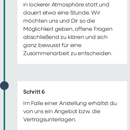
in lockerer Atmosphäre statt und
dauert etwa eine Stunde. Wir
möchten uns und Dir so die
Möglichkeit geben, offene Fragen
abschließend zu klären und sich
ganz bewusst für eine
Zusammenarbeit zu entscheiden.
Schritt 6
Im Falle einer Anstellung erhältst du
von uns ein Angebot bzw. die
Vertragsunterlagen.