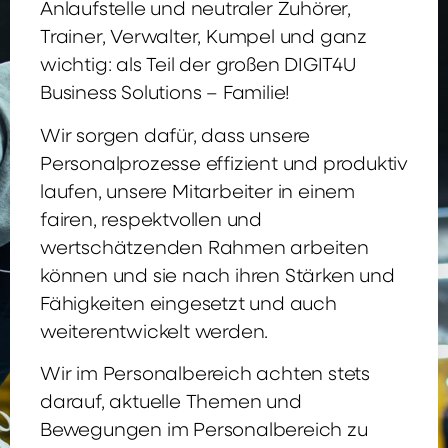
Anlaufstelle und neutraler Zuhörer,
Trainer, Verwalter, Kumpel und ganz
wichtig: als Teil der großen DIGIT4U
Business Solutions – Familie!
Wir sorgen dafür, dass unsere
Personalprozesse effizient und produktiv
laufen, unsere Mitarbeiter in einem
fairen, respektvollen und
wertschätzenden Rahmen arbeiten
können und sie nach ihren Stärken und
Fähigkeiten eingesetzt und auch
weiterentwickelt werden.
Wir im Personalbereich achten stets
darauf, aktuelle Themen und
Bewegungen im Personalbereich zu