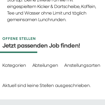
Startup: Deine zweite Familie mit
eingespieltem Kicker & Dartscheibe, Koffein,
Tee und Wasser ohne Limit und täglich
gemeinsamen Lunchrunden.
OFFENE STELLEN
Jetzt passenden Job finden!
Kategorien
Abteilungen
Anstellungsarten
Aktuell sind keine Stellen ausgeschrieben.