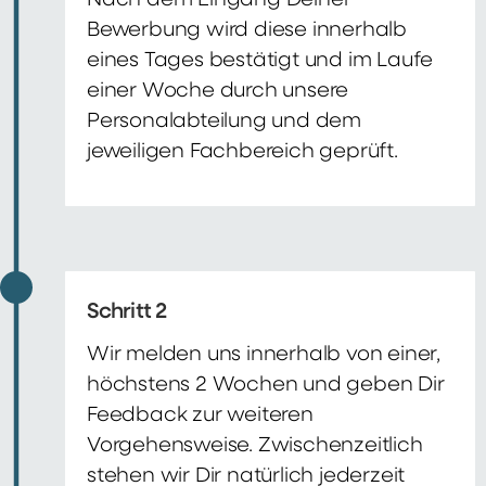
Nach dem Eingang Deiner
Bewerbung wird diese innerhalb
eines Tages bestätigt und im Laufe
einer Woche durch unsere
Personalabteilung und dem
jeweiligen Fachbereich geprüft.
Schritt 2
Wir melden uns innerhalb von einer,
höchstens 2 Wochen und geben Dir
Feedback zur weiteren
Vorgehensweise. Zwischenzeitlich
stehen wir Dir natürlich jederzeit