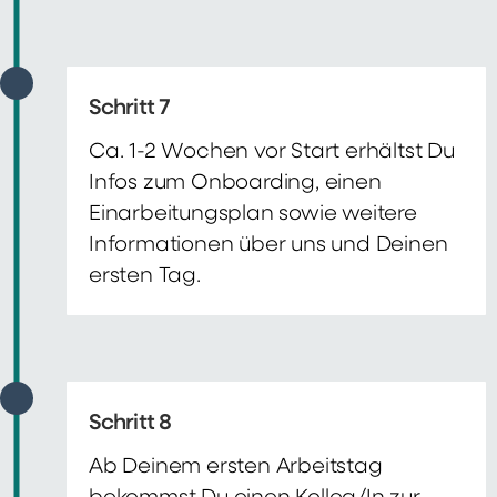
Schritt 7
Ca. 1-2 Wochen vor Start erhältst Du
Infos zum Onboarding, einen
Einarbeitungsplan sowie weitere
Informationen über uns und Deinen
ersten Tag.
Schritt 8
Ab Deinem ersten Arbeitstag