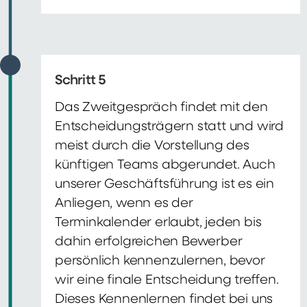
Schritt 5
Das Zweitgespräch findet mit den
Entscheidungsträgern statt und wird
meist durch die Vorstellung des
künftigen Teams abgerundet. Auch
unserer Geschäftsführung ist es ein
Anliegen, wenn es der
Terminkalender erlaubt, jeden bis
dahin erfolgreichen Bewerber
persönlich kennenzulernen, bevor
wir eine finale Entscheidung treffen.
Dieses Kennenlernen findet bei uns