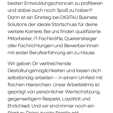
besten Entwicklungschancen zu profitieren
und dabei auch noch Spaß zu haben?
Dann ist ein Einstieg bei DIGIT4U Business
Solutions der ideale Startschuss für deine
weitere Karriere. Bei uns finden qualifizierte
Mitarbeiter, IT-Fachkräfte, Quereinsteiger
aller Fachrichtungen und Bewerber:innen
mit erster Berufserfahrung ein zu Hause.
Wir geben Dir weitreichende
Gestaltungsmöglichkeiten und lassen dich
selbständig arbeiten – in einem Umfeld mit
flachen Hierarchien. Unser Arbeitsklima ist
geprägt von persönlicher Wertschätzung,
gegenseitigem Respekt, Loyalität und
Ehrlichkeit. Und wir sind immer noch ein