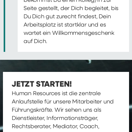
bekommst Du einen Kolleg/In zur
Seite gestellt, der Dich begleitet, bis
Du Dich gut zurecht findest, Dein
Arbeitsplatz ist startklar und es
wartet ein Willkommensgeschenk
auf Dich.
JETZT STARTEN!
Human Resources ist die zentrale
Anlaufstelle für unsere Mitarbeiter und
Führungskräfte. Wir sehen uns als
Dienstleister, Informationsträger,
Rechtsberater, Mediator, Coach,