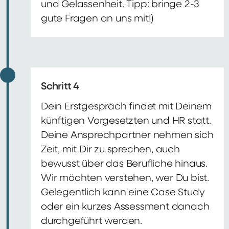
und Gelassenheit. Tipp: bringe 2-3
gute Fragen an uns mit!)
Schritt 4
Dein Erstgespräch findet mit Deinem
künftigen Vorgesetzten und HR statt.
Deine Ansprechpartner nehmen sich
Zeit, mit Dir zu sprechen, auch
bewusst über das Berufliche hinaus.
Wir möchten verstehen, wer Du bist.
Gelegentlich kann eine Case Study
oder ein kurzes Assessment danach
durchgeführt werden.