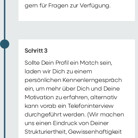
gern für Fragen zur Verfügung.
Schritt 3
Sollte Dein Profil ein Match sein,
laden wir Dich zu einem
persönlichen Kennenlerngespräch
ein, um mehr über Dich und Deine
Motivation zu erfahren, alternativ
kann vorab ein Telefoninterview
durchgeführt werden. (Wir machen
uns einen Eindruck von Deiner
Strukturiertheit, Gewissenhaftigkeit