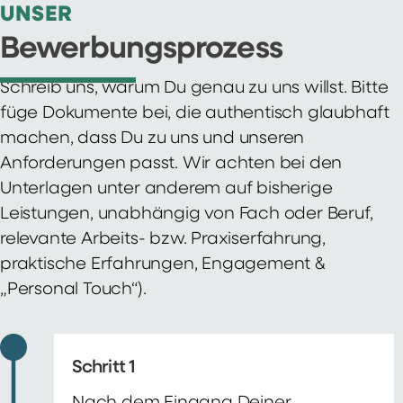
UNSER
Bewerbungsprozess
Schreib uns, warum Du genau zu uns willst. Bitte
füge Dokumente bei, die authentisch glaubhaft
machen, dass Du zu uns und unseren
Anforderungen passt. Wir achten bei den
Unterlagen unter anderem auf bisherige
Leistungen, unabhängig von Fach oder Beruf,
relevante Arbeits- bzw. Praxiserfahrung,
praktische Erfahrungen, Engagement &
„Personal Touch“).
Schritt 1