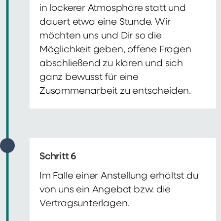
in lockerer Atmosphäre statt und
dauert etwa eine Stunde. Wir
möchten uns und Dir so die
Möglichkeit geben, offene Fragen
abschließend zu klären und sich
ganz bewusst für eine
Zusammenarbeit zu entscheiden.
Schritt 6
Im Falle einer Anstellung erhältst du
von uns ein Angebot bzw. die
Vertragsunterlagen.