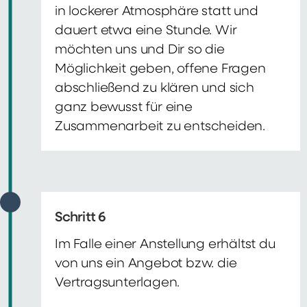
in lockerer Atmosphäre statt und
dauert etwa eine Stunde. Wir
möchten uns und Dir so die
Möglichkeit geben, offene Fragen
abschließend zu klären und sich
ganz bewusst für eine
Zusammenarbeit zu entscheiden.
Schritt 6
Im Falle einer Anstellung erhältst du
von uns ein Angebot bzw. die
Vertragsunterlagen.