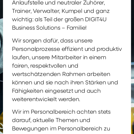
Anlaufstelle und neutraler Zuhörer,
Trainer, Verwalter, Kumpel und ganz
wichtig: als Teil der großen DIGIT4U
Business Solutions – Familie!
Wir sorgen dafür, dass unsere
Personalprozesse effizient und produktiv
laufen, unsere Mitarbeiter in einem
fairen, respektvollen und
wertschätzenden Rahmen arbeiten
können und sie nach ihren Stärken und
Fähigkeiten eingesetzt und auch
weiterentwickelt werden.
Wir im Personalbereich achten stets
darauf, aktuelle Themen und
Bewegungen im Personalbereich zu