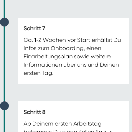
Schritt 7
Ca. 1-2 Wochen vor Start erhältst Du
Infos zum Onboarding, einen
Einarbeitungsplan sowie weitere
Informationen über uns und Deinen
ersten Tag.
Schritt 8
Ab Deinem ersten Arbeitstag