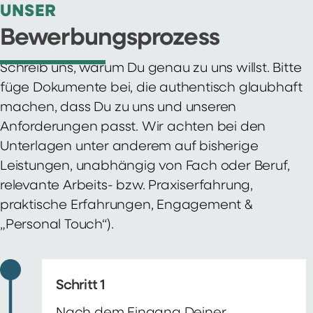
UNSER
Bewerbungsprozess
Schreib uns, warum Du genau zu uns willst. Bitte
füge Dokumente bei, die authentisch glaubhaft
machen, dass Du zu uns und unseren
Anforderungen passt. Wir achten bei den
Unterlagen unter anderem auf bisherige
Leistungen, unabhängig von Fach oder Beruf,
relevante Arbeits- bzw. Praxiserfahrung,
praktische Erfahrungen, Engagement &
„Personal Touch“).
Schritt 1