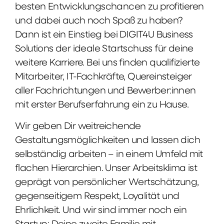
besten Entwicklungschancen zu profitieren
und dabei auch noch Spaß zu haben?
Dann ist ein Einstieg bei DIGIT4U Business
Solutions der ideale Startschuss für deine
weitere Karriere. Bei uns finden qualifizierte
Mitarbeiter, IT-Fachkräfte, Quereinsteiger
aller Fachrichtungen und Bewerber:innen
mit erster Berufserfahrung ein zu Hause.
Wir geben Dir weitreichende
Gestaltungsmöglichkeiten und lassen dich
selbständig arbeiten – in einem Umfeld mit
flachen Hierarchien. Unser Arbeitsklima ist
geprägt von persönlicher Wertschätzung,
gegenseitigem Respekt, Loyalität und
Ehrlichkeit. Und wir sind immer noch ein