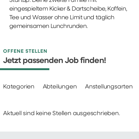
Startup: Deine zweite Familie mit
eingespieltem Kicker & Dartscheibe, Koffein,
Tee und Wasser ohne Limit und täglich
gemeinsamen Lunchrunden.
OFFENE STELLEN
Jetzt passenden Job finden!
Kategorien
Abteilungen
Anstellungsarten
Aktuell sind keine Stellen ausgeschrieben.