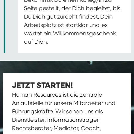
bekommst Du einen Kolleg/In zur
Seite gestellt, der Dich begleitet, bis
Du Dich gut zurecht findest, Dein
Arbeitsplatz ist startklar und es
wartet ein Willkommensgeschenk
auf Dich.
JETZT STARTEN!
Human Resources ist die zentrale
Anlaufstelle für unsere Mitarbeiter und
Führungskräfte. Wir sehen uns als
Dienstleister, Informationsträger,
Rechtsberater, Mediator, Coach,