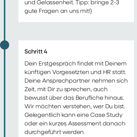
und Gelassenheit. Tipp: bringe 2-3
gute Fragen an uns mit!)
Schritt 4
Dein Erstgespräch findet mit Deinem
künftigen Vorgesetzten und HR statt.
Deine Ansprechpartner nehmen sich
Zeit, mit Dir zu sprechen, auch
bewusst über das Berufliche hinaus.
Wir möchten verstehen, wer Du bist.
Gelegentlich kann eine Case Study
oder ein kurzes Assessment danach
durchgeführt werden.