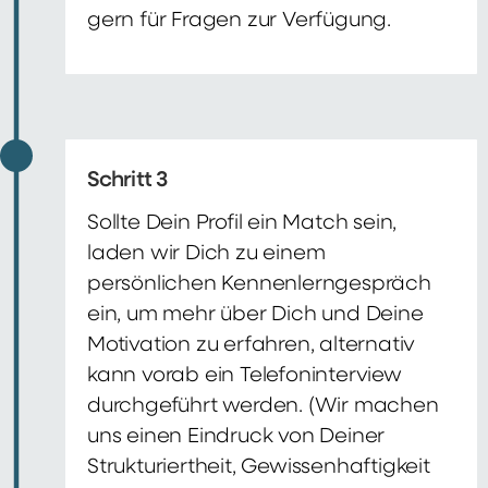
gern für Fragen zur Verfügung.
Schritt 3
Sollte Dein Profil ein Match sein,
laden wir Dich zu einem
persönlichen Kennenlerngespräch
ein, um mehr über Dich und Deine
Motivation zu erfahren, alternativ
kann vorab ein Telefoninterview
durchgeführt werden. (Wir machen
uns einen Eindruck von Deiner
Strukturiertheit, Gewissenhaftigkeit