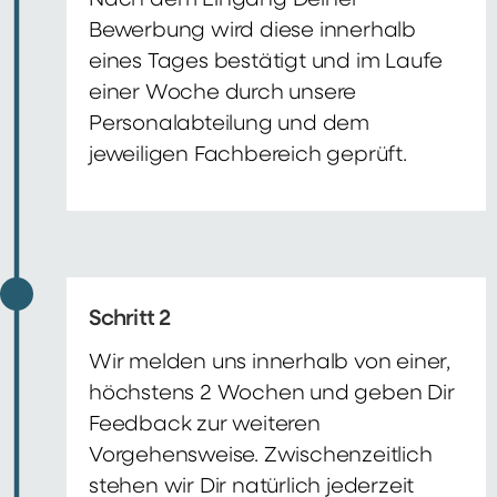
Nach dem Eingang Deiner
Bewerbung wird diese innerhalb
eines Tages bestätigt und im Laufe
einer Woche durch unsere
Personalabteilung und dem
jeweiligen Fachbereich geprüft.
Schritt 2
Wir melden uns innerhalb von einer,
höchstens 2 Wochen und geben Dir
Feedback zur weiteren
Vorgehensweise. Zwischenzeitlich
stehen wir Dir natürlich jederzeit