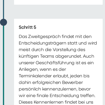
Schritt 5
Das Zweitgespräch findet mit den
Entscheidungsträgern statt und wird
meist durch die Vorstellung des
künftigen Teams abgerundet. Auch
unserer Geschäftsführung ist es ein
Anliegen, wenn es der
Terminkalender erlaubt, jeden bis
dahin erfolgreichen Bewerber
persönlich kennenzulernen, bevor
wir eine finale Entscheidung treffen.
Dieses Kennenlernen findet bei uns