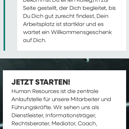
bekommst Du einen Kolleg/In zur
Seite gestellt, der Dich begleitet, bis
Du Dich gut zurecht findest, Dein
Arbeitsplatz ist startklar und es
wartet ein Willkommensgeschenk
auf Dich.
JETZT STARTEN!
Human Resources ist die zentrale
Anlaufstelle für unsere Mitarbeiter und
Führungskräfte. Wir sehen uns als
Dienstleister, Informationsträger,
Rechtsberater, Mediator, Coach,