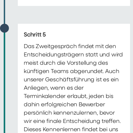
Schritt 5
Das Zweitgespräch findet mit den
Entscheidungsträgern statt und wird
meist durch die Vorstellung des
künftigen Teams abgerundet. Auch
unserer Geschäftsführung ist es ein
Anliegen, wenn es der
Terminkalender erlaubt, jeden bis
dahin erfolgreichen Bewerber
persönlich kennenzulernen, bevor
wir eine finale Entscheidung treffen.
Dieses Kennenlernen findet bei uns