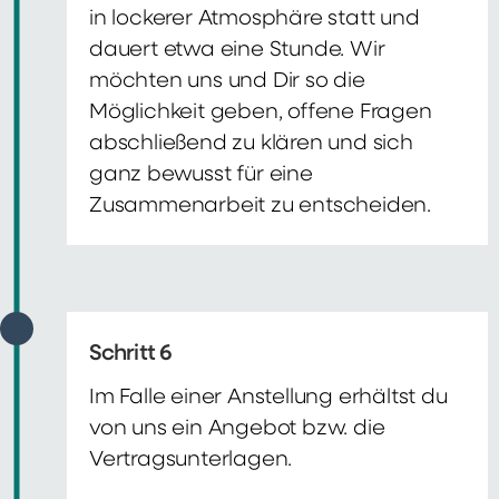
in lockerer Atmosphäre statt und
dauert etwa eine Stunde. Wir
möchten uns und Dir so die
Möglichkeit geben, offene Fragen
abschließend zu klären und sich
ganz bewusst für eine
Zusammenarbeit zu entscheiden.
Schritt 6
Im Falle einer Anstellung erhältst du
von uns ein Angebot bzw. die
Vertragsunterlagen.