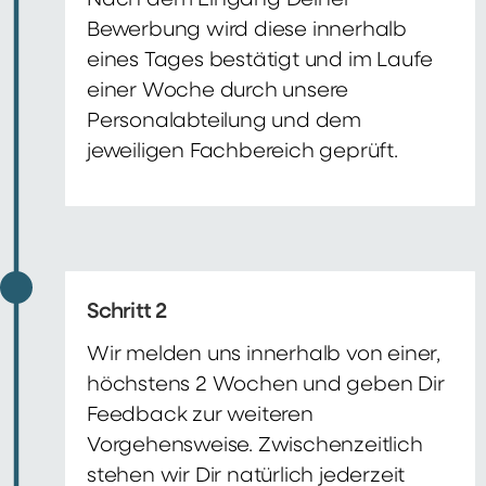
Nach dem Eingang Deiner
Bewerbung wird diese innerhalb
eines Tages bestätigt und im Laufe
einer Woche durch unsere
Personalabteilung und dem
jeweiligen Fachbereich geprüft.
Schritt 2
Wir melden uns innerhalb von einer,
höchstens 2 Wochen und geben Dir
Feedback zur weiteren
Vorgehensweise. Zwischenzeitlich
stehen wir Dir natürlich jederzeit