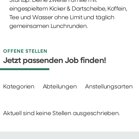
Startup: Deine zweite Familie mit
eingespieltem Kicker & Dartscheibe, Koffein,
Tee und Wasser ohne Limit und täglich
gemeinsamen Lunchrunden.
OFFENE STELLEN
Jetzt passenden Job finden!
Kategorien
Abteilungen
Anstellungsarten
Aktuell sind keine Stellen ausgeschrieben.