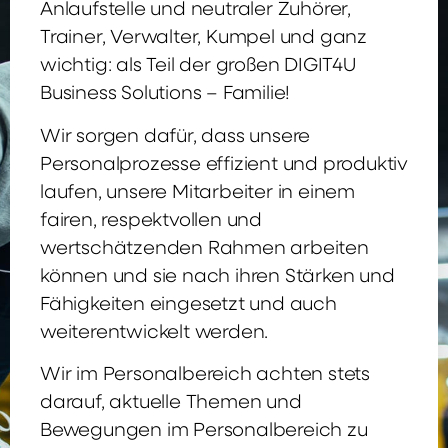
Anlaufstelle und neutraler Zuhörer,
Trainer, Verwalter, Kumpel und ganz
wichtig: als Teil der großen DIGIT4U
Business Solutions – Familie!
Wir sorgen dafür, dass unsere
Personalprozesse effizient und produktiv
laufen, unsere Mitarbeiter in einem
fairen, respektvollen und
wertschätzenden Rahmen arbeiten
können und sie nach ihren Stärken und
Fähigkeiten eingesetzt und auch
weiterentwickelt werden.
Wir im Personalbereich achten stets
darauf, aktuelle Themen und
Bewegungen im Personalbereich zu