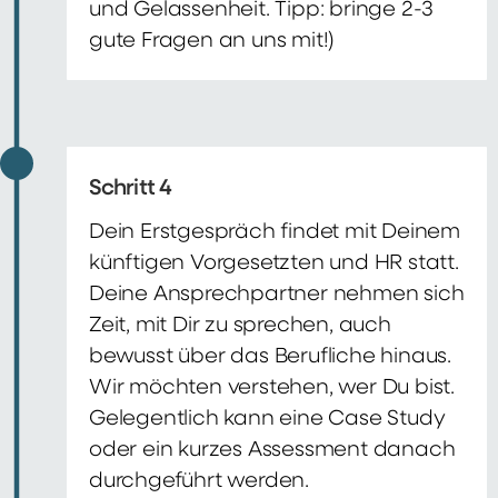
und Gelassenheit. Tipp: bringe 2-3
gute Fragen an uns mit!)
Schritt 4
Dein Erstgespräch findet mit Deinem
künftigen Vorgesetzten und HR statt.
Deine Ansprechpartner nehmen sich
Zeit, mit Dir zu sprechen, auch
bewusst über das Berufliche hinaus.
Wir möchten verstehen, wer Du bist.
Gelegentlich kann eine Case Study
oder ein kurzes Assessment danach
durchgeführt werden.