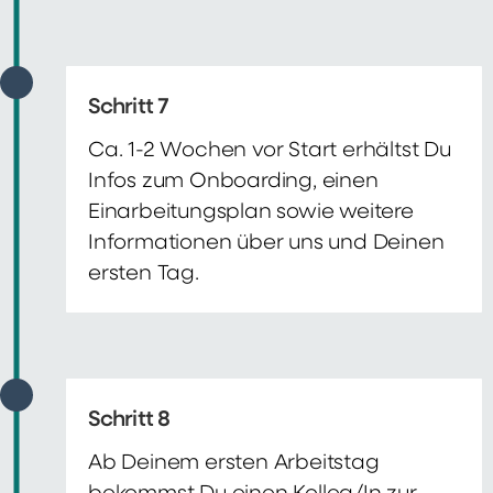
Schritt 7
Ca. 1-2 Wochen vor Start erhältst Du
Infos zum Onboarding, einen
Einarbeitungsplan sowie weitere
Informationen über uns und Deinen
ersten Tag.
Schritt 8
Ab Deinem ersten Arbeitstag