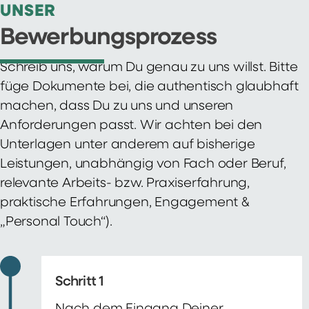
UNSER
Bewerbungsprozess
Schreib uns, warum Du genau zu uns willst. Bitte
füge Dokumente bei, die authentisch glaubhaft
machen, dass Du zu uns und unseren
Anforderungen passt. Wir achten bei den
Unterlagen unter anderem auf bisherige
Leistungen, unabhängig von Fach oder Beruf,
relevante Arbeits- bzw. Praxiserfahrung,
praktische Erfahrungen, Engagement &
„Personal Touch“).
Schritt 1