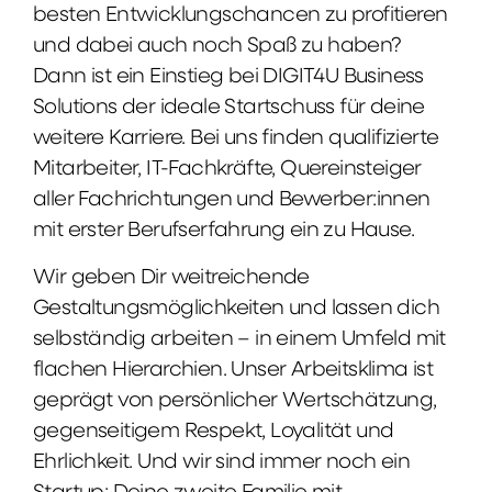
besten Entwicklungschancen zu profitieren
und dabei auch noch Spaß zu haben?
Dann ist ein Einstieg bei DIGIT4U Business
Solutions der ideale Startschuss für deine
weitere Karriere. Bei uns finden qualifizierte
Mitarbeiter, IT-Fachkräfte, Quereinsteiger
aller Fachrichtungen und Bewerber:innen
mit erster Berufserfahrung ein zu Hause.
Wir geben Dir weitreichende
Gestaltungsmöglichkeiten und lassen dich
selbständig arbeiten – in einem Umfeld mit
flachen Hierarchien. Unser Arbeitsklima ist
geprägt von persönlicher Wertschätzung,
gegenseitigem Respekt, Loyalität und
Ehrlichkeit. Und wir sind immer noch ein