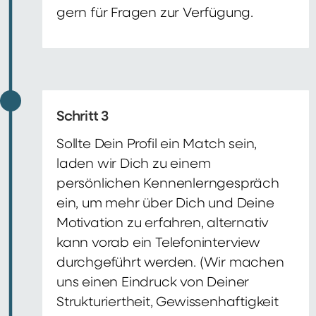
gern für Fragen zur Verfügung.
Schritt 3
Sollte Dein Profil ein Match sein,
laden wir Dich zu einem
persönlichen Kennenlerngespräch
ein, um mehr über Dich und Deine
Motivation zu erfahren, alternativ
kann vorab ein Telefoninterview
durchgeführt werden. (Wir machen
uns einen Eindruck von Deiner
Strukturiertheit, Gewissenhaftigkeit